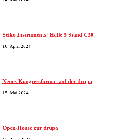
Seiko Instruments: Halle 5 Stand C30
10. April 2024
Neues Kongressformat auf der drupa
15. Mai 2024
Open-House zur drupa