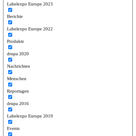
Labelexpo Europe 2023
Berichte
Labelexpo Europe 2022
Produkte
drupa 2020
Nachrichten
Menschen
Reportagen
drupa 2016
Labelexpo Europe 2019
Events