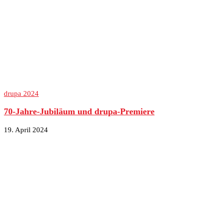
drupa 2024
70-Jahre-Jubiläum und drupa-Premiere
19. April 2024