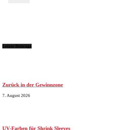
Letzte Beiträge
Zurück in der Gewinnzone
7. August 2026
UV-Farben für Shrink Sleeves