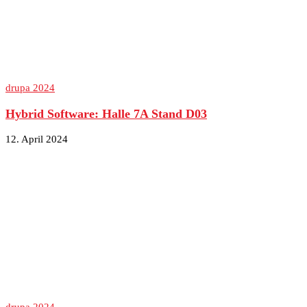
drupa 2024
Hybrid Software: Halle 7A Stand D03
12. April 2024