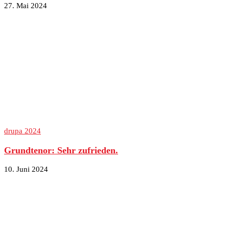
27. Mai 2024
drupa 2024
Grundtenor: Sehr zufrieden.
10. Juni 2024