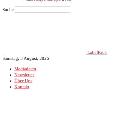
Suche
LabelPack
Samstag, 8 August, 2026
Mediadaten
Newsletter
Über Uns
Kontakt