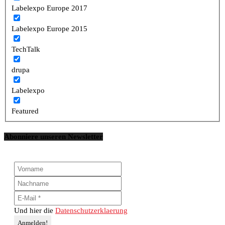
Labelexpo Europe 2017
Labelexpo Europe 2015
TechTalk
drupa
Labelexpo
Featured
Abonniere unseren Newsletter
Und hier die
Datenschutzerklaerung