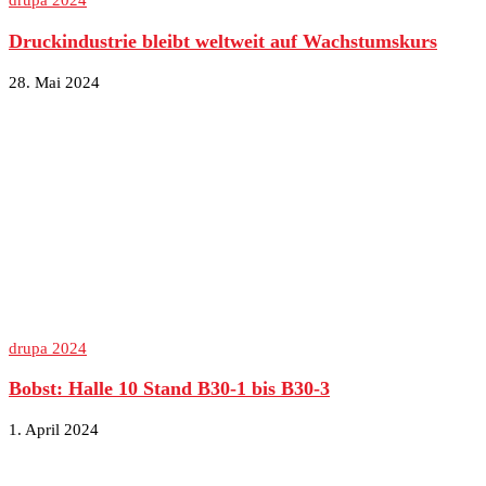
drupa 2024
Druckindustrie bleibt weltweit auf Wachstumskurs
28. Mai 2024
drupa 2024
Bobst: Halle 10 Stand B30-1 bis B30-3
1. April 2024