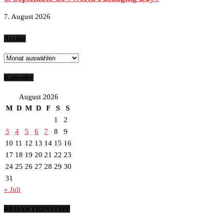
7. August 2026
Archiv
Archiv
Kalender
August 2026
M
D
M
D
F
S
S
1
2
3
4
5
6
7
8
9
10
11
12
13
14
15
16
17
18
19
20
21
22
23
24
25
26
27
28
29
30
31
« Juli
REDAKTIONSTIPP