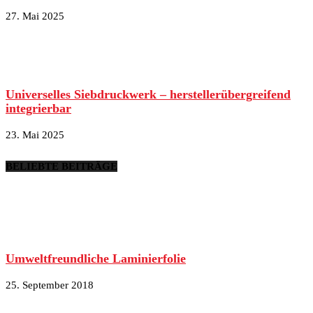
27. Mai 2025
Universelles Siebdruckwerk – herstellerübergreifend
integrierbar
23. Mai 2025
BELIEBTE BEITRÄGE
Umweltfreundliche Laminierfolie
25. September 2018