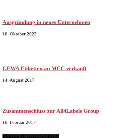
Ausgründung in neues Unternehmen
10. Oktober 2023
GEWA Etiketten an MCC verkauft
14. August 2017
Zusammenschluss zur All4Labels Group
16. Februar 2017
BELIEBTE KATEGORIEN