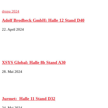
drupa 2024
Adolf Brodbeck GmbH: Halle 12 Stand D40
22. April 2024
XSYS Global: Halle 8b Stand A30
28. Mai 2024
Jurmet: Halle 11 Stand D32
24. Mai 2024