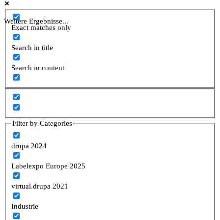
Weitere Ergebnisse...
Exact matches only
Search in title
Search in content
Filter by Categories
drupa 2024
Labelexpo Europe 2025
virtual.drupa 2021
Industrie