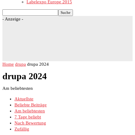
Labelexpo Europe 2015
- Anzeige -
Home
drupa
drupa 2024
drupa 2024
Am beliebtesten
Aktuellste
Beliebte Beiträge
Am beliebtesten
7 Tage beliebt
Nach Bewertung
Zufällig