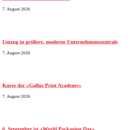
7. August 2026
Umzug in größere, moderne Unternehmenszentrale
7. August 2026
Kurse der »Gallus Print Academy«
7. August 2026
6. September ist »World Packaging Day«