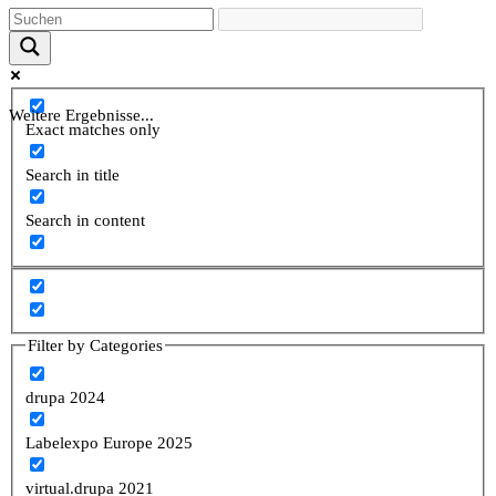
Weitere Ergebnisse...
Exact matches only
Search in title
Search in content
Filter by Categories
drupa 2024
Labelexpo Europe 2025
virtual.drupa 2021