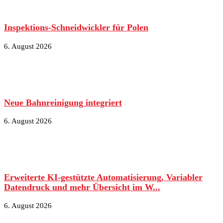
Inspektions-Schneidwickler für Polen
6. August 2026
Neue Bahnreinigung integriert
6. August 2026
Erweiterte KI-gestützte Automatisierung, Variabler
Datendruck und mehr Übersicht im W...
6. August 2026