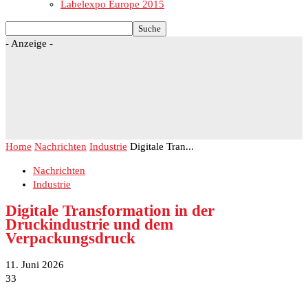
Labelexpo Europe 2015
- Anzeige -
Home
Nachrichten
Industrie
Digitale Tran...
Nachrichten
Industrie
Digitale Transformation in der
Druckindustrie und dem
Verpackungsdruck
11. Juni 2026
33