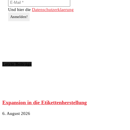
Und hier die
Datenschutzerklaerung
Letzte Beiträge
Expansion in die Etikettenherstellung
6. August 2026