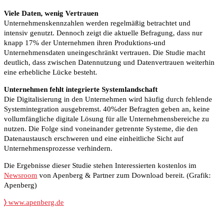
Viele Daten, wenig Vertrauen
Unternehmenskennzahlen werden regelmäßig betrachtet und
intensiv genutzt. Dennoch zeigt die aktuelle Befragung, dass nur
knapp 17% der Unternehmen ihren Produktions-und
Unternehmensdaten uneingeschränkt vertrauen. Die Studie macht
deutlich, dass zwischen Datennutzung und Datenvertrauen weiterhin
eine erhebliche Lücke besteht.
Unternehmen fehlt integrierte Systemlandschaft
Die Digitalisierung in den Unternehmen wird häufig durch fehlende
Systemintegration ausgebremst. 40%der Befragten geben an, keine
vollumfängliche digitale Lösung für alle Unternehmensbereiche zu
nutzen. Die Folge sind voneinander getrennte Systeme, die den
Datenaustausch erschweren und eine einheitliche Sicht auf
Unternehmensprozesse verhindern.
Die Ergebnisse dieser Studie stehen Interessierten kostenlos im
Newsroom
von Apenberg & Partner zum Download bereit. (Grafik:
Apenberg)
〉
www.apenberg.de