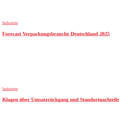
Industrie
Forecast Verpackungsbranche Deutschland 2025
Industrie
Klagen über Umsatzrückgang und Standortnachteile