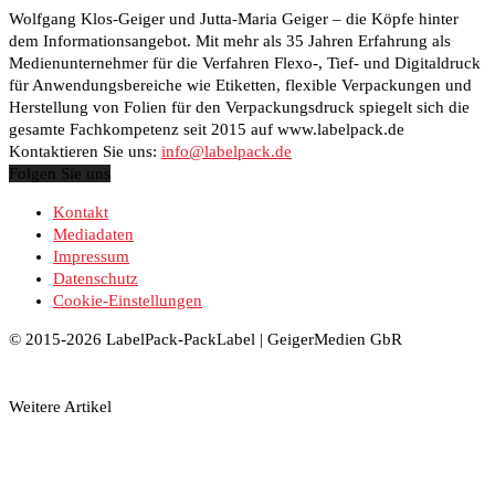
Wolfgang Klos-Geiger und Jutta-Maria Geiger – die Köpfe hinter
dem Informationsangebot. Mit mehr als 35 Jahren Erfahrung als
Medienunternehmer für die Verfahren Flexo-, Tief- und Digitaldruck
für Anwendungsbereiche wie Etiketten, flexible Verpackungen und
Herstellung von Folien für den Verpackungsdruck spiegelt sich die
gesamte Fachkompetenz seit 2015 auf www.labelpack.de
Kontaktieren Sie uns:
info@labelpack.de
Folgen Sie uns
Kontakt
Mediadaten
Impressum
Datenschutz
Cookie-Einstellungen
© 2015-2026 LabelPack-PackLabel | GeigerMedien GbR
Weitere Artikel