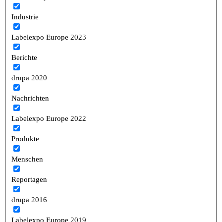
Industrie
Labelexpo Europe 2023
Berichte
drupa 2020
Nachrichten
Labelexpo Europe 2022
Produkte
Menschen
Reportagen
drupa 2016
Labelexpo Europe 2019