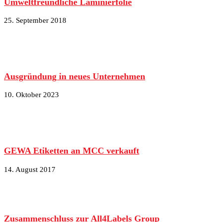
Umweltfreundliche Laminierfolie
25. September 2018
Ausgründung in neues Unternehmen
10. Oktober 2023
GEWA Etiketten an MCC verkauft
14. August 2017
Zusammenschluss zur All4Labels Group