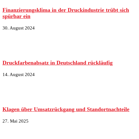
Finanzierungsklima in der Druckindustrie trübt sich
spürbar ein
30. August 2024
Druckfarbenabsatz in Deutschland rückläufig
14. August 2024
Klagen über Umsatzrückgang und Standortnachteile
27. Mai 2025