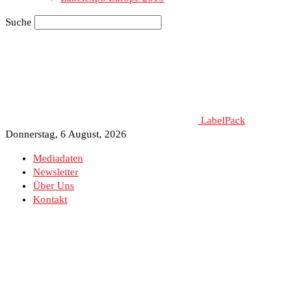
Suche
LabelPack
Donnerstag, 6 August, 2026
Mediadaten
Newsletter
Über Uns
Kontakt