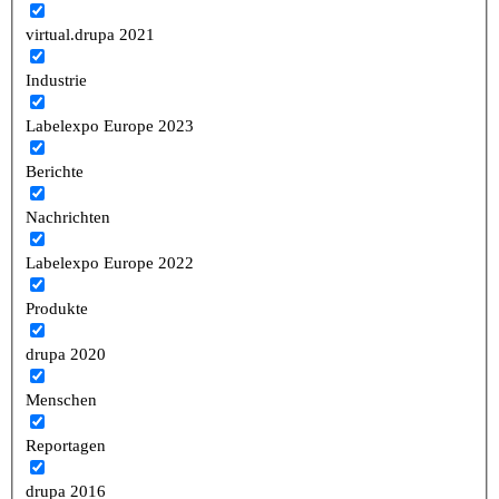
virtual.drupa 2021
Industrie
Labelexpo Europe 2023
Berichte
Nachrichten
Labelexpo Europe 2022
Produkte
drupa 2020
Menschen
Reportagen
drupa 2016