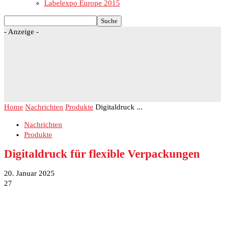
Labelexpo Europe 2015
- Anzeige -
Home
Nachrichten
Produkte
Digitaldruck ...
Nachrichten
Produkte
Digitaldruck für flexible Verpackungen
20. Januar 2025
27