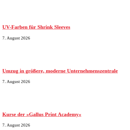
UV-Farben für Shrink Sleeves
7. August 2026
Umzug in größere, moderne Unternehmenszentrale
7. August 2026
Kurse der »Gallus Print Academy«
7. August 2026