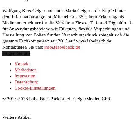
Wolfgang Klos-Geiger und Jutta-Maria Geiger – die Köpfe hinter
dem Informationsangebot. Mit mehr als 35 Jahren Erfahrung als
Medienunternehmer für die Verfahren Flexo-, Tief- und Digitaldruck
für Anwendungsbereiche wie Etiketten, flexible Verpackungen und
Herstellung von Folien für den Verpackungsdruck spiegelt sich die
gesamte Fachkompetenz seit 2015 auf www.labelpack.de
Kontaktieren Sie uns:
info@labelpack.de
Folgen Sie uns
Kontakt
Mediadaten
Impressum
Datenschutz
Cookie-Einstellungen
© 2015-2026 LabelPack-PackLabel | GeigerMedien GbR
Weitere Artikel