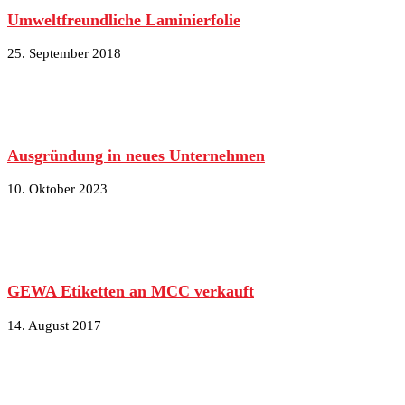
Umweltfreundliche Laminierfolie
25. September 2018
Ausgründung in neues Unternehmen
10. Oktober 2023
GEWA Etiketten an MCC verkauft
14. August 2017