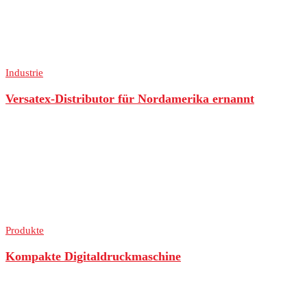
Industrie
Versatex-Distributor für Nordamerika ernannt
Produkte
Kompakte Digitaldruckmaschine