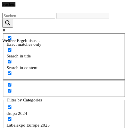
Suchen
Weitere Ergebnisse...
Exact matches only
Search in title
Search in content
Filter by Categories
drupa 2024
Labelexpo Europe 2025