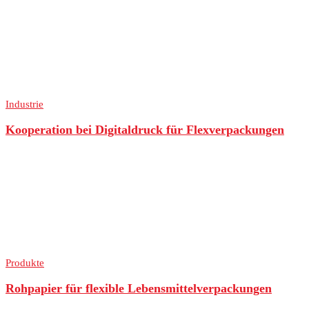
Industrie
Kooperation bei Digitaldruck für Flexverpackungen
Produkte
Rohpapier für flexible Lebensmittelverpackungen