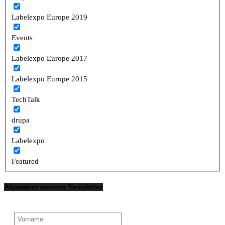
Labelexpo Europe 2019
Events
Labelexpo Europe 2017
Labelexpo Europe 2015
TechTalk
drupa
Labelexpo
Featured
Abonniere unseren Newsletter