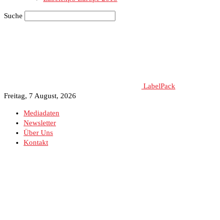
Suche
LabelPack
Freitag, 7 August, 2026
Mediadaten
Newsletter
Über Uns
Kontakt