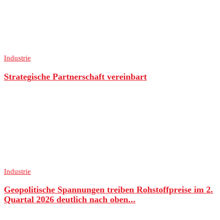
Industrie
Strategische Partnerschaft vereinbart
Industrie
Geopolitische Spannungen treiben Rohstoffpreise im 2.
Quartal 2026 deutlich nach oben...