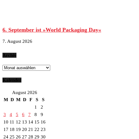
6. September ist »World Packaging Day«
7. August 2026
Archiv
Archiv
Kalender
August 2026
M
D
M
D
F
S
S
1
2
3
4
5
6
7
8
9
10
11
12
13
14
15
16
17
18
19
20
21
22
23
24
25
26
27
28
29
30