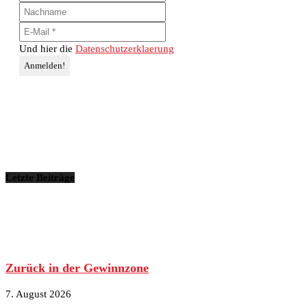
Und hier die
Datenschutzerklaerung
Letzte Beiträge
Zurück in der Gewinnzone
7. August 2026