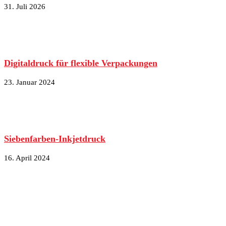
31. Juli 2026
Digitaldruck für flexible Verpackungen
23. Januar 2024
Siebenfarben-Inkjetdruck
16. April 2024