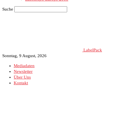
Suche
LabelPack
Sonntag, 9 August, 2026
Mediadaten
Newsletter
Über Uns
Kontakt