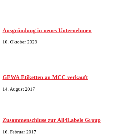
Ausgründung in neues Unternehmen
10. Oktober 2023
GEWA Etiketten an MCC verkauft
14. August 2017
Zusammenschluss zur All4Labels Group
16. Februar 2017