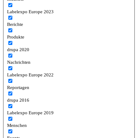
Labelexpo Europe 2023
Berichte
Produkte
drupa 2020
Nachrichten
Labelexpo Europe 2022
Reportagen
drupa 2016
Labelexpo Europe 2019
Menschen
Events