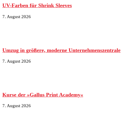
UV-Farben für Shrink Sleeves
7. August 2026
Umzug in größere, moderne Unternehmenszentrale
7. August 2026
Kurse der »Gallus Print Academy«
7. August 2026