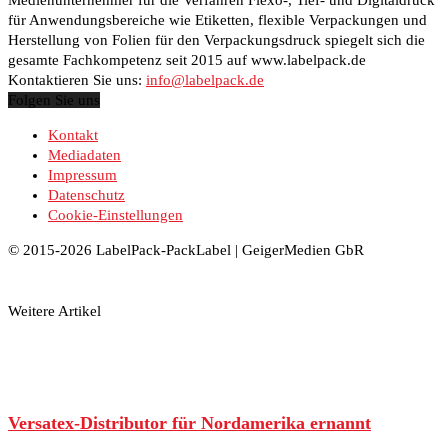
für Anwendungsbereiche wie Etiketten, flexible Verpackungen und
Herstellung von Folien für den Verpackungsdruck spiegelt sich die
gesamte Fachkompetenz seit 2015 auf www.labelpack.de
Kontaktieren Sie uns:
info@labelpack.de
Folgen Sie uns
Kontakt
Mediadaten
Impressum
Datenschutz
Cookie-Einstellungen
© 2015-2026 LabelPack-PackLabel | GeigerMedien GbR
Weitere Artikel
Versatex-Distributor für Nordamerika ernannt