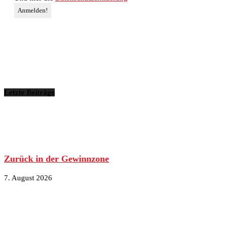
Letzte Beiträge
Zurück in der Gewinnzone
7. August 2026