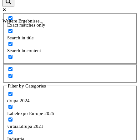
Weitere Ergebnisse...
Exact matches only
Search in title
Search in content
Filter by Categories
drupa 2024
Labelexpo Europe 2025
virtual.drupa 2021
Industrie