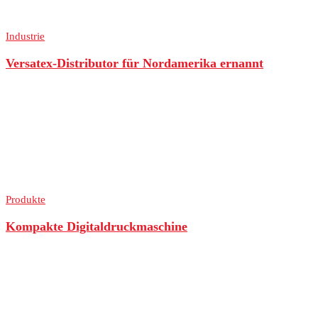
Industrie
Versatex-Distributor für Nordamerika ernannt
Produkte
Kompakte Digitaldruckmaschine