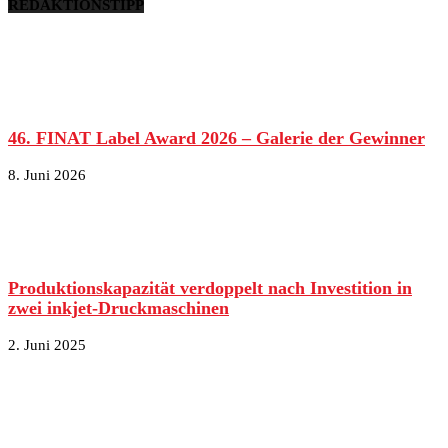
REDAKTIONSTIPP
46. FINAT Label Award 2026 – Galerie der Gewinner
8. Juni 2026
Produktionskapazität verdoppelt nach Investition in
zwei inkjet-Druckmaschinen
2. Juni 2025