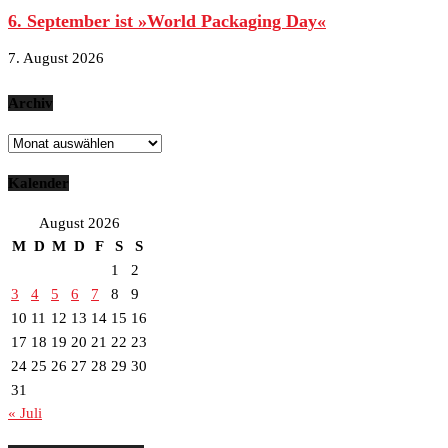
6. September ist »World Packaging Day«
7. August 2026
Archiv
Archiv
Kalender
August 2026
M
D
M
D
F
S
S
1
2
3
4
5
6
7
8
9
10
11
12
13
14
15
16
17
18
19
20
21
22
23
24
25
26
27
28
29
30
31
« Juli