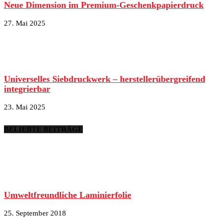
Neue Dimension im Premium-Geschenkpapierdruck
27. Mai 2025
Universelles Siebdruckwerk – herstellerübergreifend
integrierbar
23. Mai 2025
BELIEBTE BEITRÄGE
Umweltfreundliche Laminierfolie
25. September 2018