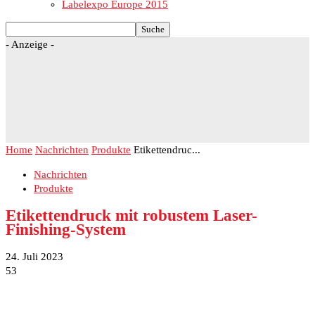
Labelexpo Europe 2015
- Anzeige -
Home
Nachrichten
Produkte
Etikettendruc...
Nachrichten
Produkte
Etikettendruck mit robustem Laser-
Finishing-System
24. Juli 2023
53