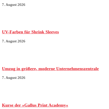
7. August 2026
UV-Farben für Shrink Sleeves
7. August 2026
Umzug in größere, moderne Unternehmenszentrale
7. August 2026
Kurse der »Gallus Print Academy«