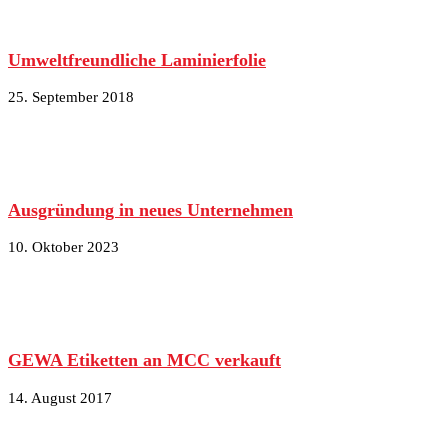
Umweltfreundliche Laminierfolie
25. September 2018
Ausgründung in neues Unternehmen
10. Oktober 2023
GEWA Etiketten an MCC verkauft
14. August 2017