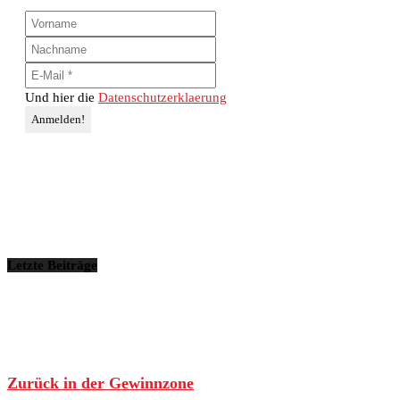
Und hier die
Datenschutzerklaerung
Letzte Beiträge
Zurück in der Gewinnzone