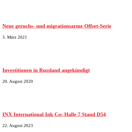
Neue geruchs- und migrationsarme Offset-Serie
3. März 2021
Investitionen in Russland angekündigt
20. August 2020
INX International Ink Co: Halle 7 Stand D54
22. August 2023