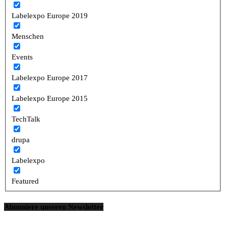
Labelexpo Europe 2019
Menschen
Events
Labelexpo Europe 2017
Labelexpo Europe 2015
TechTalk
drupa
Labelexpo
Featured
Abonniere unseren Newsletter