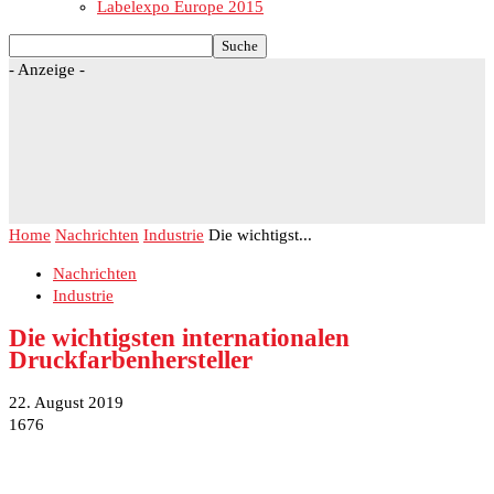
Labelexpo Europe 2015
- Anzeige -
Home
Nachrichten
Industrie
Die wichtigst...
Nachrichten
Industrie
Die wichtigsten internationalen
Druckfarbenhersteller
22. August 2019
1676