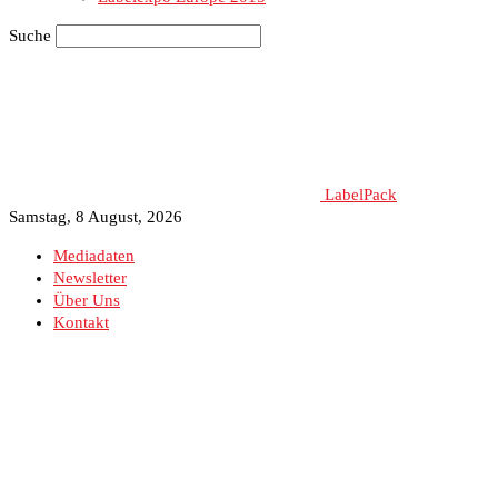
Suche
LabelPack
Samstag, 8 August, 2026
Mediadaten
Newsletter
Über Uns
Kontakt