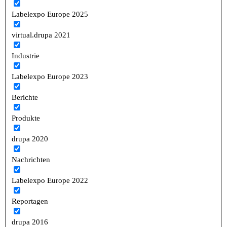
Labelexpo Europe 2025
virtual.drupa 2021
Industrie
Labelexpo Europe 2023
Berichte
Produkte
drupa 2020
Nachrichten
Labelexpo Europe 2022
Reportagen
drupa 2016