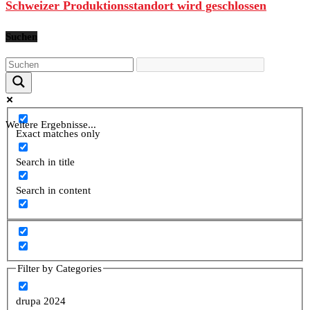
Schweizer Produktionsstandort wird geschlossen
Suchen
Weitere Ergebnisse...
Exact matches only
Search in title
Search in content
Filter by Categories
drupa 2024