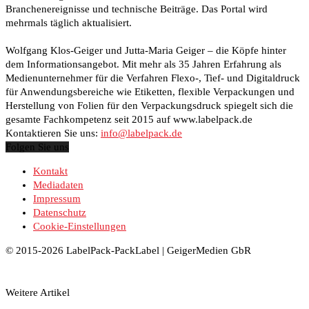
Branchenereignisse und technische Beiträge. Das Portal wird
mehrmals täglich aktualisiert.
Wolfgang Klos-Geiger und Jutta-Maria Geiger – die Köpfe hinter
dem Informationsangebot. Mit mehr als 35 Jahren Erfahrung als
Medienunternehmer für die Verfahren Flexo-, Tief- und Digitaldruck
für Anwendungsbereiche wie Etiketten, flexible Verpackungen und
Herstellung von Folien für den Verpackungsdruck spiegelt sich die
gesamte Fachkompetenz seit 2015 auf www.labelpack.de
Kontaktieren Sie uns:
info@labelpack.de
Folgen Sie uns
Kontakt
Mediadaten
Impressum
Datenschutz
Cookie-Einstellungen
© 2015-2026 LabelPack-PackLabel | GeigerMedien GbR
Weitere Artikel