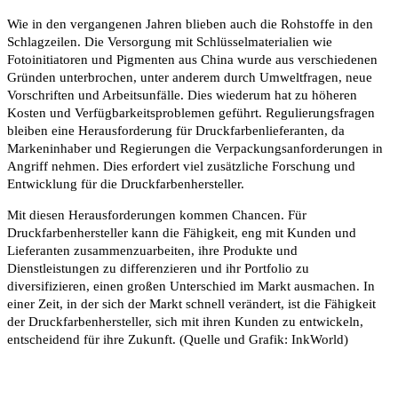
Wie in den vergangenen Jahren blieben auch die Rohstoffe in den
Schlagzeilen. Die Versorgung mit Schlüsselmaterialien wie
Fotoinitiatoren und Pigmenten aus China wurde aus verschiedenen
Gründen unterbrochen, unter anderem durch Umweltfragen, neue
Vorschriften und Arbeitsunfälle. Dies wiederum hat zu höheren
Kosten und Verfügbarkeitsproblemen geführt. Regulierungsfragen
bleiben eine Herausforderung für Druckfarbenlieferanten, da
Markeninhaber und Regierungen die Verpackungsanforderungen in
Angriff nehmen. Dies erfordert viel zusätzliche Forschung und
Entwicklung für die Druckfarbenhersteller.
Mit diesen Herausforderungen kommen Chancen. Für
Druckfarbenhersteller kann die Fähigkeit, eng mit Kunden und
Lieferanten zusammenzuarbeiten, ihre Produkte und
Dienstleistungen zu differenzieren und ihr Portfolio zu
diversifizieren, einen großen Unterschied im Markt ausmachen. In
einer Zeit, in der sich der Markt schnell verändert, ist die Fähigkeit
der Druckfarbenhersteller, sich mit ihren Kunden zu entwickeln,
entscheidend für ihre Zukunft. (Quelle und Grafik: InkWorld)