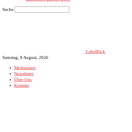
Suche
LabelPack
Samstag, 8 August, 2026
Mediadaten
Newsletter
Über Uns
Kontakt