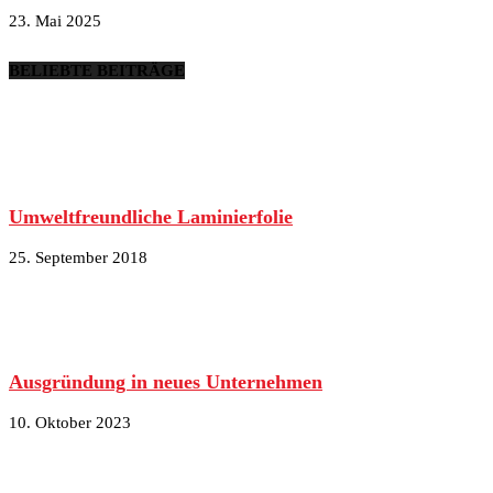
23. Mai 2025
BELIEBTE BEITRÄGE
Umweltfreundliche Laminierfolie
25. September 2018
Ausgründung in neues Unternehmen
10. Oktober 2023