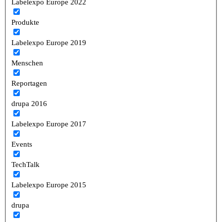
Labelexpo Europe 2022
Produkte
Labelexpo Europe 2019
Menschen
Reportagen
drupa 2016
Labelexpo Europe 2017
Events
TechTalk
Labelexpo Europe 2015
drupa