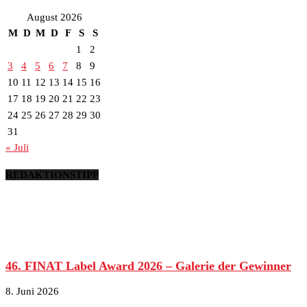
August 2026
M
D
M
D
F
S
S
1
2
3
4
5
6
7
8
9
10
11
12
13
14
15
16
17
18
19
20
21
22
23
24
25
26
27
28
29
30
31
« Juli
REDAKTIONSTIPP
46. FINAT Label Award 2026 – Galerie der Gewinner
8. Juni 2026