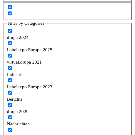
Filter by Categories
drupa 2024
Labelexpo Europe 2025
virtual.drupa 2021
Industrie
Labelexpo Europe 2023
Berichte
drupa 2020
Nachrichten