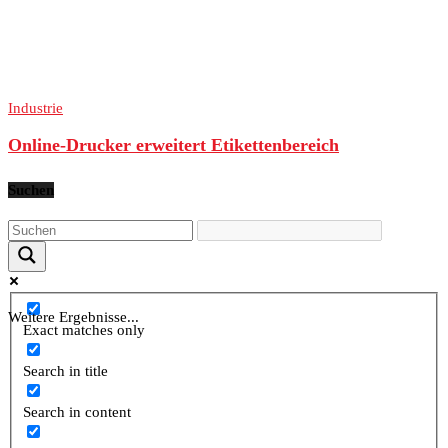
Industrie
Online-Drucker erweitert Etikettenbereich
Suchen
Weitere Ergebnisse...
Exact matches only
Search in title
Search in content