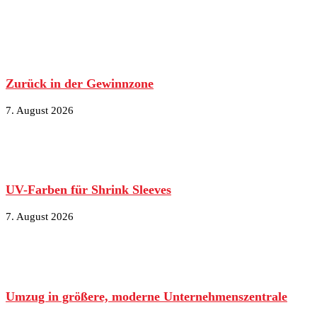
Zurück in der Gewinnzone
7. August 2026
UV-Farben für Shrink Sleeves
7. August 2026
Umzug in größere, moderne Unternehmenszentrale