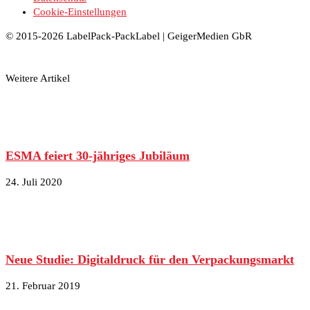
Cookie-Einstellungen
© 2015-2026 LabelPack-PackLabel | GeigerMedien GbR
Weitere Artikel
ESMA feiert 30-jähriges Jubiläum
24. Juli 2020
Neue Studie: Digitaldruck für den Verpackungsmarkt
21. Februar 2019