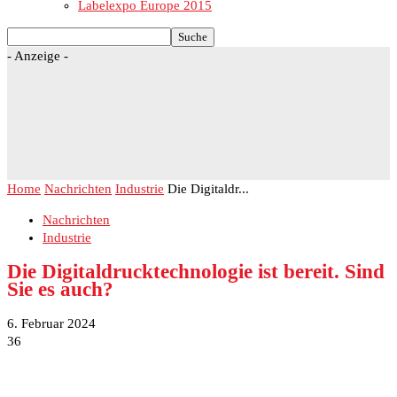
Labelexpo Europe 2015
- Anzeige -
Home
Nachrichten
Industrie
Die Digitaldr...
Nachrichten
Industrie
Die Digitaldrucktechnologie ist bereit. Sind
Sie es auch?
6. Februar 2024
36