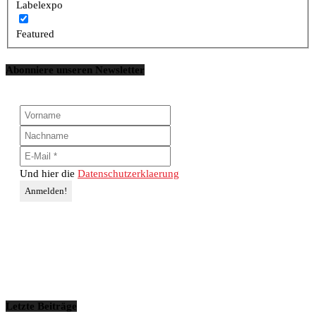
Labelexpo
Featured
Abonniere unseren Newsletter
Und hier die
Datenschutzerklaerung
Letzte Beiträge