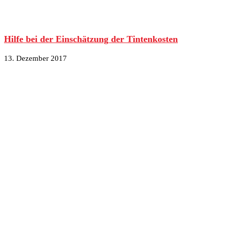
Hilfe bei der Einschätzung der Tintenkosten
13. Dezember 2017