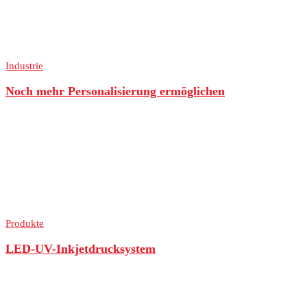
Industrie
Noch mehr Personalisierung ermöglichen
Produkte
LED-UV-Inkjetdrucksystem