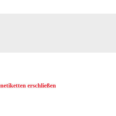
netiketten erschließen