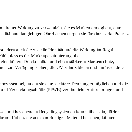
it hoher Wirkung zu verwandeln, die es Marken ermöglicht, eine
ualität und langlebigen Oberflächen sorgen sie für eine starke Präsenz
 sondern auch die visuelle Identität und die Wirkung im Regal
ählt, dass es die Markenpositionierung, die
 eine höhere Druckqualität und einen stärkeren Markenschutz,
ionen zur Verfügung stehen, die UV-Schutz bieten und umfassendere
prozessen bei, indem sie eine leichtere Trennung ermöglichen und die
n und Verpackungsabfälle (PPWR) verbindliche Anforderungen und
ssen mit bestehenden Recyclingsystemen kompatibel sein, dürfen
hrumpffolien, die aus dem richtigen Material bestehen, können