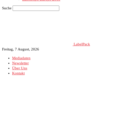
Suche
LabelPack
Freitag, 7 August, 2026
Mediadaten
Newsletter
Über Uns
Kontakt