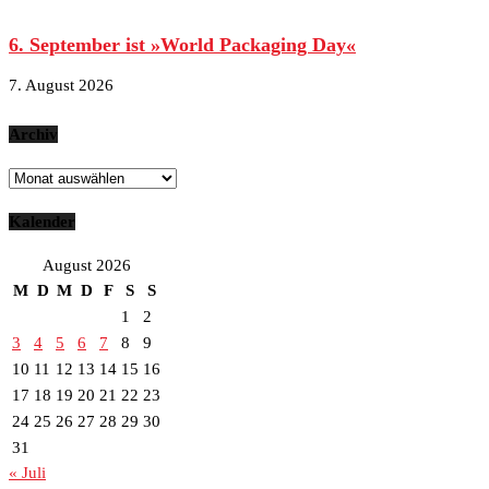
6. September ist »World Packaging Day«
7. August 2026
Archiv
Archiv
Kalender
August 2026
M
D
M
D
F
S
S
1
2
3
4
5
6
7
8
9
10
11
12
13
14
15
16
17
18
19
20
21
22
23
24
25
26
27
28
29
30
31
« Juli