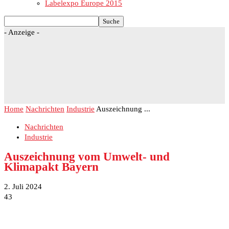
Labelexpo Europe 2015
- Anzeige -
Home
Nachrichten
Industrie
Auszeichnung ...
Nachrichten
Industrie
Auszeichnung vom Umwelt- und
Klimapakt Bayern
2. Juli 2024
43