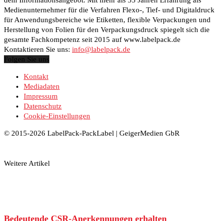
Medienunternehmer für die Verfahren Flexo-, Tief- und Digitaldruck
für Anwendungsbereiche wie Etiketten, flexible Verpackungen und
Herstellung von Folien für den Verpackungsdruck spiegelt sich die
gesamte Fachkompetenz seit 2015 auf www.labelpack.de
Kontaktieren Sie uns:
info@labelpack.de
Folgen Sie uns
Kontakt
Mediadaten
Impressum
Datenschutz
Cookie-Einstellungen
© 2015-2026 LabelPack-PackLabel | GeigerMedien GbR
Weitere Artikel
Bedeutende CSR-Anerkennungen erhalten