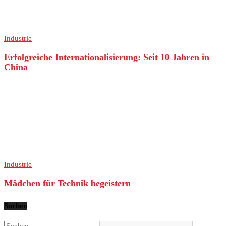
Industrie
Erfolgreiche Internationalisierung: Seit 10 Jahren in
China
Industrie
Mädchen für Technik begeistern
Suchen