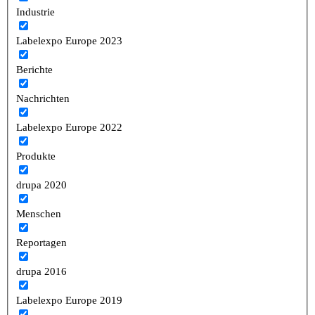
Industrie
Labelexpo Europe 2023
Berichte
Nachrichten
Labelexpo Europe 2022
Produkte
drupa 2020
Menschen
Reportagen
drupa 2016
Labelexpo Europe 2019