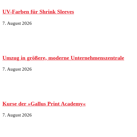
UV-Farben für Shrink Sleeves
7. August 2026
Umzug in größere, moderne Unternehmenszentrale
7. August 2026
Kurse der »Gallus Print Academy«
7. August 2026