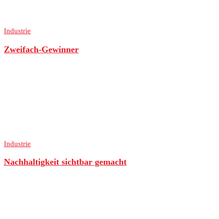
Industrie
Zweifach-Gewinner
Industrie
Nachhaltigkeit sichtbar gemacht