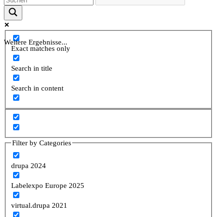
Weitere Ergebnisse...
Exact matches only
Search in title
Search in content
Filter by Categories
drupa 2024
Labelexpo Europe 2025
virtual.drupa 2021