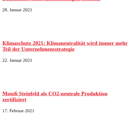
28. Januar 2021
Klimaschutz 2021: Klimaneutralität wird immer mehr
Teil der Unternehmensstrategie
22. Januar 2021
Mondi Steinfeld als CO2-neutrale Produktion
zertifiziert
17. Februar 2021