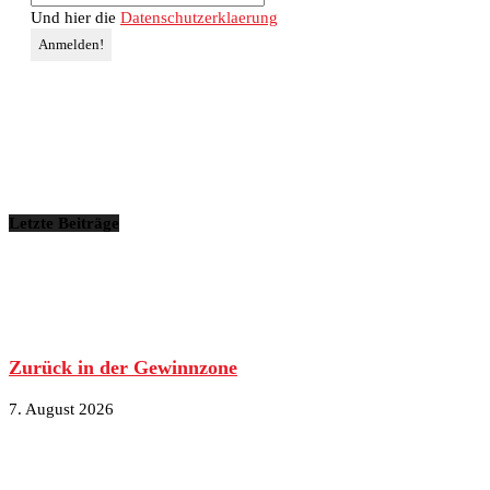
Und hier die
Datenschutzerklaerung
Letzte Beiträge
Zurück in der Gewinnzone
7. August 2026