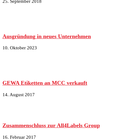
25. September 2018
Ausgründung in neues Unternehmen
10. Oktober 2023
GEWA Etiketten an MCC verkauft
14. August 2017
Zusammenschluss zur All4Labels Group
16. Februar 2017