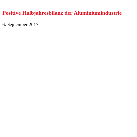
Positive Halbjahresbilanz der Aluminiumindustrie
6. September 2017