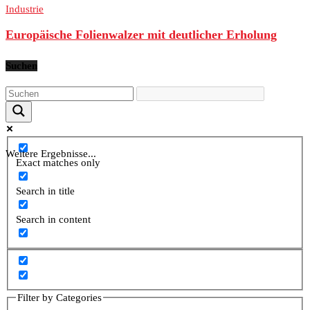
Industrie
Europäische Folienwalzer mit deutlicher Erholung
Suchen
Weitere Ergebnisse...
Exact matches only
Search in title
Search in content
Filter by Categories