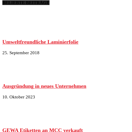
BELIEBTE BEITRÄGE
Umweltfreundliche Laminierfolie
25. September 2018
Ausgründung in neues Unternehmen
10. Oktober 2023
GEWA Etiketten an MCC verkauft