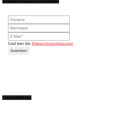
Abonniere unseren Newsletter
Und hier die
Datenschutzerklaerung
Letzte Beiträge