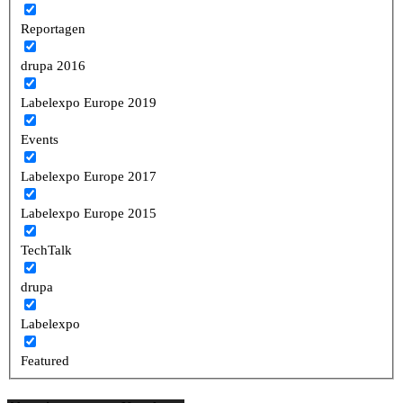
Reportagen
drupa 2016
Labelexpo Europe 2019
Events
Labelexpo Europe 2017
Labelexpo Europe 2015
TechTalk
drupa
Labelexpo
Featured