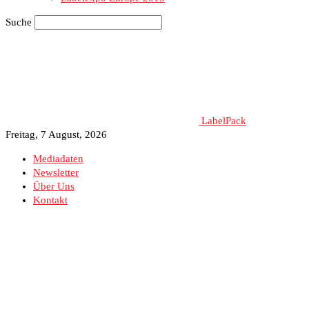
Suche
LabelPack
Freitag, 7 August, 2026
Mediadaten
Newsletter
Über Uns
Kontakt