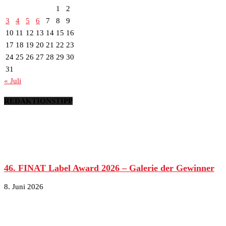
1
2
3
4
5
6
7
8
9
10
11
12
13
14
15
16
17
18
19
20
21
22
23
24
25
26
27
28
29
30
31
« Juli
REDAKTIONSTIPP
46. FINAT Label Award 2026 – Galerie der Gewinner
8. Juni 2026