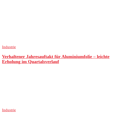
Industrie
Verhaltener Jahresauftakt für Aluminiumfolie – leichte
Erholung im Quartalsverlauf
Industrie