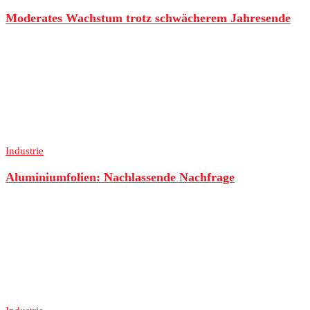
Moderates Wachstum trotz schwächerem Jahresende
Industrie
Aluminiumfolien: Nachlassende Nachfrage