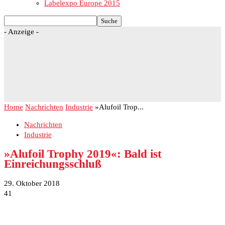
Labelexpo Europe 2015
- Anzeige -
Home
Nachrichten
Industrie
»Alufoil Trop...
Nachrichten
Industrie
»Alufoil Trophy 2019«: Bald ist
Einreichungsschluß
29. Oktober 2018
41