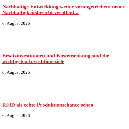
Nachhaltige Entwicklung weiter vorangetrieben: neuer
Nachhaltigkeitsbericht veröffent...
6. August 2026
Ersatzinvestitionen und Kostensenkung sind die
wichtigsten Investitionsziele
6. August 2026
RFID als echte Produktionschance sehen
6. August 2026