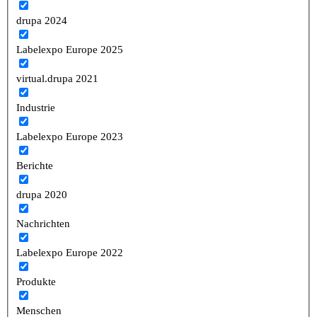
drupa 2024
Labelexpo Europe 2025
virtual.drupa 2021
Industrie
Labelexpo Europe 2023
Berichte
drupa 2020
Nachrichten
Labelexpo Europe 2022
Produkte
Menschen