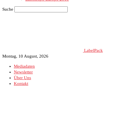
Suche
LabelPack
Montag, 10 August, 2026
Mediadaten
Newsletter
Über Uns
Kontakt