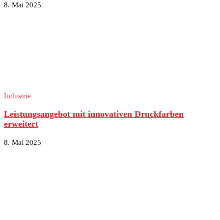
8. Mai 2025
Industrie
Leistungsangebot mit innovativen Druckfarben
erweitert
8. Mai 2025