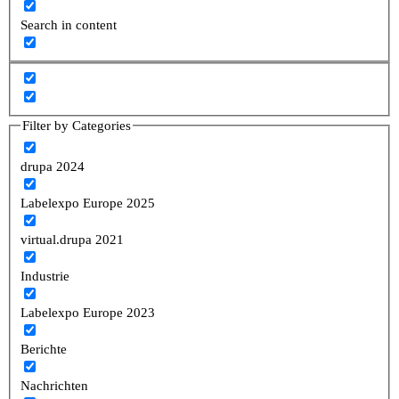
Search in content
Filter by Categories
drupa 2024
Labelexpo Europe 2025
virtual.drupa 2021
Industrie
Labelexpo Europe 2023
Berichte
Nachrichten