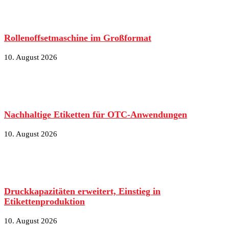
Rollenoffsetmaschine im Großformat
10. August 2026
Nachhaltige Etiketten für OTC-Anwendungen
10. August 2026
Druckkapazitäten erweitert, Einstieg in
Etikettenproduktion
10. August 2026