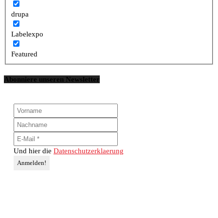
drupa
Labelexpo
Featured
Abonniere unseren Newsletter
Und hier die
Datenschutzerklaerung