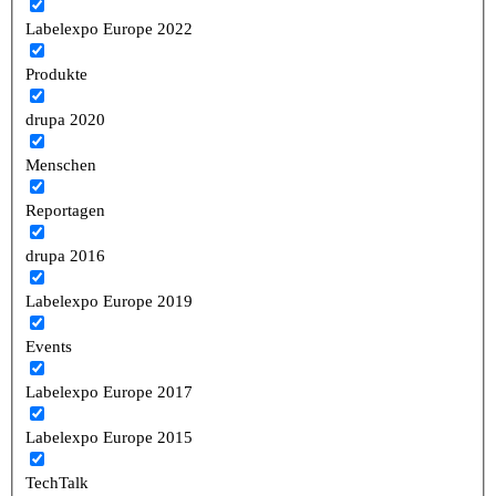
Labelexpo Europe 2022
Produkte
drupa 2020
Menschen
Reportagen
drupa 2016
Labelexpo Europe 2019
Events
Labelexpo Europe 2017
Labelexpo Europe 2015
TechTalk