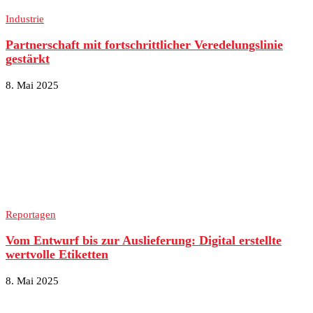
Industrie
Partnerschaft mit fortschrittlicher Veredelungslinie
gestärkt
8. Mai 2025
Reportagen
Vom Entwurf bis zur Auslieferung: Digital erstellte
wertvolle Etiketten
8. Mai 2025