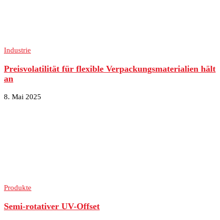
Industrie
Preisvolatilität für flexible Verpackungsmaterialien hält
an
8. Mai 2025
Produkte
Semi-rotativer UV-Offset