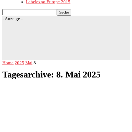
Labelexpo Europe 2015
- Anzeige -
Home
2025
Mai
8
Tagesarchive: 8. Mai 2025