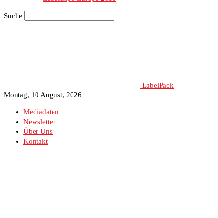
Suche
LabelPack
Montag, 10 August, 2026
Mediadaten
Newsletter
Über Uns
Kontakt