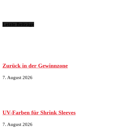
Letzte Beiträge
Zurück in der Gewinnzone
7. August 2026
UV-Farben für Shrink Sleeves
7. August 2026