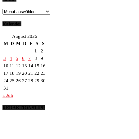
Archiv
Kalender
August 2026
M
D
M
D
F
S
S
1
2
3
4
5
6
7
8
9
10
11
12
13
14
15
16
17
18
19
20
21
22
23
24
25
26
27
28
29
30
31
« Juli
REDAKTIONSTIPP