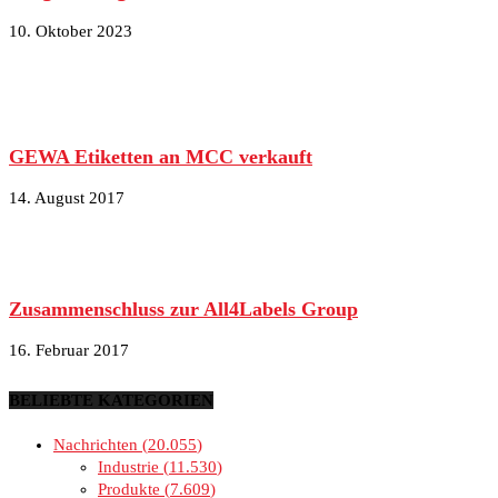
10. Oktober 2023
GEWA Etiketten an MCC verkauft
14. August 2017
Zusammenschluss zur All4Labels Group
16. Februar 2017
BELIEBTE KATEGORIEN
Nachrichten
20.055
Industrie
11.530
Produkte
7.609