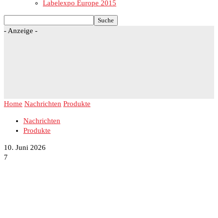
Labelexpo Europe 2015
- Anzeige -
Home
Nachrichten
Produkte
Nachrichten
Produkte
10. Juni 2026
7