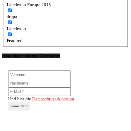
Labelexpo Europe 2015
drupa
Labelexpo
Featured
Abonniere unseren Newsletter
Und hier die
Datenschutzerklaerung