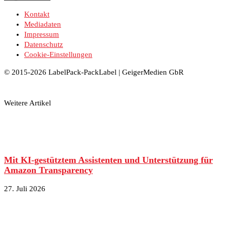
Kontakt
Mediadaten
Impressum
Datenschutz
Cookie-Einstellungen
© 2015-2026 LabelPack-PackLabel | GeigerMedien GbR
Weitere Artikel
Mit KI-gestütztem Assistenten und Unterstützung für
Amazon Transparency
27. Juli 2026