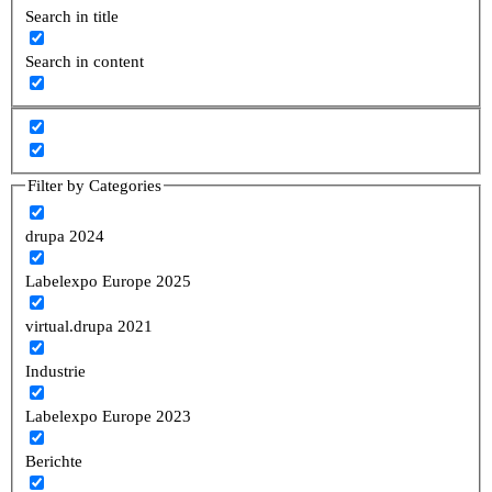
Search in title
Search in content
Filter by Categories
drupa 2024
Labelexpo Europe 2025
virtual.drupa 2021
Industrie
Labelexpo Europe 2023
Berichte