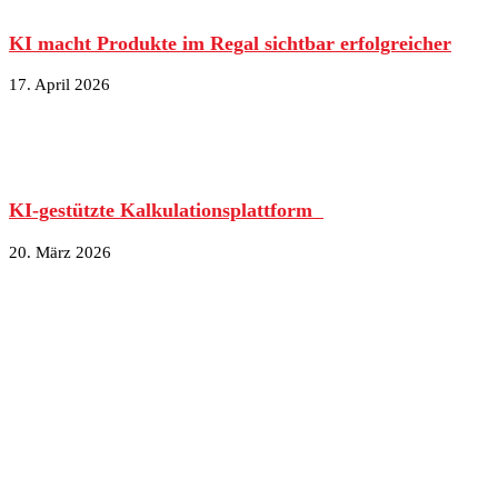
KI macht Produkte im Regal sichtbar erfolgreicher
17. April 2026
KI-gestützte Kalkulationsplattform
20. März 2026