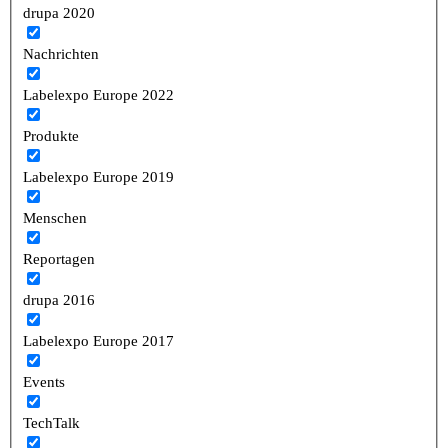
drupa 2020
Nachrichten
Labelexpo Europe 2022
Produkte
Labelexpo Europe 2019
Menschen
Reportagen
drupa 2016
Labelexpo Europe 2017
Events
TechTalk