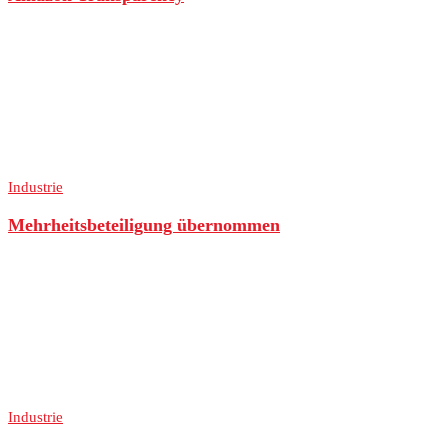
Industrie
Mehrheitsbeteiligung übernommen
Industrie