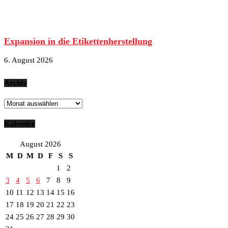
Expansion in die Etikettenherstellung
6. August 2026
Archiv
Archiv
Kalender
August 2026
M
D
M
D
F
S
S
1
2
3
4
5
6
7
8
9
10
11
12
13
14
15
16
17
18
19
20
21
22
23
24
25
26
27
28
29
30