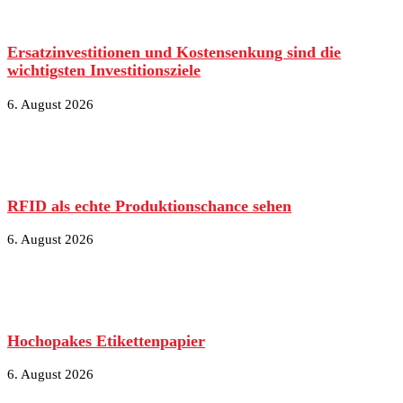
Ersatzinvestitionen und Kostensenkung sind die
wichtigsten Investitionsziele
6. August 2026
RFID als echte Produktionschance sehen
6. August 2026
Hochopakes Etikettenpapier
6. August 2026