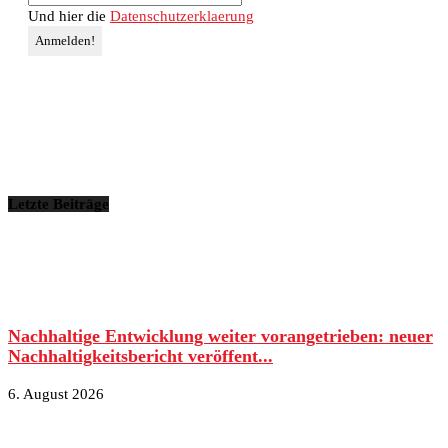
Und hier die
Datenschutzerklaerung
Letzte Beiträge
Nachhaltige Entwicklung weiter vorangetrieben: neuer
Nachhaltigkeitsbericht veröffent...
6. August 2026