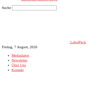
Suche
LabelPack
Freitag, 7 August, 2026
Mediadaten
Newsletter
Über Uns
Kontakt