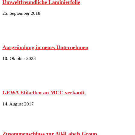
Umweltfreundliche Laminierfolie
25. September 2018
Ausgründung in neues Unternehmen
10. Oktober 2023
GEWA Etiketten an MCC verkauft
14. August 2017
Zusammenschluss zur All4Labels Group