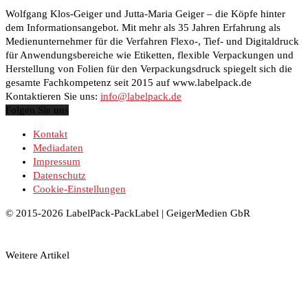
Wolfgang Klos-Geiger und Jutta-Maria Geiger – die Köpfe hinter
dem Informationsangebot. Mit mehr als 35 Jahren Erfahrung als
Medienunternehmer für die Verfahren Flexo-, Tief- und Digitaldruck
für Anwendungsbereiche wie Etiketten, flexible Verpackungen und
Herstellung von Folien für den Verpackungsdruck spiegelt sich die
gesamte Fachkompetenz seit 2015 auf www.labelpack.de
Kontaktieren Sie uns:
info@labelpack.de
Folgen Sie uns
Kontakt
Mediadaten
Impressum
Datenschutz
Cookie-Einstellungen
© 2015-2026 LabelPack-PackLabel | GeigerMedien GbR
Weitere Artikel