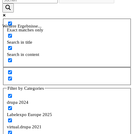
Weitere Ergebnisse...
Exact matches only
Search in title
Search in content
Filter by Categories
drupa 2024
Labelexpo Europe 2025
virtual.drupa 2021