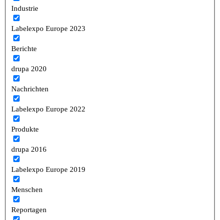
Industrie
Labelexpo Europe 2023
Berichte
drupa 2020
Nachrichten
Labelexpo Europe 2022
Produkte
drupa 2016
Labelexpo Europe 2019
Menschen
Reportagen