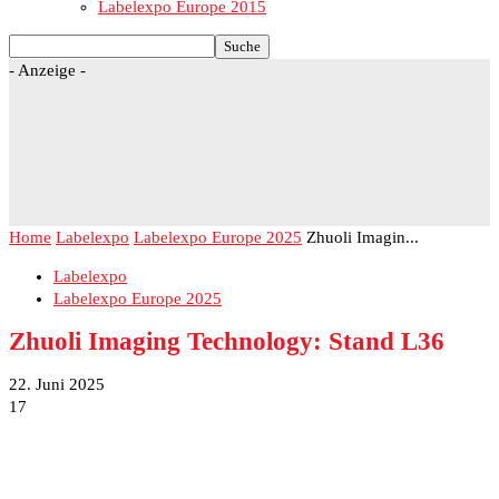
Labelexpo Europe 2015
- Anzeige -
Home
Labelexpo
Labelexpo Europe 2025
Zhuoli Imagin...
Labelexpo
Labelexpo Europe 2025
Zhuoli Imaging Technology: Stand L36
22. Juni 2025
17