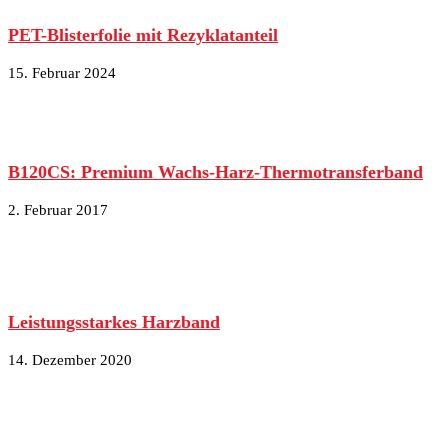
PET-Blisterfolie mit Rezyklatanteil
15. Februar 2024
B120CS: Premium Wachs-Harz-Thermotransferband
2. Februar 2017
Leistungsstarkes Harzband
14. Dezember 2020