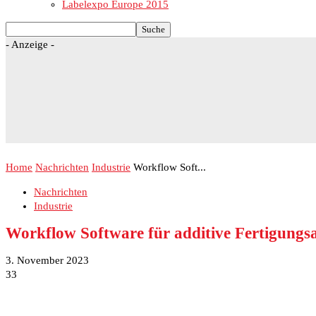
Labelexpo Europe 2015
- Anzeige -
Home
Nachrichten
Industrie
Workflow Soft...
Nachrichten
Industrie
Workflow Software für additive Fertigung
3. November 2023
33