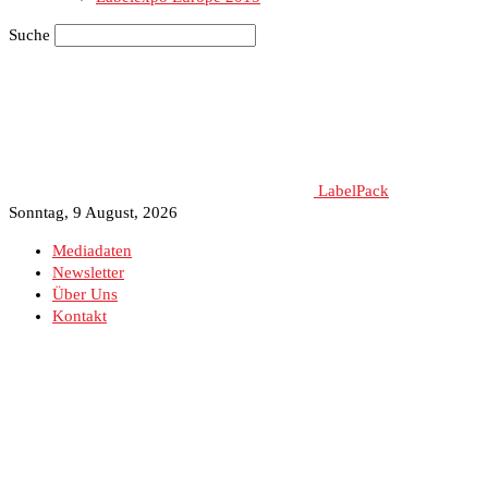
Suche
LabelPack
Sonntag, 9 August, 2026
Mediadaten
Newsletter
Über Uns
Kontakt