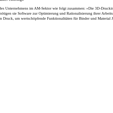
 des Unternehmens im AM-Sektor wie folgt zusammen: »Die 3D-Druckindu
tigen sie Software zur Optimierung und Rationalisierung ihrer Arbeits
n Druck, um wertschöpfende Funktionalitäten für Binder und Material 