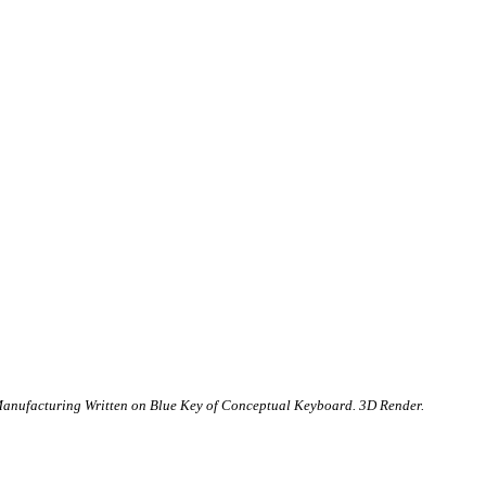
Manufacturing Written on Blue Key of Conceptual Keyboard. 3D Render.