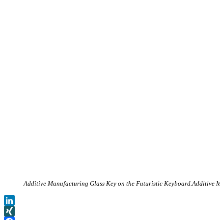
Additive Manufacturing Glass Key on the Futuristic Keyboard.Additive 
LinkedIn