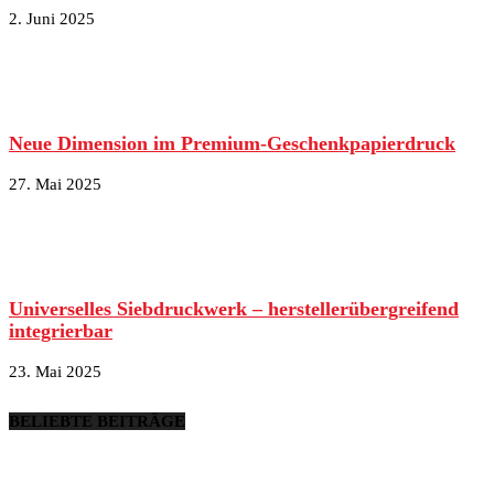
2. Juni 2025
Neue Dimension im Premium-Geschenkpapierdruck
27. Mai 2025
Universelles Siebdruckwerk – herstellerübergreifend
integrierbar
23. Mai 2025
BELIEBTE BEITRÄGE