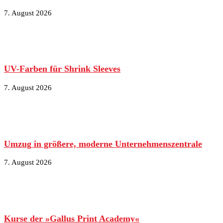
7. August 2026
UV-Farben für Shrink Sleeves
7. August 2026
Umzug in größere, moderne Unternehmenszentrale
7. August 2026
Kurse der »Gallus Print Academy«