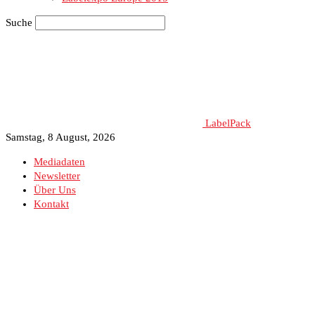
Suche
LabelPack
Samstag, 8 August, 2026
Mediadaten
Newsletter
Über Uns
Kontakt