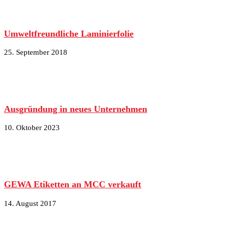
Umweltfreundliche Laminierfolie
25. September 2018
Ausgründung in neues Unternehmen
10. Oktober 2023
GEWA Etiketten an MCC verkauft
14. August 2017