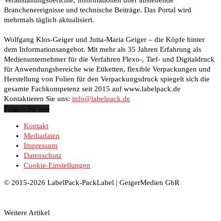
Branchenereignisse und technische Beiträge. Das Portal wird
mehrmals täglich aktualisiert.
Wolfgang Klos-Geiger und Jutta-Maria Geiger – die Köpfe hinter
dem Informationsangebot. Mit mehr als 35 Jahren Erfahrung als
Medienunternehmer für die Verfahren Flexo-, Tief- und Digitaldruck
für Anwendungsbereiche wie Etiketten, flexible Verpackungen und
Herstellung von Folien für den Verpackungsdruck spiegelt sich die
gesamte Fachkompetenz seit 2015 auf www.labelpack.de
Kontaktieren Sie uns:
info@labelpack.de
Folgen Sie uns
Kontakt
Mediadaten
Impressum
Datenschutz
Cookie-Einstellungen
© 2015-2026 LabelPack-PackLabel | GeigerMedien GbR
Weitere Artikel