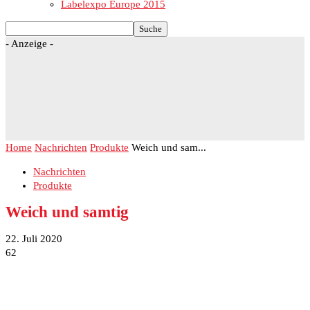
Labelexpo Europe 2015
- Anzeige -
Home
Nachrichten
Produkte
Weich und sam...
Nachrichten
Produkte
Weich und samtig
22. Juli 2020
62