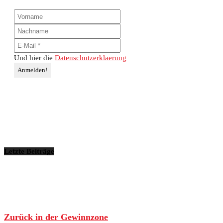
Und hier die
Datenschutzerklaerung
Letzte Beiträge
Zurück in der Gewinnzone