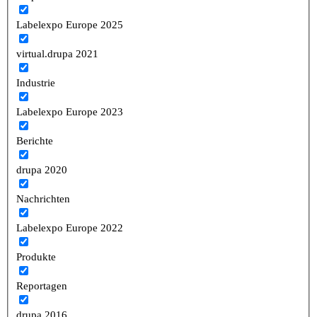
Labelexpo Europe 2025
virtual.drupa 2021
Industrie
Labelexpo Europe 2023
Berichte
drupa 2020
Nachrichten
Labelexpo Europe 2022
Produkte
Reportagen
drupa 2016