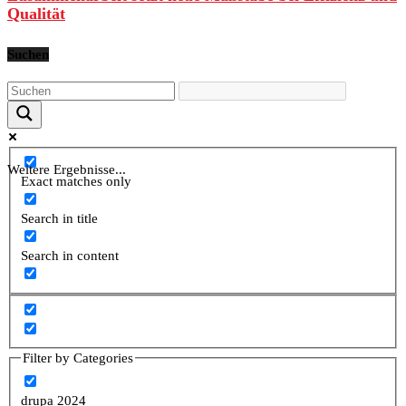
Qualität
Suchen
Weitere Ergebnisse...
Exact matches only
Search in title
Search in content
Filter by Categories
drupa 2024