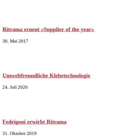
Ritrama erneut »Supplier of the year«
30. Mai 2017
Umweltfreundliche Klebetechnologie
24. Juli 2020
Fedrigoni erwirbt Ritrama
31. Oktober 2019