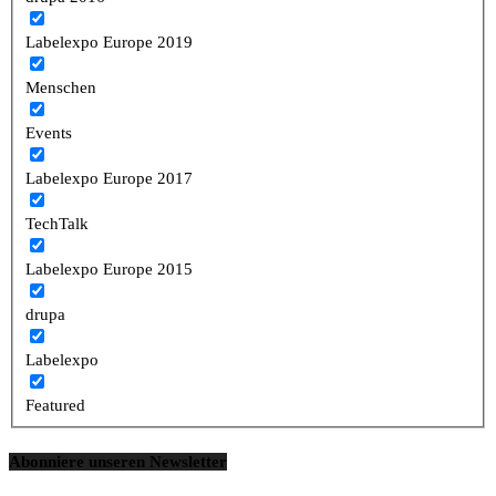
Labelexpo Europe 2019
Menschen
Events
Labelexpo Europe 2017
TechTalk
Labelexpo Europe 2015
drupa
Labelexpo
Featured
Abonniere unseren Newsletter