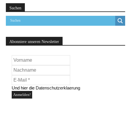
Suchen
Abonniere unseren Newsletter
Und hier die
Datenschutzerklaerung