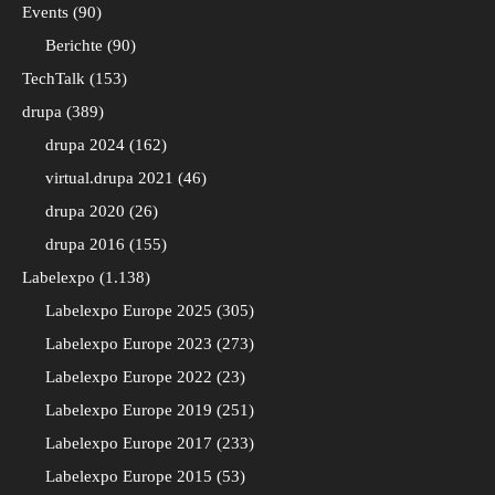
Events
90
Berichte
90
TechTalk
153
drupa
389
drupa 2024
162
virtual.drupa 2021
46
drupa 2020
26
drupa 2016
155
Labelexpo
1.138
Labelexpo Europe 2025
305
Labelexpo Europe 2023
273
Labelexpo Europe 2022
23
Labelexpo Europe 2019
251
Labelexpo Europe 2017
233
Labelexpo Europe 2015
53