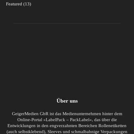
Featured
13
Über uns
GeigerMedien GbR ist das Medienunternehmen hinter dem
Online-Portal »LabelPack – PackLabel«, das über die
Entwicklungen in den engverzahnten Bereichen Rollenetiketten
(auch selbstklebend), Sleeves und schmalbahnige Verpackungen