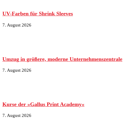
UV-Farben für Shrink Sleeves
7. August 2026
Umzug in größere, moderne Unternehmenszentrale
7. August 2026
Kurse der »Gallus Print Academy«
7. August 2026