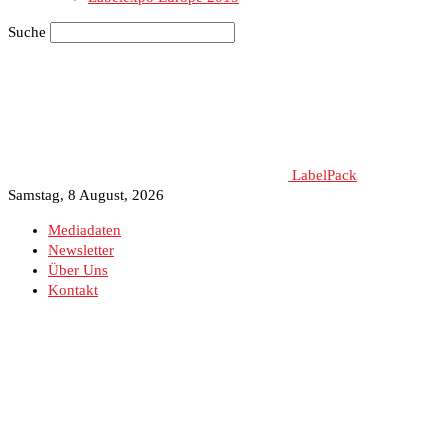
Suche
LabelPack
Samstag, 8 August, 2026
Mediadaten
Newsletter
Über Uns
Kontakt