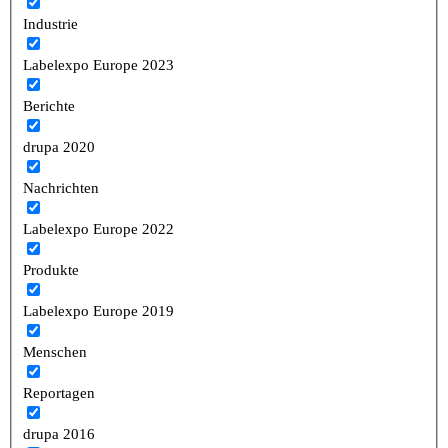
Industrie
Labelexpo Europe 2023
Berichte
drupa 2020
Nachrichten
Labelexpo Europe 2022
Produkte
Labelexpo Europe 2019
Menschen
Reportagen
drupa 2016