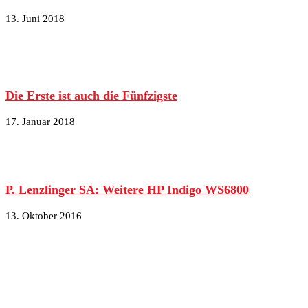
13. Juni 2018
Die Erste ist auch die Fünfzigste
17. Januar 2018
P. Lenzlinger SA: Weitere HP Indigo WS6800
13. Oktober 2016