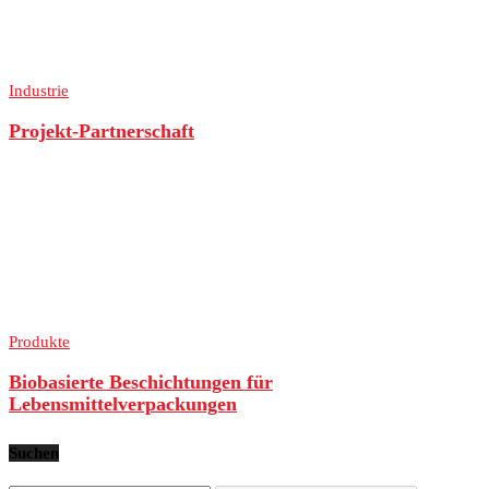
Industrie
Projekt-Partnerschaft
Produkte
Biobasierte Beschichtungen für
Lebensmittelverpackungen
Suchen