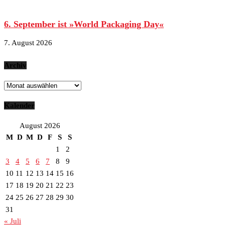
6. September ist »World Packaging Day«
7. August 2026
Archiv
Archiv
Kalender
August 2026
M
D
M
D
F
S
S
1
2
3
4
5
6
7
8
9
10
11
12
13
14
15
16
17
18
19
20
21
22
23
24
25
26
27
28
29
30
31
« Juli