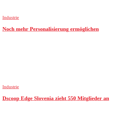
Industrie
Noch mehr Personalisierung ermöglichen
Industrie
Dscoop Edge Slovenia zieht 550 Mitglieder an