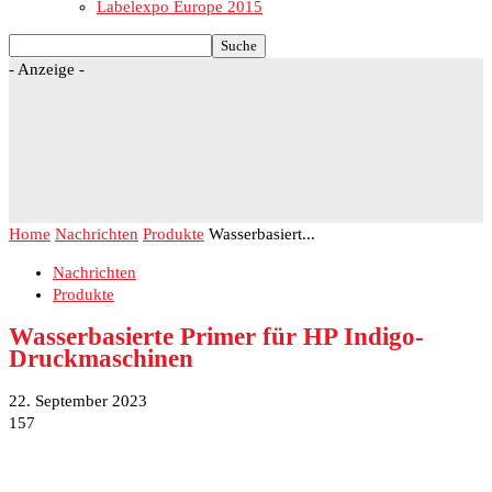
Labelexpo Europe 2015
- Anzeige -
Home
Nachrichten
Produkte
Wasserbasiert...
Nachrichten
Produkte
Wasserbasierte Primer für HP Indigo-
Druckmaschinen
22. September 2023
157