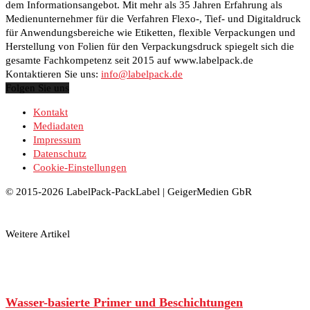
dem Informationsangebot. Mit mehr als 35 Jahren Erfahrung als
Medienunternehmer für die Verfahren Flexo-, Tief- und Digitaldruck
für Anwendungsbereiche wie Etiketten, flexible Verpackungen und
Herstellung von Folien für den Verpackungsdruck spiegelt sich die
gesamte Fachkompetenz seit 2015 auf www.labelpack.de
Kontaktieren Sie uns:
info@labelpack.de
Folgen Sie uns
Kontakt
Mediadaten
Impressum
Datenschutz
Cookie-Einstellungen
© 2015-2026 LabelPack-PackLabel | GeigerMedien GbR
Weitere Artikel
Wasser-basierte Primer und Beschichtungen