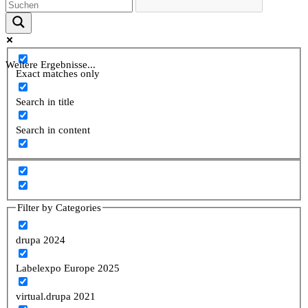
Weitere Ergebnisse...
Exact matches only
Search in title
Search in content
Filter by Categories
drupa 2024
Labelexpo Europe 2025
virtual.drupa 2021