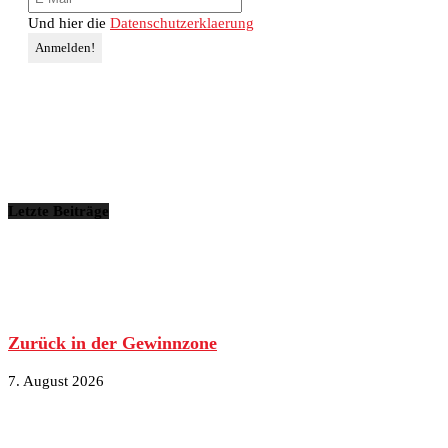
Und hier die
Datenschutzerklaerung
Letzte Beiträge
Zurück in der Gewinnzone
7. August 2026