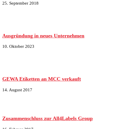
25. September 2018
Ausgründung in neues Unternehmen
10. Oktober 2023
GEWA Etiketten an MCC verkauft
14. August 2017
Zusammenschluss zur All4Labels Group