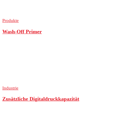
Produkte
Wash-Off Primer
Industrie
Zusätzliche Digitaldruckkapazität