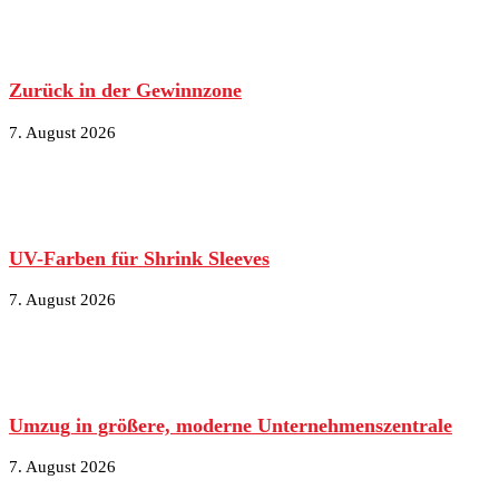
Zurück in der Gewinnzone
7. August 2026
UV-Farben für Shrink Sleeves
7. August 2026
Umzug in größere, moderne Unternehmenszentrale
7. August 2026