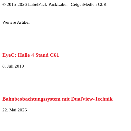
© 2015-2026 LabelPack-PackLabel | GeigerMedien GbR
Weitere Artikel
EyeC: Halle 4 Stand C61
8. Juli 2019
Bahnbeobachtungssystem mit DualView-Technik
22. Mai 2026