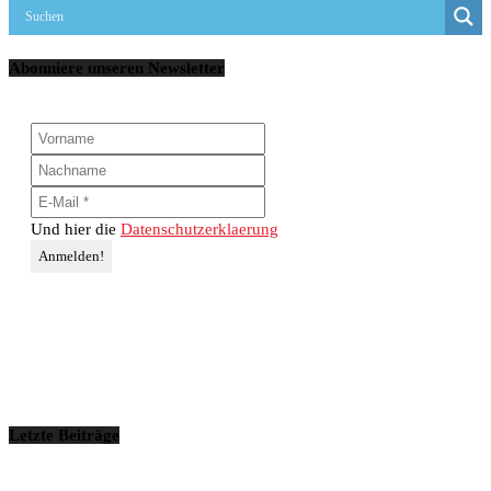
Abonniere unseren Newsletter
Und hier die
Datenschutzerklaerung
Letzte Beiträge