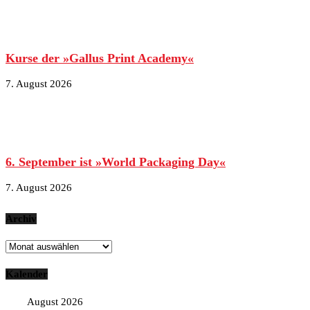
Kurse der »Gallus Print Academy«
7. August 2026
6. September ist »World Packaging Day«
7. August 2026
Archiv
Archiv
Kalender
August 2026