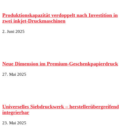
Produktionskapazität verdoppelt nach Investition in
zwei inkjet-Druckmaschinen
2. Juni 2025
Neue Dimension im Premium-Geschenkpapierdruck
27. Mai 2025
Universelles Siebdruckwerk – herstellerübergreifend
integrierbar
23. Mai 2025