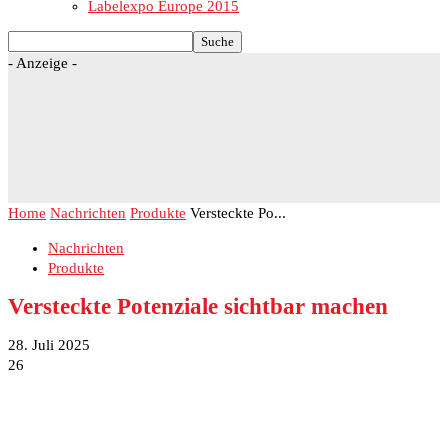
Labelexpo Europe 2015
- Anzeige -
Home
Nachrichten
Produkte
Versteckte Po...
Nachrichten
Produkte
Versteckte Potenziale sichtbar machen
28. Juli 2025
26