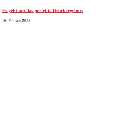
Es geht um das perfekte Druckergebnis
16. Februar 2023