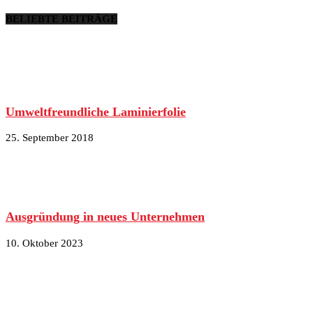
BELIEBTE BEITRÄGE
Umweltfreundliche Laminierfolie
25. September 2018
Ausgründung in neues Unternehmen
10. Oktober 2023