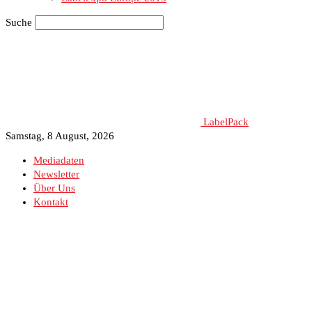
Suche
LabelPack
Samstag, 8 August, 2026
Mediadaten
Newsletter
Über Uns
Kontakt