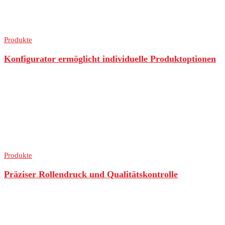
Produkte
Konfigurator ermöglicht individuelle Produktoptionen
Produkte
Präziser Rollendruck und Qualitätskontrolle