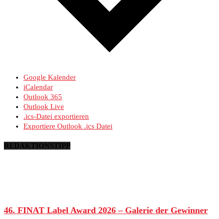
Google Kalender
iCalendar
Outlook 365
Outlook Live
.ics-Datei exportieren
Exportiere Outlook .ics Datei
REDAKTIONSTIPP
46. FINAT Label Award 2026 – Galerie der Gewinner