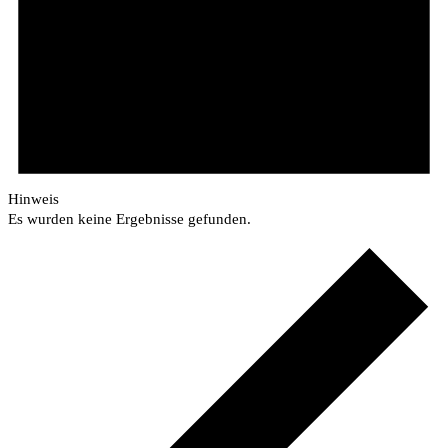
Hinweis
Es wurden keine Ergebnisse gefunden.