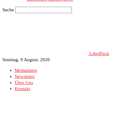
Suche
LabelPack
Sonntag, 9 August, 2026
Mediadaten
Newsletter
Über Uns
Kontakt