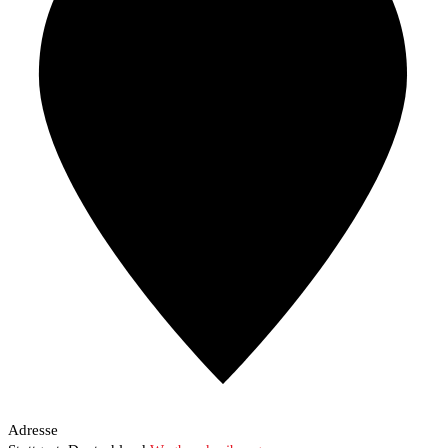
Adresse