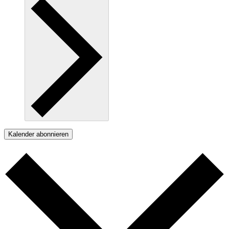
Kalender abonnieren