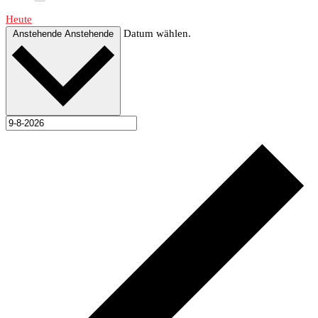
Heute
Datum wählen.
Anstehende
Anstehende