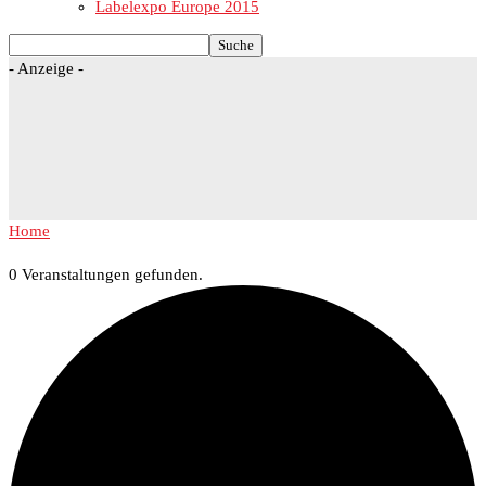
Labelexpo Europe 2015
- Anzeige -
Home
0 Veranstaltungen gefunden.