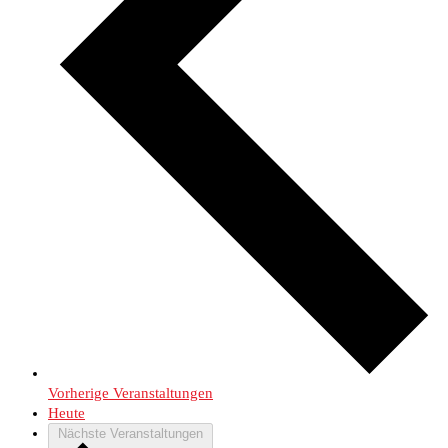
Vorherige
Veranstaltungen
Heute
Nächste
Veranstaltungen