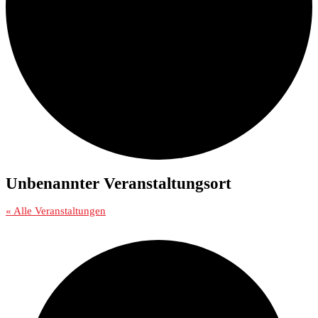
Unbenannter Veranstaltungsort
« Alle Veranstaltungen