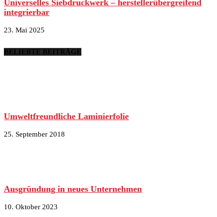
Universelles Siebdruckwerk – herstellerübergreifend
integrierbar
23. Mai 2025
BELIEBTE BEITRÄGE
Umweltfreundliche Laminierfolie
25. September 2018
Ausgründung in neues Unternehmen
10. Oktober 2023