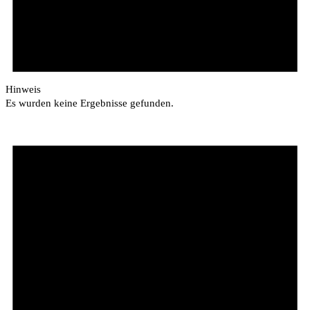
Hinweis
Es wurden keine Ergebnisse gefunden.