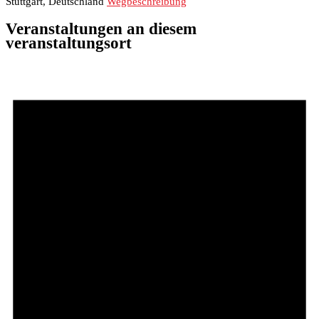
Stuttgart
,
Deutschland
Wegbeschreibung
Veranstaltungen an diesem
veranstaltungsort