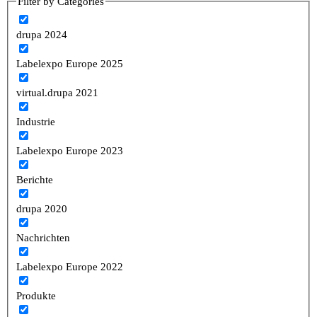
Filter by Categories
drupa 2024
Labelexpo Europe 2025
virtual.drupa 2021
Industrie
Labelexpo Europe 2023
Berichte
drupa 2020
Nachrichten
Labelexpo Europe 2022
Produkte