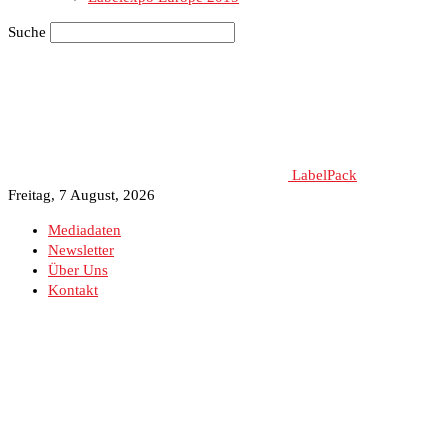
Suche
LabelPack
Freitag, 7 August, 2026
Mediadaten
Newsletter
Über Uns
Kontakt