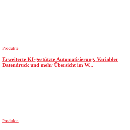
Produkte
Erweiterte KI-gestützte Automatisierung, Variabler
Datendruck und mehr Übersicht im W...
Produkte