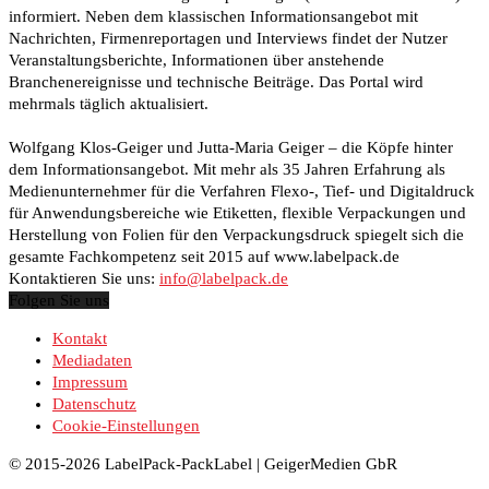
informiert. Neben dem klassischen Informationsangebot mit
Nachrichten, Firmenreportagen und Interviews findet der Nutzer
Veranstaltungsberichte, Informationen über anstehende
Branchenereignisse und technische Beiträge. Das Portal wird
mehrmals täglich aktualisiert.
Wolfgang Klos-Geiger und Jutta-Maria Geiger – die Köpfe hinter
dem Informationsangebot. Mit mehr als 35 Jahren Erfahrung als
Medienunternehmer für die Verfahren Flexo-, Tief- und Digitaldruck
für Anwendungsbereiche wie Etiketten, flexible Verpackungen und
Herstellung von Folien für den Verpackungsdruck spiegelt sich die
gesamte Fachkompetenz seit 2015 auf www.labelpack.de
Kontaktieren Sie uns:
info@labelpack.de
Folgen Sie uns
Kontakt
Mediadaten
Impressum
Datenschutz
Cookie-Einstellungen
© 2015-2026 LabelPack-PackLabel | GeigerMedien GbR