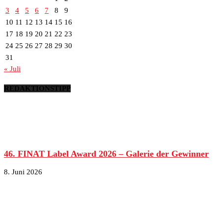
3
4
5
6
7
8
9
10
11
12
13
14
15
16
17
18
19
20
21
22
23
24
25
26
27
28
29
30
31
« Juli
REDAKTIONSTIPP
46. FINAT Label Award 2026 – Galerie der Gewinner
8. Juni 2026