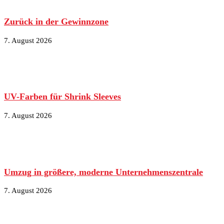
Zurück in der Gewinnzone
7. August 2026
UV-Farben für Shrink Sleeves
7. August 2026
Umzug in größere, moderne Unternehmenszentrale
7. August 2026