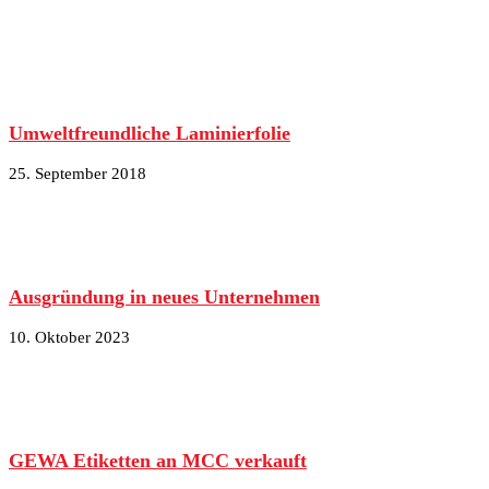
Umweltfreundliche Laminierfolie
25. September 2018
Ausgründung in neues Unternehmen
10. Oktober 2023
GEWA Etiketten an MCC verkauft