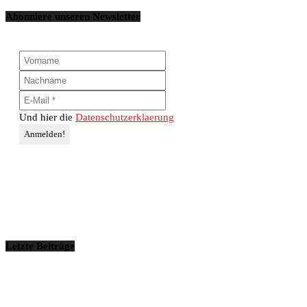
Abonniere unseren Newsletter
Und hier die
Datenschutzerklaerung
Letzte Beiträge