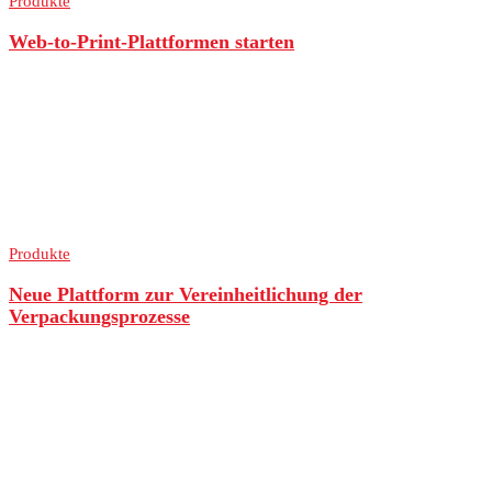
Produkte
Web-to-Print-Plattformen starten
Produkte
Neue Plattform zur Vereinheitlichung der
Verpackungsprozesse