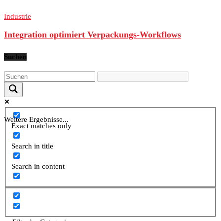
Industrie
Integration optimiert Verpackungs-Workflows
Suchen
Weitere Ergebnisse...
Exact matches only
Search in title
Search in content