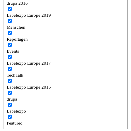
drupa 2016
Labelexpo Europe 2019
Menschen
Reportagen
Events
Labelexpo Europe 2017
TechTalk
Labelexpo Europe 2015
drupa
Labelexpo
Featured