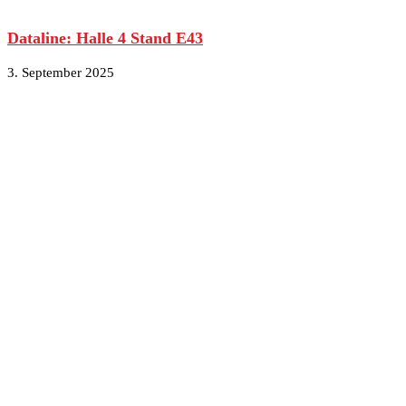
Dataline: Halle 4 Stand E43
3. September 2025