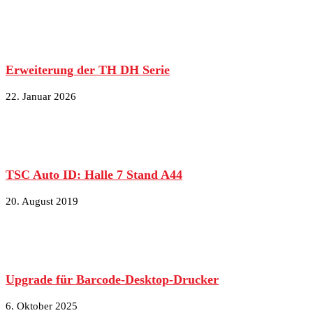
Erweiterung der TH DH Serie
22. Januar 2026
TSC Auto ID: Halle 7 Stand A44
20. August 2019
Upgrade für Barcode-Desktop-Drucker
6. Oktober 2025