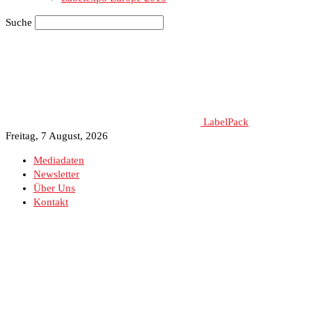
Suche
LabelPack
Freitag, 7 August, 2026
Mediadaten
Newsletter
Über Uns
Kontakt