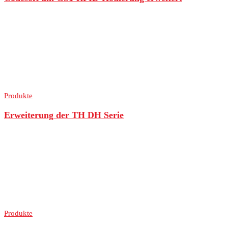
Produkte
Erweiterung der TH DH Serie
Produkte