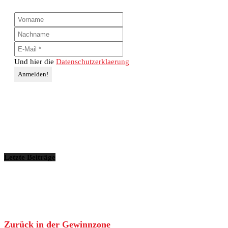
Und hier die
Datenschutzerklaerung
Letzte Beiträge
Zurück in der Gewinnzone