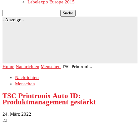
Labelexpo Europe 2015
- Anzeige -
Home
Nachrichten
Menschen
TSC Printroni...
Nachrichten
Menschen
TSC Printronix Auto ID:
Produktmanagement gestärkt
24. März 2022
23