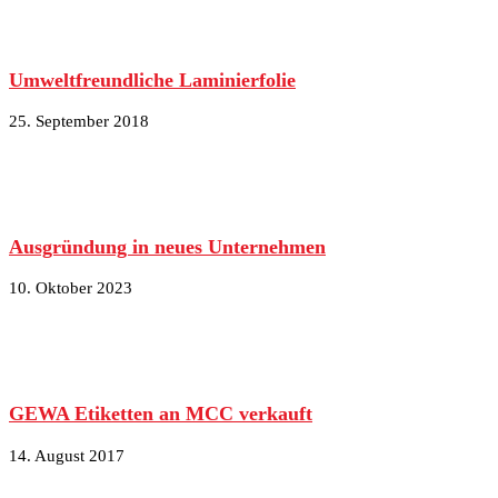
Umweltfreundliche Laminierfolie
25. September 2018
Ausgründung in neues Unternehmen
10. Oktober 2023
GEWA Etiketten an MCC verkauft
14. August 2017