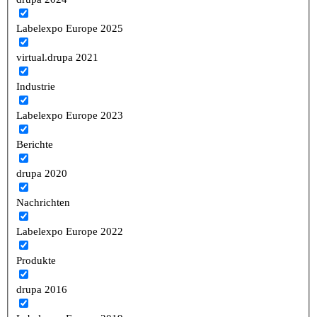
Labelexpo Europe 2025
virtual.drupa 2021
Industrie
Labelexpo Europe 2023
Berichte
drupa 2020
Nachrichten
Labelexpo Europe 2022
Produkte
drupa 2016