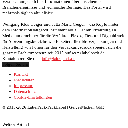
Veranstaltungsberichte, Informationen über anstehende
Branchenereignisse und technische Beiträge. Das Portal wird
mehrmals täglich aktualisiert.
Wolfgang Klos-Geiger und Jutta-Maria Geiger – die Köpfe hinter
dem Informationsangebot. Mit mehr als 35 Jahren Erfahrung als
Medienunternehmer für die Verfahren Flexo-, Tief- und Digitaldruck
für Anwendungsbereiche wie Etiketten, flexible Verpackungen und
Herstellung von Folien für den Verpackungsdruck spiegelt sich die
gesamte Fachkompetenz seit 2015 auf www.labelpack.de
Kontaktieren Sie uns:
info@labelpack.de
Folgen Sie uns
Kontakt
Mediadaten
Impressum
Datenschutz
Cookie-Einstellungen
© 2015-2026 LabelPack-PackLabel | GeigerMedien GbR
Weitere Artikel