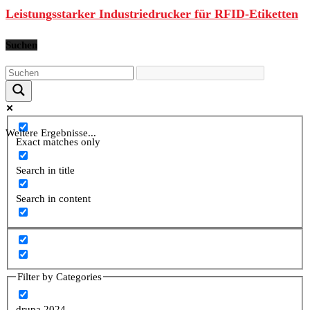
Leistungsstarker Industriedrucker für RFID-Etiketten
Suchen
Weitere Ergebnisse...
Exact matches only
Search in title
Search in content
Filter by Categories
drupa 2024