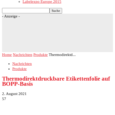
Labelexpo Europe 2015
- Anzeige -
Home
Nachrichten
Produkte
Thermodirektd...
Nachrichten
Produkte
Thermodirektdruckbare Etikettenfolie auf
BOPP-Basis
2. August 2021
57