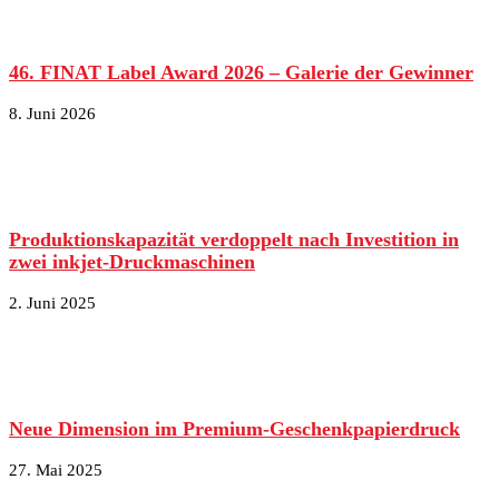
46. FINAT Label Award 2026 – Galerie der Gewinner
8. Juni 2026
Produktionskapazität verdoppelt nach Investition in
zwei inkjet-Druckmaschinen
2. Juni 2025
Neue Dimension im Premium-Geschenkpapierdruck
27. Mai 2025