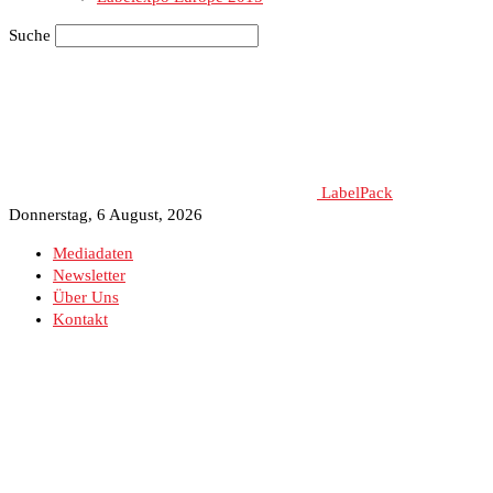
Suche
LabelPack
Donnerstag, 6 August, 2026
Mediadaten
Newsletter
Über Uns
Kontakt