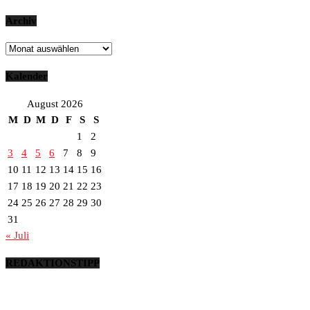
Archiv
Archiv
Kalender
August 2026
M
D
M
D
F
S
S
1
2
3
4
5
6
7
8
9
10
11
12
13
14
15
16
17
18
19
20
21
22
23
24
25
26
27
28
29
30
31
« Juli
REDAKTIONSTIPP