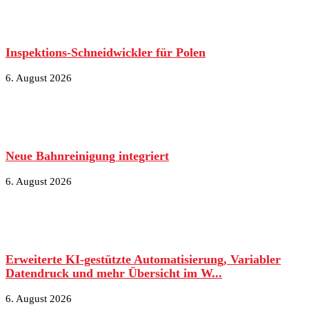
Inspektions-Schneidwickler für Polen
6. August 2026
Neue Bahnreinigung integriert
6. August 2026
Erweiterte KI-gestützte Automatisierung, Variabler
Datendruck und mehr Übersicht im W...
6. August 2026