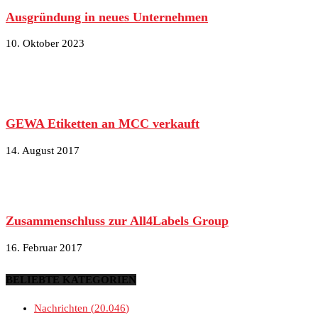
Ausgründung in neues Unternehmen
10. Oktober 2023
GEWA Etiketten an MCC verkauft
14. August 2017
Zusammenschluss zur All4Labels Group
16. Februar 2017
BELIEBTE KATEGORIEN
Nachrichten
20.046