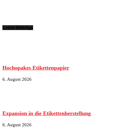
Letzte Beiträge
Hochopakes Etikettenpapier
6. August 2026
Expansion in die Etikettenherstellung
6. August 2026