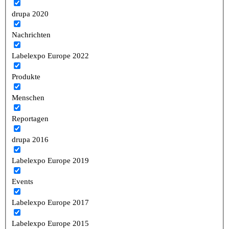
drupa 2020
Nachrichten
Labelexpo Europe 2022
Produkte
Menschen
Reportagen
drupa 2016
Labelexpo Europe 2019
Events
Labelexpo Europe 2017
Labelexpo Europe 2015