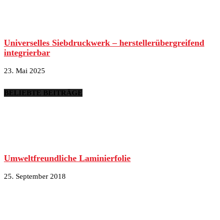
Universelles Siebdruckwerk – herstellerübergreifend
integrierbar
23. Mai 2025
BELIEBTE BEITRÄGE
Umweltfreundliche Laminierfolie
25. September 2018