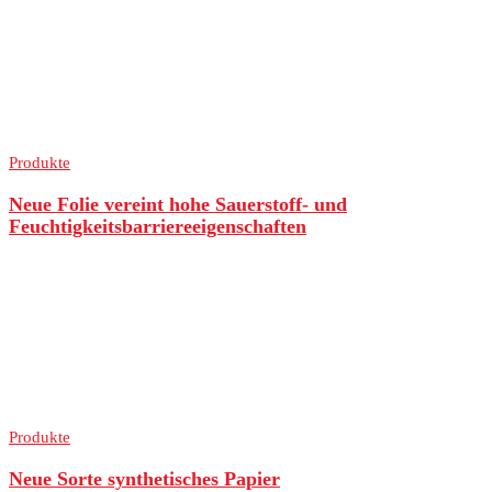
Produkte
Neue Folie vereint hohe Sauerstoff- und
Feuchtigkeitsbarriereeigenschaften
Produkte
Neue Sorte synthetisches Papier