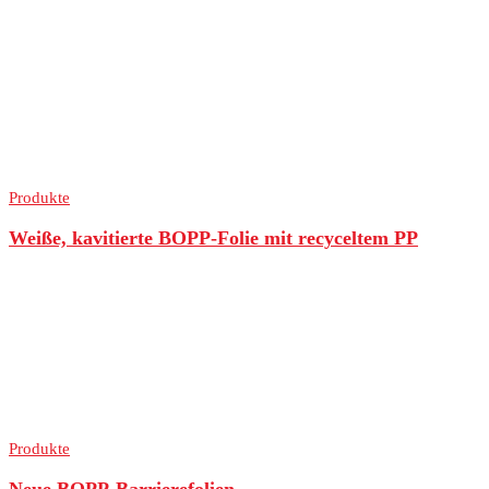
Produkte
Weiße, kavitierte BOPP-Folie mit recyceltem PP
Produkte