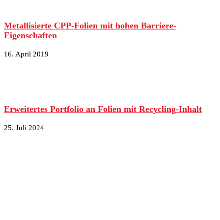
Metallisierte CPP-Folien mit hohen Barriere-
Eigenschaften
16. April 2019
Erweitertes Portfolio an Folien mit Recycling-Inhalt
25. Juli 2024