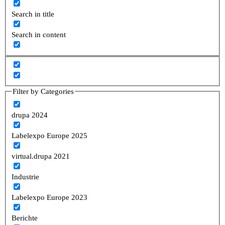
Search in title
Search in content
Filter by Categories
drupa 2024
Labelexpo Europe 2025
virtual.drupa 2021
Industrie
Labelexpo Europe 2023
Berichte