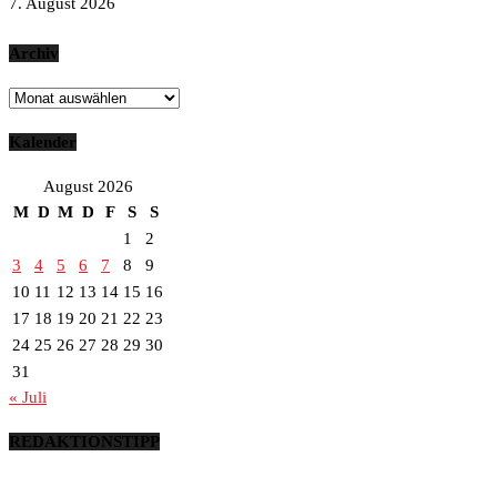
7. August 2026
Archiv
Archiv
Kalender
August 2026
M
D
M
D
F
S
S
1
2
3
4
5
6
7
8
9
10
11
12
13
14
15
16
17
18
19
20
21
22
23
24
25
26
27
28
29
30
31
« Juli
REDAKTIONSTIPP