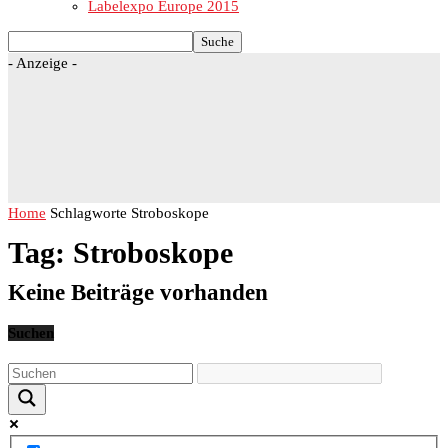
Labelexpo Europe 2015
- Anzeige -
Home
Schlagworte
Stroboskope
Tag: Stroboskope
Keine Beiträge vorhanden
Suchen