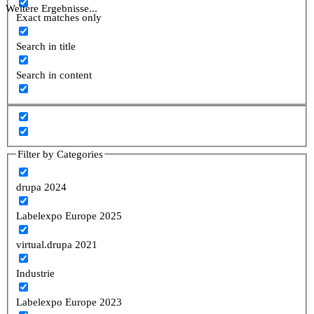
Weitere Ergebnisse...
Exact matches only
Search in title
Search in content
Filter by Categories
drupa 2024
Labelexpo Europe 2025
virtual.drupa 2021
Industrie
Labelexpo Europe 2023