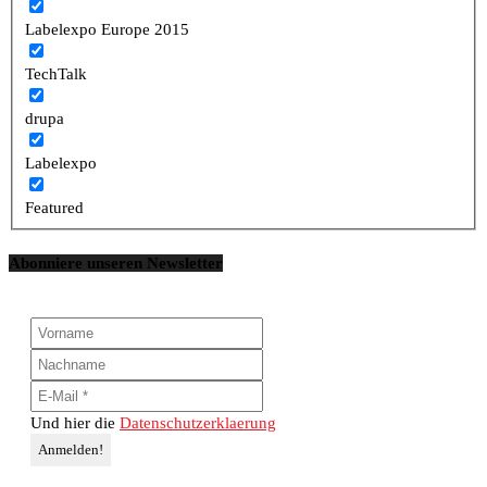
Labelexpo Europe 2015
TechTalk
drupa
Labelexpo
Featured
Abonniere unseren Newsletter
Und hier die
Datenschutzerklaerung