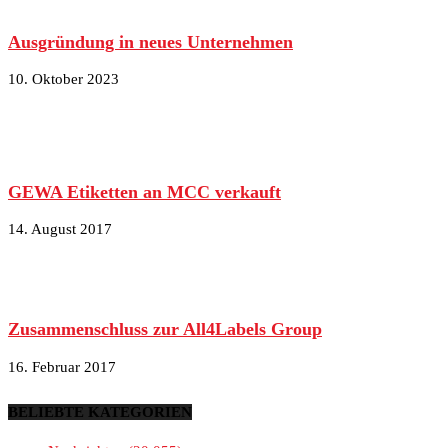
Ausgründung in neues Unternehmen
10. Oktober 2023
GEWA Etiketten an MCC verkauft
14. August 2017
Zusammenschluss zur All4Labels Group
16. Februar 2017
BELIEBTE KATEGORIEN