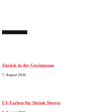
Letzte Beiträge
Zurück in der Gewinnzone
7. August 2026
UV-Farben für Shrink Sleeves