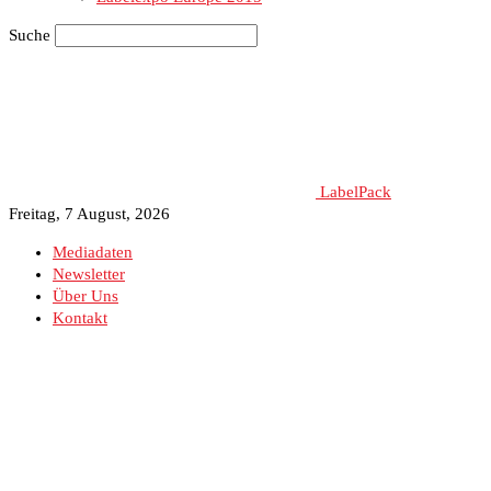
Suche
LabelPack
Freitag, 7 August, 2026
Mediadaten
Newsletter
Über Uns
Kontakt