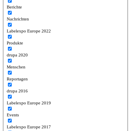
Berichte
Nachrichten
Labelexpo Europe 2022
Produkte
drupa 2020
Menschen
Reportagen
drupa 2016
Labelexpo Europe 2019
Events
Labelexpo Europe 2017