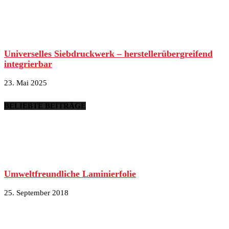
Universelles Siebdruckwerk – herstellerübergreifend
integrierbar
23. Mai 2025
BELIEBTE BEITRÄGE
Umweltfreundliche Laminierfolie
25. September 2018