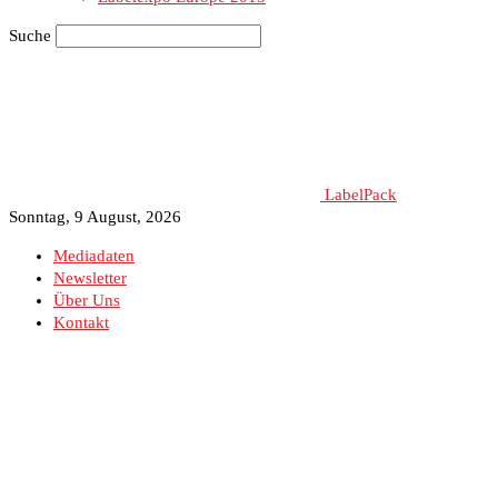
Suche
LabelPack
Sonntag, 9 August, 2026
Mediadaten
Newsletter
Über Uns
Kontakt