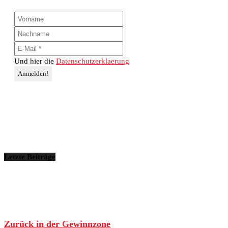
Und hier die
Datenschutzerklaerung
Letzte Beiträge
Zurück in der Gewinnzone