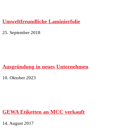
Umweltfreundliche Laminierfolie
25. September 2018
Ausgründung in neues Unternehmen
10. Oktober 2023
GEWA Etiketten an MCC verkauft
14. August 2017