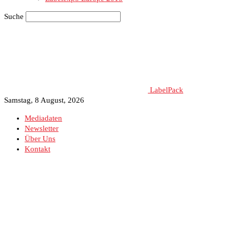
Suche
LabelPack
Samstag, 8 August, 2026
Mediadaten
Newsletter
Über Uns
Kontakt