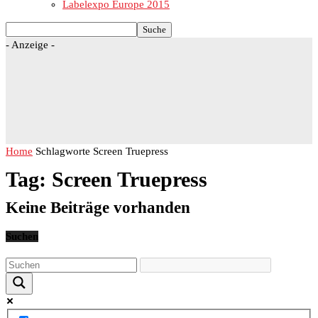
Labelexpo Europe 2015
- Anzeige -
Home
Schlagworte
Screen Truepress
Tag: Screen Truepress
Keine Beiträge vorhanden
Suchen