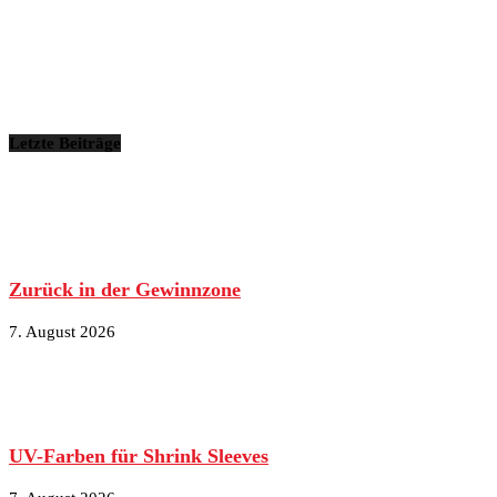
Letzte Beiträge
Zurück in der Gewinnzone
7. August 2026
UV-Farben für Shrink Sleeves