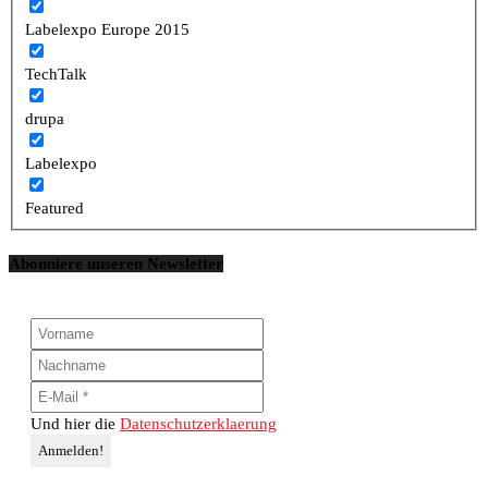
Labelexpo Europe 2015
TechTalk
drupa
Labelexpo
Featured
Abonniere unseren Newsletter
Und hier die
Datenschutzerklaerung