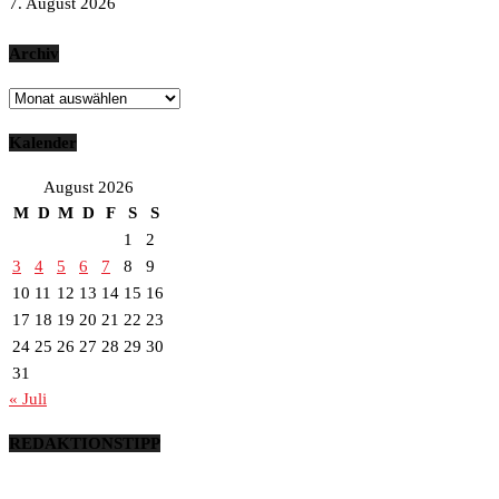
7. August 2026
Archiv
Archiv
Kalender
August 2026
M
D
M
D
F
S
S
1
2
3
4
5
6
7
8
9
10
11
12
13
14
15
16
17
18
19
20
21
22
23
24
25
26
27
28
29
30
31
« Juli
REDAKTIONSTIPP