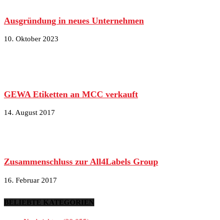
Ausgründung in neues Unternehmen
10. Oktober 2023
GEWA Etiketten an MCC verkauft
14. August 2017
Zusammenschluss zur All4Labels Group
16. Februar 2017
BELIEBTE KATEGORIEN