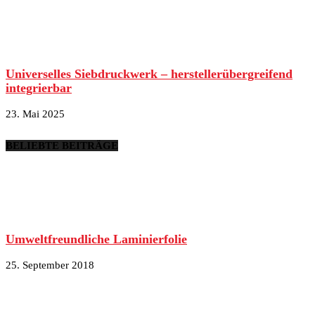
Universelles Siebdruckwerk – herstellerübergreifend
integrierbar
23. Mai 2025
BELIEBTE BEITRÄGE
Umweltfreundliche Laminierfolie
25. September 2018