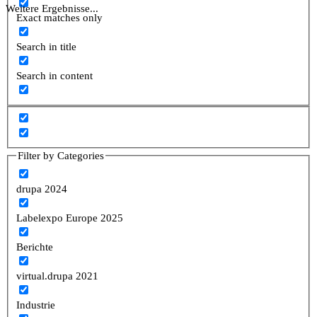
Weitere Ergebnisse...
Exact matches only
Search in title
Search in content
Filter by Categories
drupa 2024
Labelexpo Europe 2025
Berichte
virtual.drupa 2021
Industrie