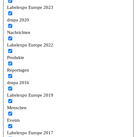
Labelexpo Europe 2023
drupa 2020
Nachrichten
Labelexpo Europe 2022
Produkte
Reportagen
drupa 2016
Labelexpo Europe 2019
Menschen
Events
Labelexpo Europe 2017