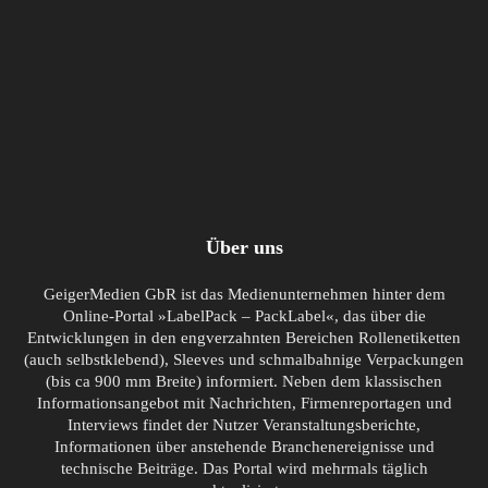
Über uns
GeigerMedien GbR ist das Medienunternehmen hinter dem
Online-Portal »LabelPack – PackLabel«, das über die
Entwicklungen in den engverzahnten Bereichen Rollenetiketten
(auch selbstklebend), Sleeves und schmalbahnige Verpackungen
(bis ca 900 mm Breite) informiert. Neben dem klassischen
Informationsangebot mit Nachrichten, Firmenreportagen und
Interviews findet der Nutzer Veranstaltungsberichte,
Informationen über anstehende Branchenereignisse und
technische Beiträge. Das Portal wird mehrmals täglich