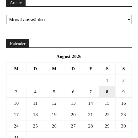
Archiv
Archiv
Kalender
August 2026
M
D
M
D
F
S
S
1
2
3
4
5
6
7
8
9
10
11
12
13
14
15
16
17
18
19
20
21
22
23
24
25
26
27
28
29
30
31