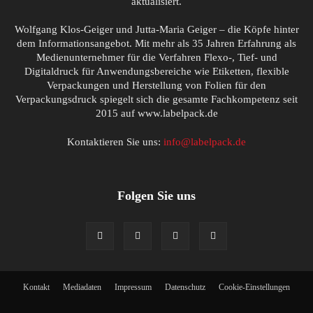
aktualisiert.
Wolfgang Klos-Geiger und Jutta-Maria Geiger – die Köpfe hinter
dem Informationsangebot. Mit mehr als 35 Jahren Erfahrung als
Medienunternehmer für die Verfahren Flexo-, Tief- und
Digitaldruck für Anwendungsbereiche wie Etiketten, flexible
Verpackungen und Herstellung von Folien für den
Verpackungsdruck spiegelt sich die gesamte Fachkompetenz seit
2015 auf www.labelpack.de
Kontaktieren Sie uns:
info@labelpack.de
Folgen Sie uns
Kontakt
Mediadaten
Impressum
Datenschutz
Cookie-Einstellungen