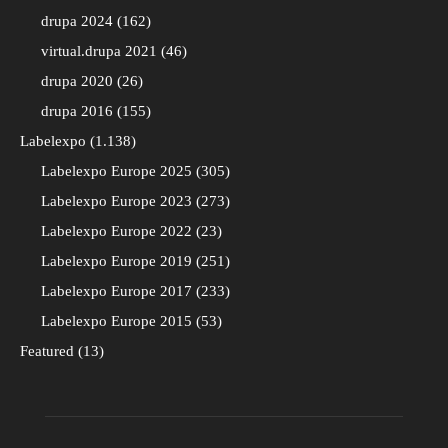
drupa 2024
162
virtual.drupa 2021
46
drupa 2020
26
drupa 2016
155
Labelexpo
1.138
Labelexpo Europe 2025
305
Labelexpo Europe 2023
273
Labelexpo Europe 2022
23
Labelexpo Europe 2019
251
Labelexpo Europe 2017
233
Labelexpo Europe 2015
53
Featured
13