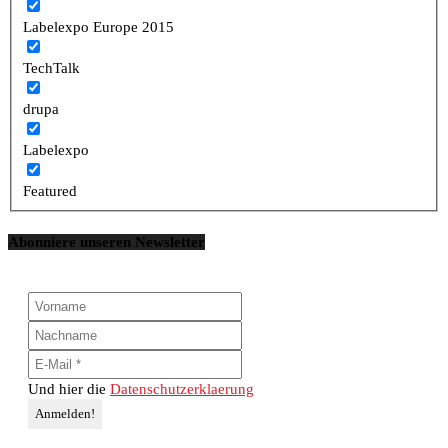
Labelexpo Europe 2015
TechTalk
drupa
Labelexpo
Featured
Abonniere unseren Newsletter
Und hier die
Datenschutzerklaerung