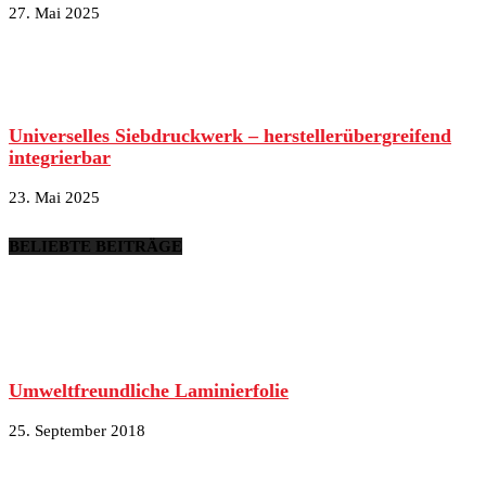
27. Mai 2025
Universelles Siebdruckwerk – herstellerübergreifend
integrierbar
23. Mai 2025
BELIEBTE BEITRÄGE
Umweltfreundliche Laminierfolie
25. September 2018