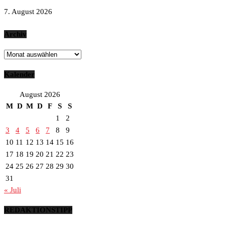
7. August 2026
Archiv
Archiv
Kalender
August 2026
M
D
M
D
F
S
S
1
2
3
4
5
6
7
8
9
10
11
12
13
14
15
16
17
18
19
20
21
22
23
24
25
26
27
28
29
30
31
« Juli
REDAKTIONSTIPP