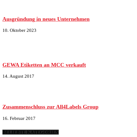
Ausgründung in neues Unternehmen
10. Oktober 2023
GEWA Etiketten an MCC verkauft
14. August 2017
Zusammenschluss zur All4Labels Group
16. Februar 2017
BELIEBTE KATEGORIEN