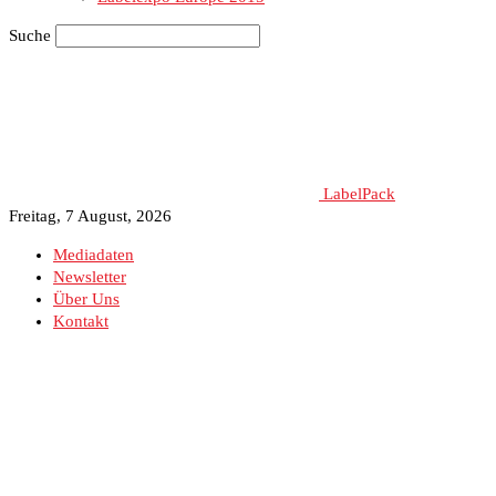
Suche
LabelPack
Freitag, 7 August, 2026
Mediadaten
Newsletter
Über Uns
Kontakt