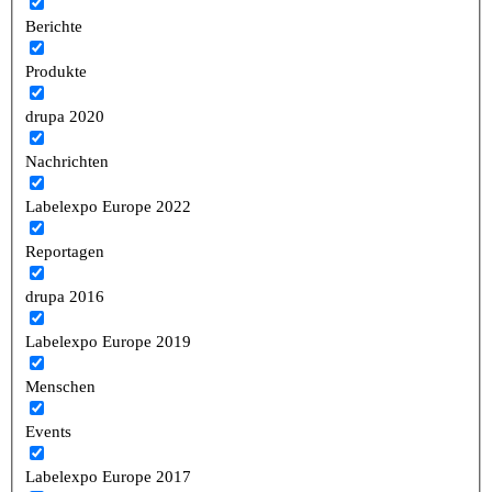
Berichte
Produkte
drupa 2020
Nachrichten
Labelexpo Europe 2022
Reportagen
drupa 2016
Labelexpo Europe 2019
Menschen
Events
Labelexpo Europe 2017