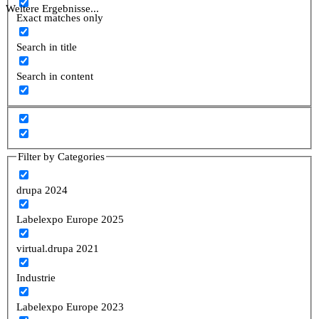
Weitere Ergebnisse...
Exact matches only
Search in title
Search in content
Filter by Categories
drupa 2024
Labelexpo Europe 2025
virtual.drupa 2021
Industrie
Labelexpo Europe 2023