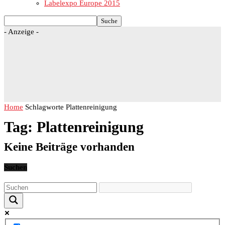
Labelexpo Europe 2015
- Anzeige -
Home
Schlagworte
Plattenreinigung
Tag: Plattenreinigung
Keine Beiträge vorhanden
Suchen