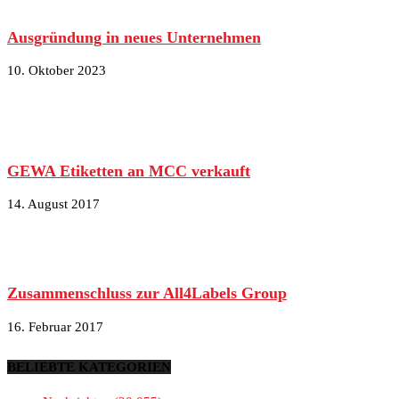
Ausgründung in neues Unternehmen
10. Oktober 2023
GEWA Etiketten an MCC verkauft
14. August 2017
Zusammenschluss zur All4Labels Group
16. Februar 2017
BELIEBTE KATEGORIEN