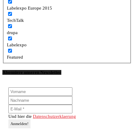
Labelexpo Europe 2015
TechTalk
drupa
Labelexpo
Featured
Abonniere unseren Newsletter
Und hier die
Datenschutzerklaerung