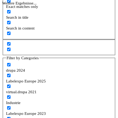
Weitere Ergebnisse...
Exact matches only
Search in title
Search in content
Filter by Categories
drupa 2024
Labelexpo Europe 2025
virtual.drupa 2021
Industrie
Labelexpo Europe 2023