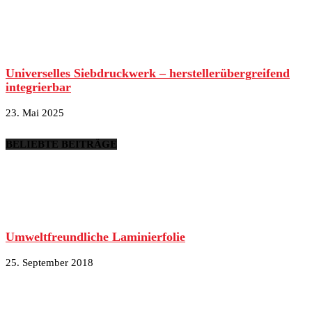
Universelles Siebdruckwerk – herstellerübergreifend
integrierbar
23. Mai 2025
BELIEBTE BEITRÄGE
Umweltfreundliche Laminierfolie
25. September 2018