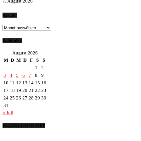
7. August 2026
Archiv
Archiv
Kalender
August 2026
M
D
M
D
F
S
S
1
2
3
4
5
6
7
8
9
10
11
12
13
14
15
16
17
18
19
20
21
22
23
24
25
26
27
28
29
30
31
« Juli
REDAKTIONSTIPP