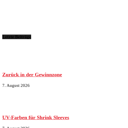
Letzte Beiträge
Zurück in der Gewinnzone
7. August 2026
UV-Farben für Shrink Sleeves