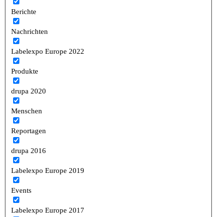
Berichte
Nachrichten
Labelexpo Europe 2022
Produkte
drupa 2020
Menschen
Reportagen
drupa 2016
Labelexpo Europe 2019
Events
Labelexpo Europe 2017