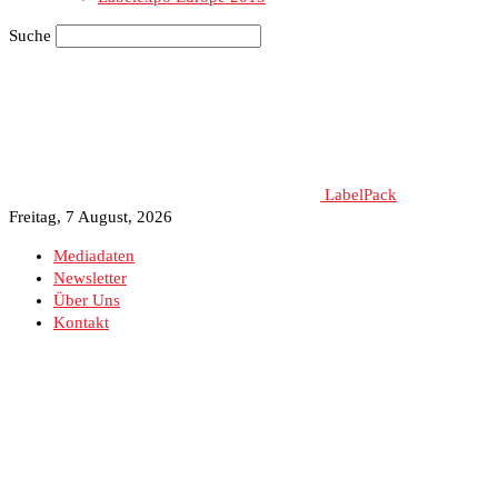
Suche
LabelPack
Freitag, 7 August, 2026
Mediadaten
Newsletter
Über Uns
Kontakt