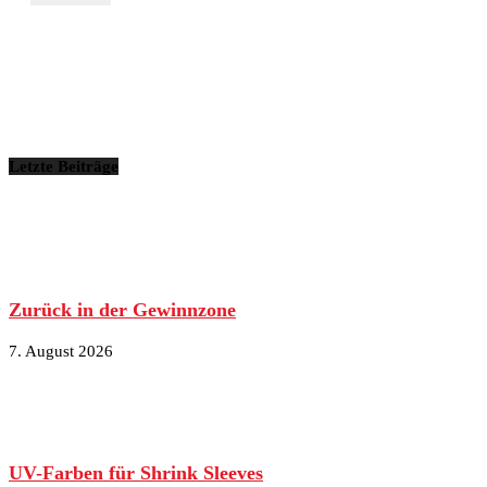
Letzte Beiträge
Zurück in der Gewinnzone
7. August 2026
UV-Farben für Shrink Sleeves