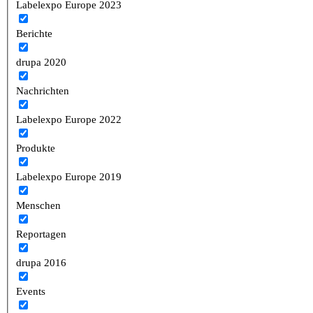
Labelexpo Europe 2023
Berichte
drupa 2020
Nachrichten
Labelexpo Europe 2022
Produkte
Labelexpo Europe 2019
Menschen
Reportagen
drupa 2016
Events