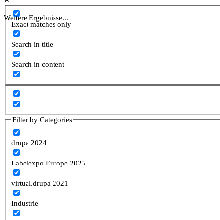
Weitere Ergebnisse...
Exact matches only
Search in title
Search in content
Filter by Categories
drupa 2024
Labelexpo Europe 2025
virtual.drupa 2021
Industrie