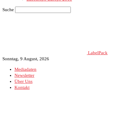
Suche
LabelPack
Sonntag, 9 August, 2026
Mediadaten
Newsletter
Über Uns
Kontakt