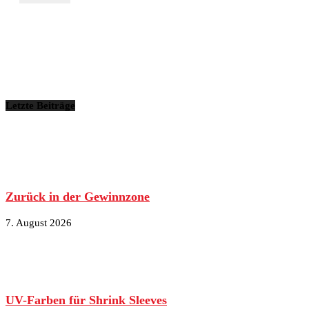
Letzte Beiträge
Zurück in der Gewinnzone
7. August 2026
UV-Farben für Shrink Sleeves