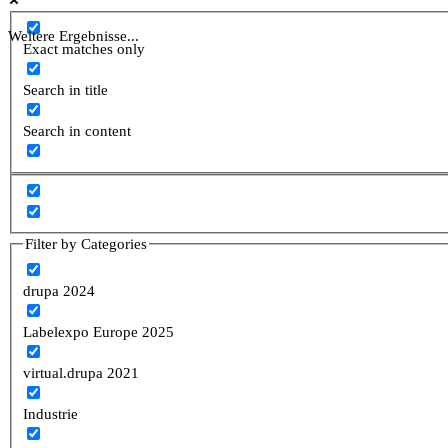
Weitere Ergebnisse...
Exact matches only
Search in title
Search in content
Filter by Categories
drupa 2024
Labelexpo Europe 2025
virtual.drupa 2021
Industrie