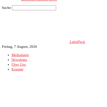
Suche
LabelPack
Freitag, 7 August, 2026
Mediadaten
Newsletter
Über Uns
Kontakt