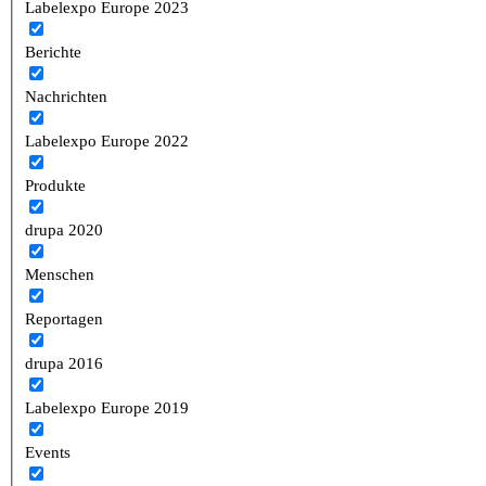
Labelexpo Europe 2023
Berichte
Nachrichten
Labelexpo Europe 2022
Produkte
drupa 2020
Menschen
Reportagen
drupa 2016
Labelexpo Europe 2019
Events