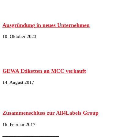
Ausgründung in neues Unternehmen
10. Oktober 2023
GEWA Etiketten an MCC verkauft
14. August 2017
Zusammenschluss zur All4Labels Group
16. Februar 2017