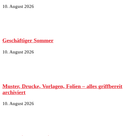
10. August 2026
Geschäftiger Sommer
10. August 2026
Muster, Drucke, Vorlagen, Folien – alles griffbereit
archiviert
10. August 2026