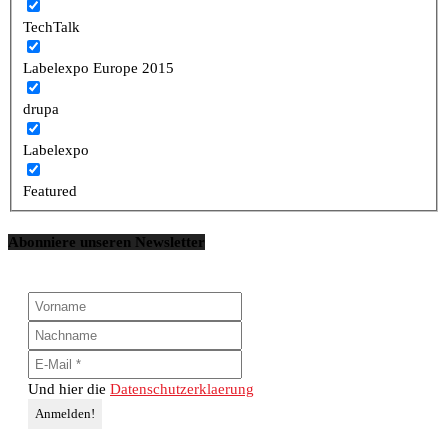
TechTalk
Labelexpo Europe 2015
drupa
Labelexpo
Featured
Abonniere unseren Newsletter
Und hier die
Datenschutzerklaerung