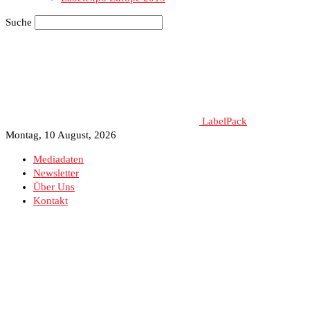
Suche
LabelPack
Montag, 10 August, 2026
Mediadaten
Newsletter
Über Uns
Kontakt