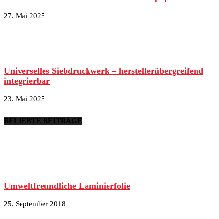
27. Mai 2025
Universelles Siebdruckwerk – herstellerübergreifend
integrierbar
23. Mai 2025
BELIEBTE BEITRÄGE
Umweltfreundliche Laminierfolie
25. September 2018