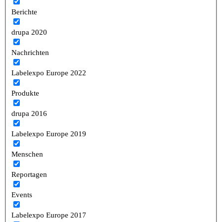
Berichte
drupa 2020
Nachrichten
Labelexpo Europe 2022
Produkte
drupa 2016
Labelexpo Europe 2019
Menschen
Reportagen
Events
Labelexpo Europe 2017