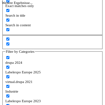
Weitere Ergebnisse...
Exact matches only
Search in title
Search in content
Filter by Categories
drupa 2024
Labelexpo Europe 2025
virtual.drupa 2021
Industrie
Labelexpo Europe 2023