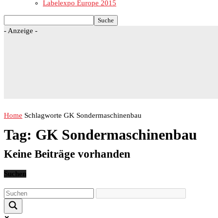
Labelexpo Europe 2015
- Anzeige -
Home
Schlagworte
GK Sondermaschinenbau
Tag: GK Sondermaschinenbau
Keine Beiträge vorhanden
Suchen