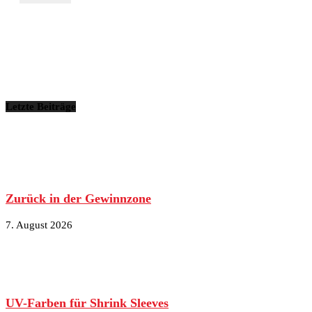
Letzte Beiträge
Zurück in der Gewinnzone
7. August 2026
UV-Farben für Shrink Sleeves