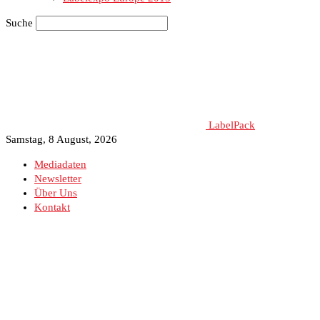
Suche
LabelPack
Samstag, 8 August, 2026
Mediadaten
Newsletter
Über Uns
Kontakt