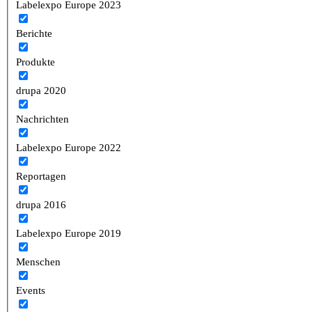
Labelexpo Europe 2023
Berichte
Produkte
drupa 2020
Nachrichten
Labelexpo Europe 2022
Reportagen
drupa 2016
Labelexpo Europe 2019
Menschen
Events