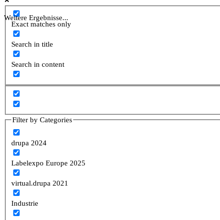
Weitere Ergebnisse...
Exact matches only
Search in title
Search in content
Filter by Categories
drupa 2024
Labelexpo Europe 2025
virtual.drupa 2021
Industrie