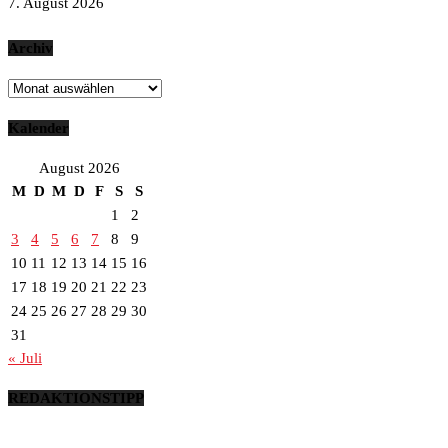
7. August 2026
Archiv
Archiv
Kalender
August 2026
M
D
M
D
F
S
S
1
2
3
4
5
6
7
8
9
10
11
12
13
14
15
16
17
18
19
20
21
22
23
24
25
26
27
28
29
30
31
« Juli
REDAKTIONSTIPP