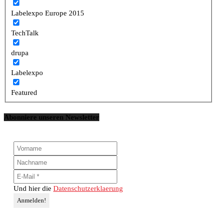
Labelexpo Europe 2015
TechTalk
drupa
Labelexpo
Featured
Abonniere unseren Newsletter
Und hier die
Datenschutzerklaerung