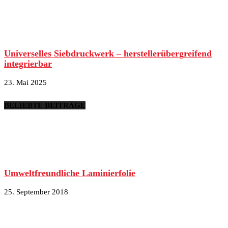
Universelles Siebdruckwerk – herstellerübergreifend
integrierbar
23. Mai 2025
BELIEBTE BEITRÄGE
Umweltfreundliche Laminierfolie
25. September 2018