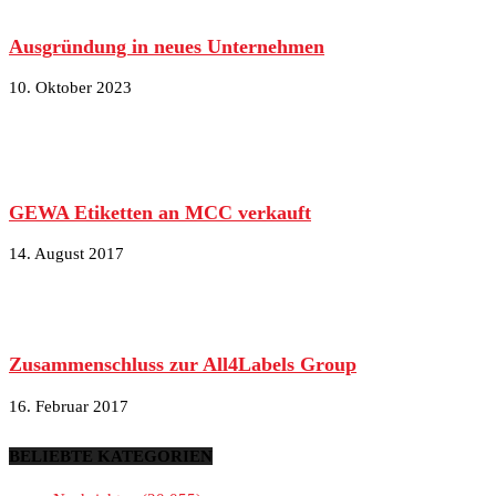
Ausgründung in neues Unternehmen
10. Oktober 2023
GEWA Etiketten an MCC verkauft
14. August 2017
Zusammenschluss zur All4Labels Group
16. Februar 2017
BELIEBTE KATEGORIEN