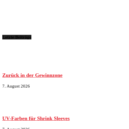
Letzte Beiträge
Zurück in der Gewinnzone
7. August 2026
UV-Farben für Shrink Sleeves