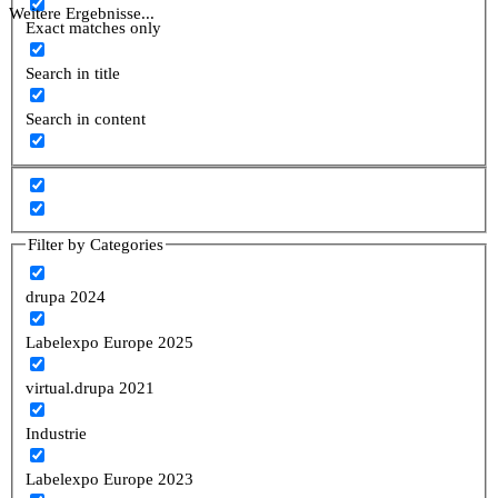
Weitere Ergebnisse...
Exact matches only
Search in title
Search in content
Filter by Categories
drupa 2024
Labelexpo Europe 2025
virtual.drupa 2021
Industrie
Labelexpo Europe 2023