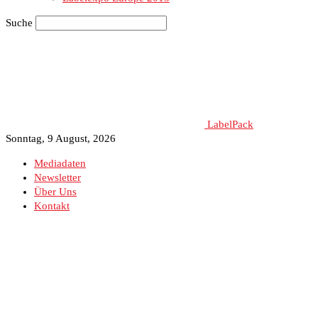
Suche
LabelPack
Sonntag, 9 August, 2026
Mediadaten
Newsletter
Über Uns
Kontakt