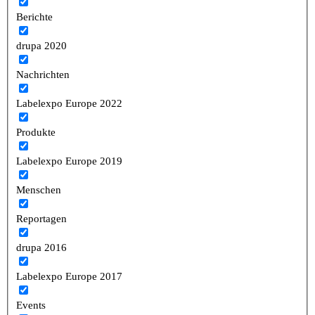
Berichte
drupa 2020
Nachrichten
Labelexpo Europe 2022
Produkte
Labelexpo Europe 2019
Menschen
Reportagen
drupa 2016
Labelexpo Europe 2017
Events