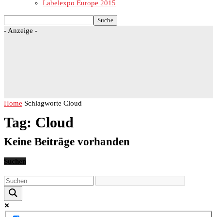
Labelexpo Europe 2015
- Anzeige -
Home
Schlagworte
Cloud
Tag: Cloud
Keine Beiträge vorhanden
Suchen