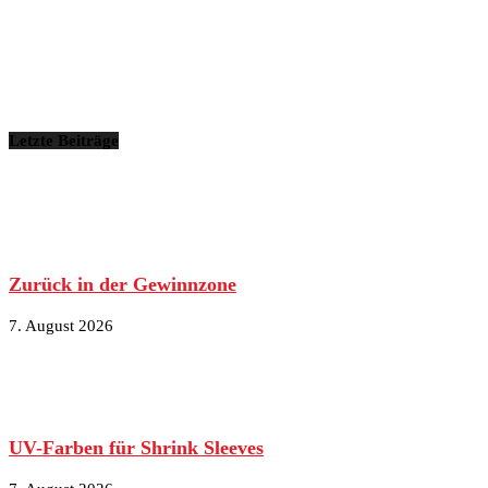
Letzte Beiträge
Zurück in der Gewinnzone
7. August 2026
UV-Farben für Shrink Sleeves