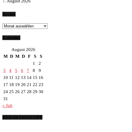
7. August 2026
Archiv
Archiv
Kalender
August 2026
M
D
M
D
F
S
S
1
2
3
4
5
6
7
8
9
10
11
12
13
14
15
16
17
18
19
20
21
22
23
24
25
26
27
28
29
30
31
« Juli
REDAKTIONSTIPP