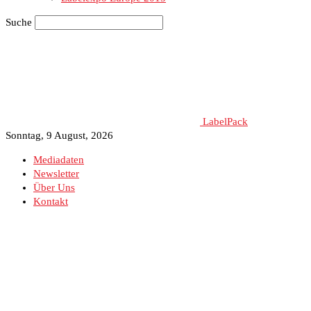
Suche
LabelPack
Sonntag, 9 August, 2026
Mediadaten
Newsletter
Über Uns
Kontakt