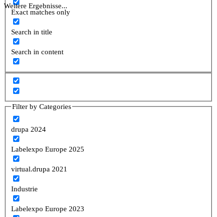
Weitere Ergebnisse...
Exact matches only
Search in title
Search in content
Filter by Categories
drupa 2024
Labelexpo Europe 2025
virtual.drupa 2021
Industrie
Labelexpo Europe 2023