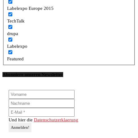
Labelexpo Europe 2015
TechTalk
drupa
Labelexpo
Featured
Abonniere unseren Newsletter
Und hier die
Datenschutzerklaerung