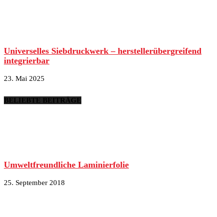
Universelles Siebdruckwerk – herstellerübergreifend
integrierbar
23. Mai 2025
BELIEBTE BEITRÄGE
Umweltfreundliche Laminierfolie
25. September 2018