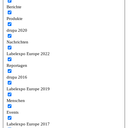
Berichte
Produkte
drupa 2020
Nachrichten
Labelexpo Europe 2022
Reportagen
drupa 2016
Labelexpo Europe 2019
Menschen
Events
Labelexpo Europe 2017