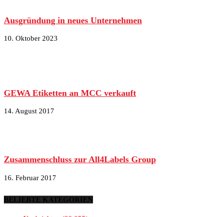
Ausgründung in neues Unternehmen
10. Oktober 2023
GEWA Etiketten an MCC verkauft
14. August 2017
Zusammenschluss zur All4Labels Group
16. Februar 2017
BELIEBTE KATEGORIEN