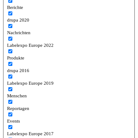
Berichte
drupa 2020
Nachrichten
Labelexpo Europe 2022
Produkte
drupa 2016
Labelexpo Europe 2019
Menschen
Reportagen
Events
Labelexpo Europe 2017