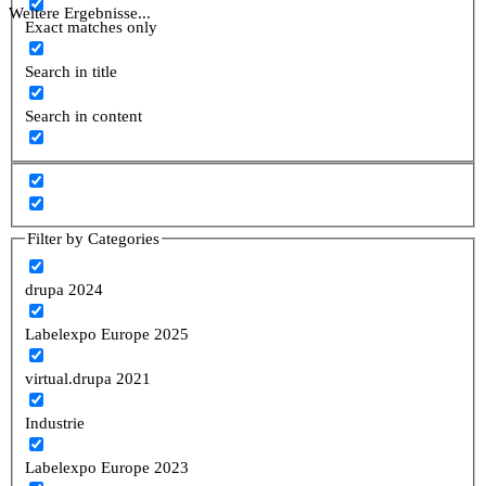
Weitere Ergebnisse...
Exact matches only
Search in title
Search in content
Filter by Categories
drupa 2024
Labelexpo Europe 2025
virtual.drupa 2021
Industrie
Labelexpo Europe 2023