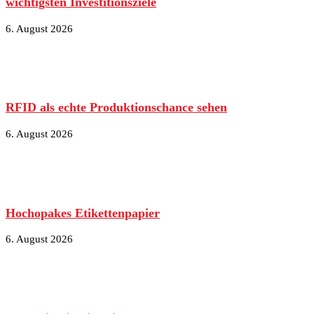
wichtigsten Investitionsziele
6. August 2026
RFID als echte Produktionschance sehen
6. August 2026
Hochopakes Etikettenpapier
6. August 2026