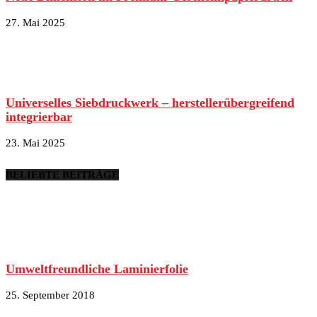
27. Mai 2025
Universelles Siebdruckwerk – herstellerübergreifend
integrierbar
23. Mai 2025
BELIEBTE BEITRÄGE
Umweltfreundliche Laminierfolie
25. September 2018