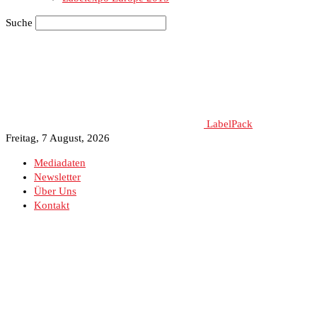
Suche
LabelPack
Freitag, 7 August, 2026
Mediadaten
Newsletter
Über Uns
Kontakt