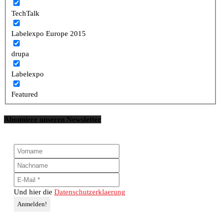
TechTalk
Labelexpo Europe 2015
drupa
Labelexpo
Featured
Abonniere unseren Newsletter
Und hier die
Datenschutzerklaerung