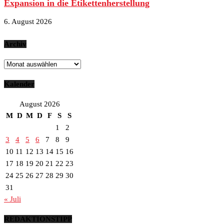
Expansion in die Etikettenherstellung
6. August 2026
Archiv
Archiv
Kalender
August 2026
M
D
M
D
F
S
S
1
2
3
4
5
6
7
8
9
10
11
12
13
14
15
16
17
18
19
20
21
22
23
24
25
26
27
28
29
30
31
« Juli
REDAKTIONSTIPP