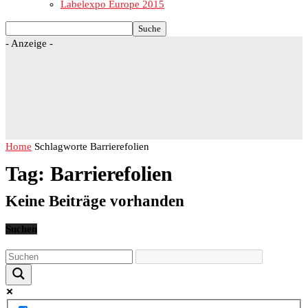
Labelexpo Europe 2015
- Anzeige -
Home
Schlagworte
Barrierefolien
Tag: Barrierefolien
Keine Beiträge vorhanden
Suchen