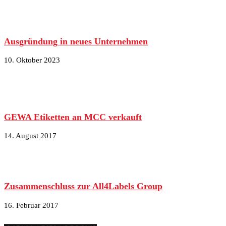
Ausgründung in neues Unternehmen
10. Oktober 2023
GEWA Etiketten an MCC verkauft
14. August 2017
Zusammenschluss zur All4Labels Group
16. Februar 2017