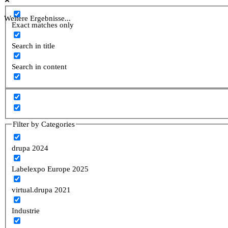
Weitere Ergebnisse...
Exact matches only
Search in title
Search in content
Filter by Categories
drupa 2024
Labelexpo Europe 2025
virtual.drupa 2021
Industrie