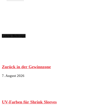
Letzte Beiträge
Zurück in der Gewinnzone
7. August 2026
UV-Farben für Shrink Sleeves