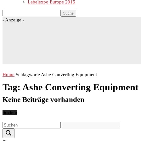
Labelexpo Europe 2015
- Anzeige -
Home
Schlagworte
Ashe Converting Equipment
Tag: Ashe Converting Equipment
Keine Beiträge vorhanden
Suchen