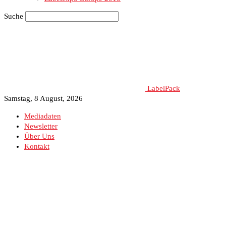
Suche
LabelPack
Samstag, 8 August, 2026
Mediadaten
Newsletter
Über Uns
Kontakt