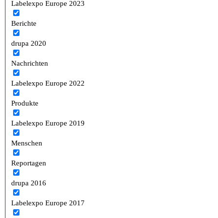
Labelexpo Europe 2023
Berichte
drupa 2020
Nachrichten
Labelexpo Europe 2022
Produkte
Labelexpo Europe 2019
Menschen
Reportagen
drupa 2016
Labelexpo Europe 2017