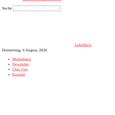
Suche
LabelPack
Donnerstag, 6 August, 2026
Mediadaten
Newsletter
Über Uns
Kontakt