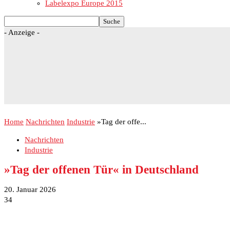
Labelexpo Europe 2015
- Anzeige -
Home
Nachrichten
Industrie
»Tag der offe...
Nachrichten
Industrie
»Tag der offenen Tür« in Deutschland
20. Januar 2026
34