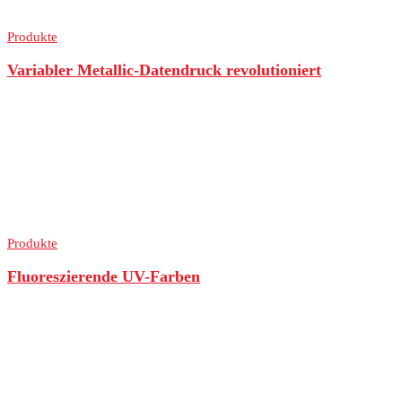
Produkte
Variabler Metallic-Datendruck revolutioniert
Produkte
Fluoreszierende UV-Farben