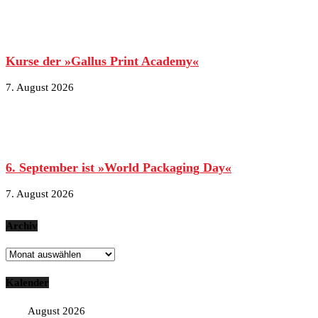
Kurse der »Gallus Print Academy«
7. August 2026
6. September ist »World Packaging Day«
7. August 2026
Archiv
Archiv
Kalender
August 2026