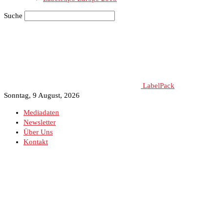
Suche
LabelPack
Sonntag, 9 August, 2026
Mediadaten
Newsletter
Über Uns
Kontakt