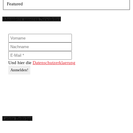
Featured
Abonniere unseren Newsletter
Und hier die
Datenschutzerklaerung
Letzte Beiträge