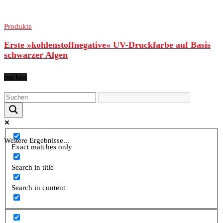
Produkte
Erste »kohlenstoffnegative« UV-Druckfarbe auf Basis
schwarzer Algen
Suchen
Weitere Ergebnisse...
Exact matches only
Search in title
Search in content