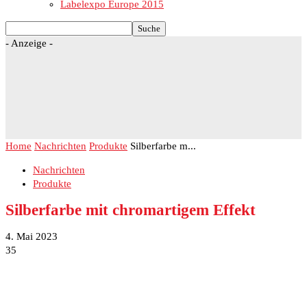
Labelexpo Europe 2015
- Anzeige -
Home
Nachrichten
Produkte
Silberfarbe m...
Nachrichten
Produkte
Silberfarbe mit chromartigem Effekt
4. Mai 2023
35