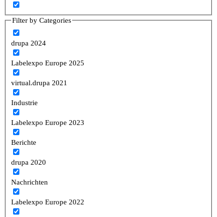
Filter by Categories
drupa 2024
Labelexpo Europe 2025
virtual.drupa 2021
Industrie
Labelexpo Europe 2023
Berichte
drupa 2020
Nachrichten
Labelexpo Europe 2022