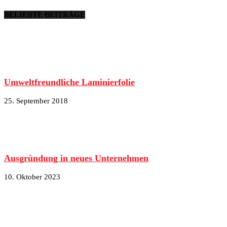
BELIEBTE BEITRÄGE
Umweltfreundliche Laminierfolie
25. September 2018
Ausgründung in neues Unternehmen
10. Oktober 2023