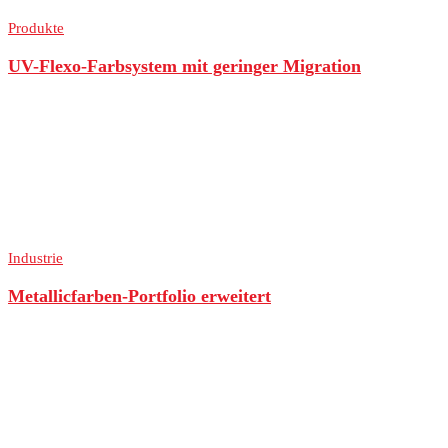
Produkte
UV-Flexo-Farbsystem mit geringer Migration
Industrie
Metallicfarben-Portfolio erweitert