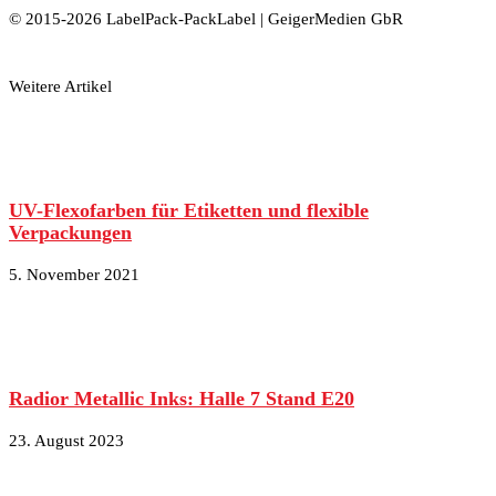
© 2015-2026 LabelPack-PackLabel | GeigerMedien GbR
Weitere Artikel
UV-Flexofarben für Etiketten und flexible
Verpackungen
5. November 2021
Radior Metallic Inks: Halle 7 Stand E20
23. August 2023