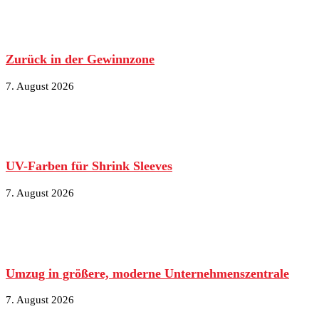
Zurück in der Gewinnzone
7. August 2026
UV-Farben für Shrink Sleeves
7. August 2026
Umzug in größere, moderne Unternehmenszentrale
7. August 2026