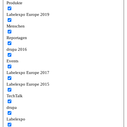
Produkte
Labelexpo Europe 2019
Menschen
Reportagen
drupa 2016
Events
Labelexpo Europe 2017
Labelexpo Europe 2015
TechTalk
drupa
Labelexpo