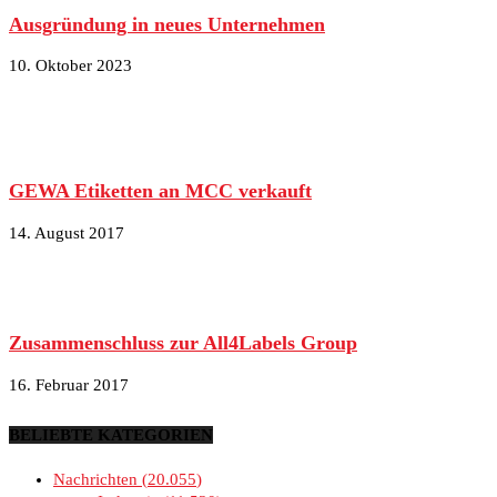
Ausgründung in neues Unternehmen
10. Oktober 2023
GEWA Etiketten an MCC verkauft
14. August 2017
Zusammenschluss zur All4Labels Group
16. Februar 2017
BELIEBTE KATEGORIEN
Nachrichten
20.055