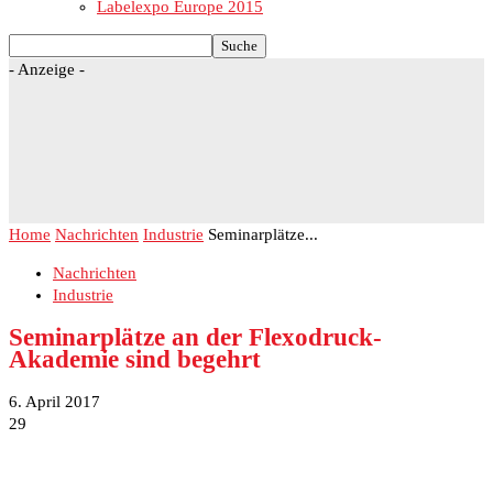
Labelexpo Europe 2015
- Anzeige -
Home
Nachrichten
Industrie
Seminarplätze...
Nachrichten
Industrie
Seminarplätze an der Flexodruck-
Akademie sind begehrt
6. April 2017
29