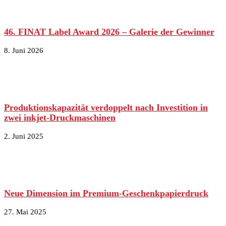
46. FINAT Label Award 2026 – Galerie der Gewinner
8. Juni 2026
Produktionskapazität verdoppelt nach Investition in
zwei inkjet-Druckmaschinen
2. Juni 2025
Neue Dimension im Premium-Geschenkpapierdruck
27. Mai 2025