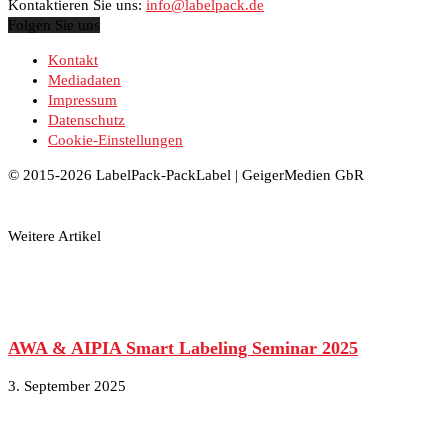
Kontaktieren Sie uns:
info@labelpack.de
Folgen Sie uns
Kontakt
Mediadaten
Impressum
Datenschutz
Cookie-Einstellungen
© 2015-2026 LabelPack-PackLabel | GeigerMedien GbR
Weitere Artikel
AWA & AIPIA Smart Labeling Seminar 2025
3. September 2025