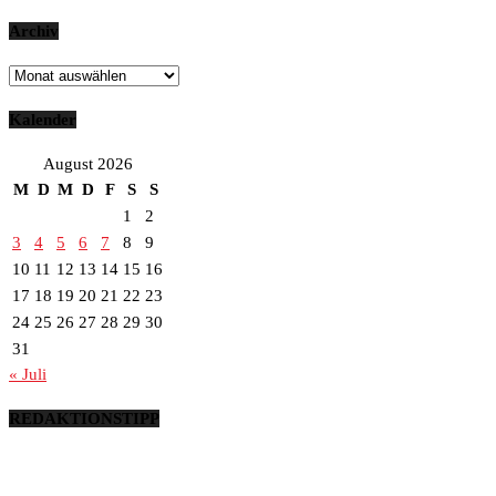
Archiv
Archiv
Kalender
August 2026
M
D
M
D
F
S
S
1
2
3
4
5
6
7
8
9
10
11
12
13
14
15
16
17
18
19
20
21
22
23
24
25
26
27
28
29
30
31
« Juli
REDAKTIONSTIPP