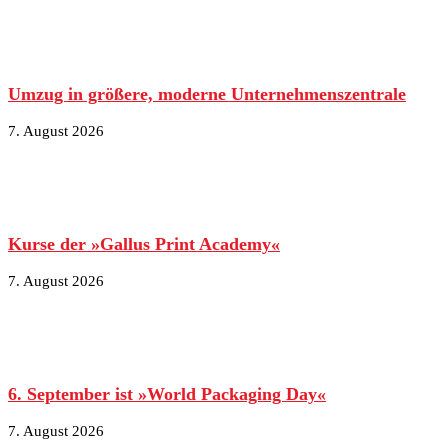
Umzug in größere, moderne Unternehmenszentrale
7. August 2026
Kurse der »Gallus Print Academy«
7. August 2026
6. September ist »World Packaging Day«
7. August 2026