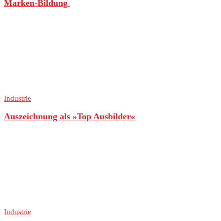
Marken-Bildung
Industrie
Auszeichnung als »Top Ausbilder«
Industrie