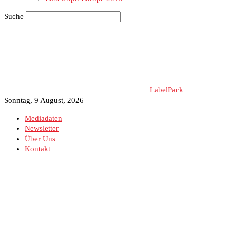
Suche
LabelPack
Sonntag, 9 August, 2026
Mediadaten
Newsletter
Über Uns
Kontakt