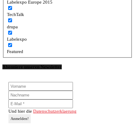
Labelexpo Europe 2015
TechTalk
drupa
Labelexpo
Featured
Abonniere unseren Newsletter
Und hier die
Datenschutzerklaerung