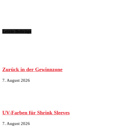
Letzte Beiträge
Zurück in der Gewinnzone
7. August 2026
UV-Farben für Shrink Sleeves
7. August 2026