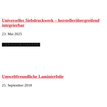
Universelles Siebdruckwerk – herstellerübergreifend
integrierbar
23. Mai 2025
BELIEBTE BEITRÄGE
Umweltfreundliche Laminierfolie
25. September 2018