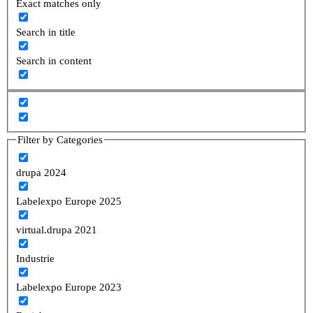
Exact matches only
Search in title
Search in content
Filter by Categories
drupa 2024
Labelexpo Europe 2025
virtual.drupa 2021
Industrie
Labelexpo Europe 2023