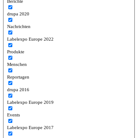
Berichte
drupa 2020
Nachrichten
Labelexpo Europe 2022
Produkte
Menschen
Reportagen
drupa 2016
Labelexpo Europe 2019
Events
Labelexpo Europe 2017