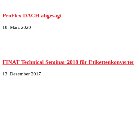
ProFlex DACH abgesagt
10. März 2020
FINAT Technical Seminar 2018 für Etikettenkonverter
13. Dezember 2017