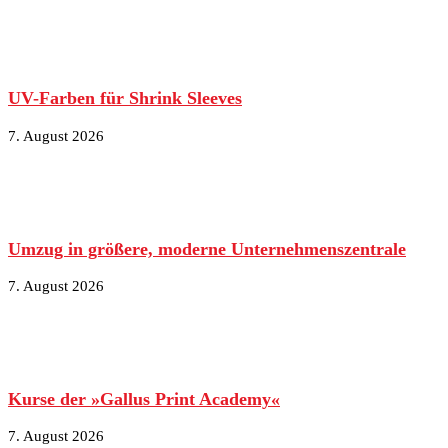
UV-Farben für Shrink Sleeves
7. August 2026
Umzug in größere, moderne Unternehmenszentrale
7. August 2026
Kurse der »Gallus Print Academy«
7. August 2026