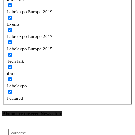
Labelexpo Europe 2019
Events
Labelexpo Europe 2017
Labelexpo Europe 2015
TechTalk
drupa
Labelexpo
Featured
Abonniere unseren Newsletter