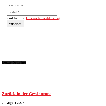
Und hier die
Datenschutzerklaerung
Letzte Beiträge
Zurück in der Gewinnzone
7. August 2026