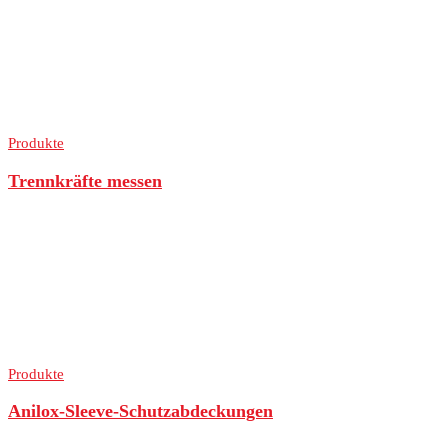
Produkte
Trennkräfte messen
Produkte
Anilox-Sleeve-Schutzabdeckungen