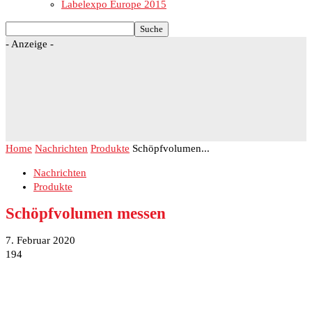
Labelexpo Europe 2015
- Anzeige -
Home
Nachrichten
Produkte
Schöpfvolumen...
Nachrichten
Produkte
Schöpfvolumen messen
7. Februar 2020
194