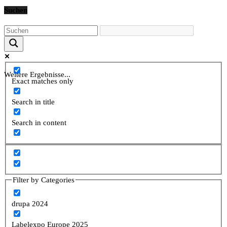
Suchen
Weitere Ergebnisse...
Exact matches only
Search in title
Search in content
Filter by Categories
drupa 2024
Labelexpo Europe 2025