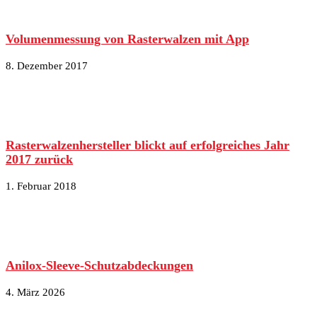
Volumenmessung von Rasterwalzen mit App
8. Dezember 2017
Rasterwalzenhersteller blickt auf erfolgreiches Jahr
2017 zurück
1. Februar 2018
Anilox-Sleeve-Schutzabdeckungen
4. März 2026