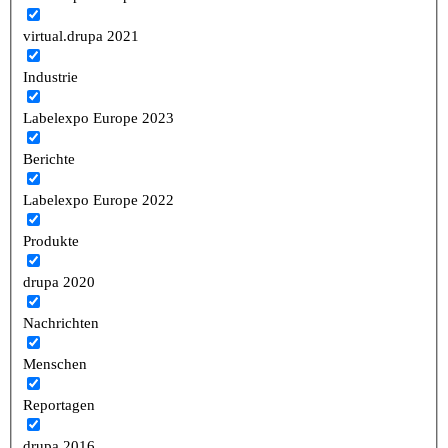
virtual.drupa 2021
Industrie
Labelexpo Europe 2023
Berichte
Labelexpo Europe 2022
Produkte
drupa 2020
Nachrichten
Menschen
Reportagen
drupa 2016