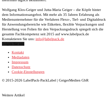
Wolfgang Klos-Geiger und Jutta-Maria Geiger – die Köpfe hinter
dem Informationsangebot. Mit mehr als 35 Jahren Erfahrung als
Medienunternehmer für die Verfahren Flexo-, Tief- und Digitaldruck
für Anwendungsbereiche wie Etiketten, flexible Verpackungen und
Herstellung von Folien für den Verpackungsdruck spiegelt sich die
gesamte Fachkompetenz seit 2015 auf www.labelpack.de
Kontaktieren Sie uns:
info@labelpack.de
Folgen Sie uns
Kontakt
Mediadaten
Impressum
Datenschutz
Cookie-Einstellungen
© 2015-2026 LabelPack-PackLabel | GeigerMedien GbR
Weitere Artikel