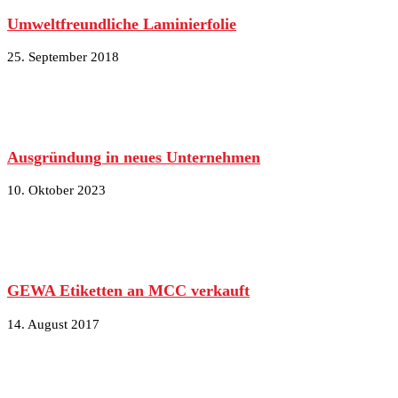
Umweltfreundliche Laminierfolie
25. September 2018
Ausgründung in neues Unternehmen
10. Oktober 2023
GEWA Etiketten an MCC verkauft
14. August 2017