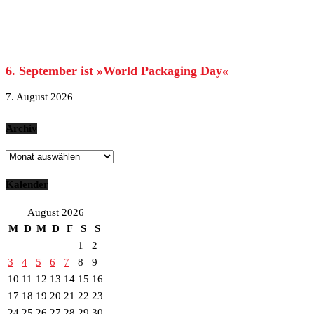
6. September ist »World Packaging Day«
7. August 2026
Archiv
Archiv
Kalender
August 2026
M
D
M
D
F
S
S
1
2
3
4
5
6
7
8
9
10
11
12
13
14
15
16
17
18
19
20
21
22
23
24
25
26
27
28
29
30