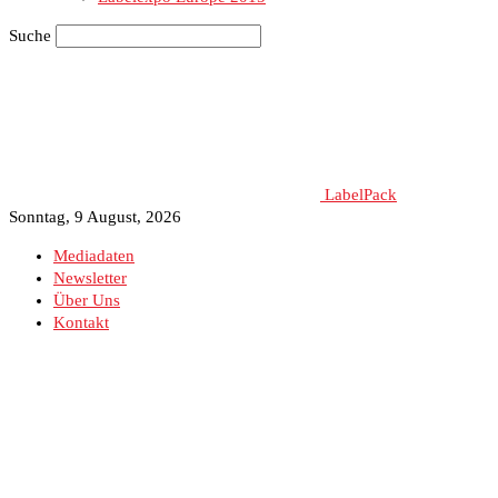
Suche
LabelPack
Sonntag, 9 August, 2026
Mediadaten
Newsletter
Über Uns
Kontakt