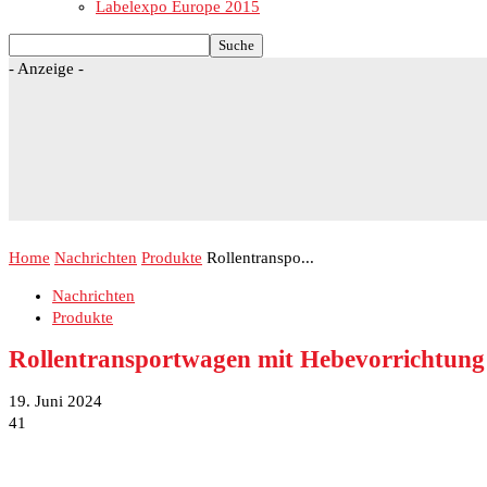
Labelexpo Europe 2015
- Anzeige -
Home
Nachrichten
Produkte
Rollentranspo...
Nachrichten
Produkte
Rollentransportwagen mit Hebevorrichtung
19. Juni 2024
41