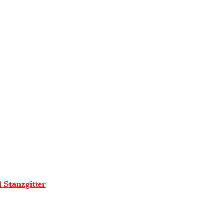
 Stanzgitter