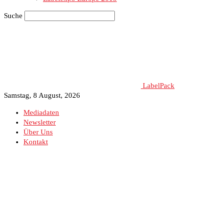
Suche
LabelPack
Samstag, 8 August, 2026
Mediadaten
Newsletter
Über Uns
Kontakt