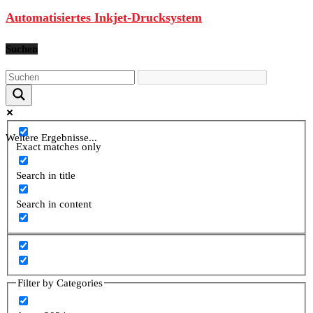
Automatisiertes Inkjet-Drucksystem
Suchen
Weitere Ergebnisse...
Exact matches only
Search in title
Search in content
Filter by Categories