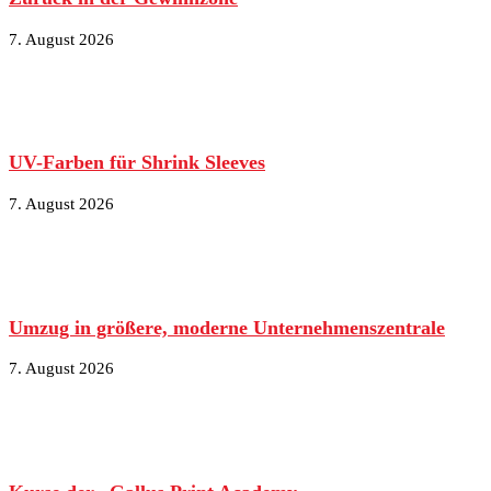
7. August 2026
UV-Farben für Shrink Sleeves
7. August 2026
Umzug in größere, moderne Unternehmenszentrale
7. August 2026