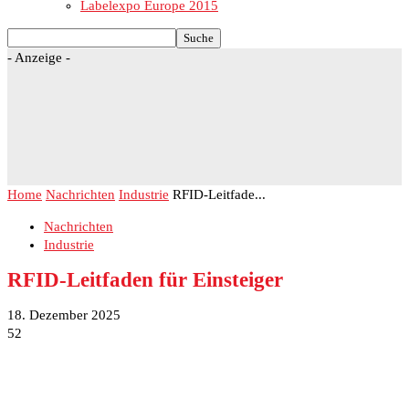
Labelexpo Europe 2015
- Anzeige -
Home
Nachrichten
Industrie
RFID-Leitfade...
Nachrichten
Industrie
RFID-Leitfaden für Einsteiger
18. Dezember 2025
52