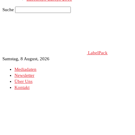
Suche
LabelPack
Samstag, 8 August, 2026
Mediadaten
Newsletter
Über Uns
Kontakt