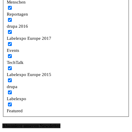
Menschen
Reportagen
drupa 2016
Labelexpo Europe 2017
Events
TechTalk
Labelexpo Europe 2015
drupa
Labelexpo
Featured
Abonniere unseren Newsletter