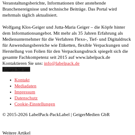
Veranstaltungsberichte, Informationen über anstehende
Branchenereignisse und technische Beiträge. Das Portal wird
mehrmals täglich aktualisiert.
Wolfgang Klos-Geiger und Jutta-Maria Geiger – die Köpfe hinter
dem Informationsangebot. Mit mehr als 35 Jahren Erfahrung als
Medienunternehmer für die Verfahren Flexo-, Tief- und Digitaldruck
für Anwendungsbereiche wie Etiketten, flexible Verpackungen und
Herstellung von Folien für den Verpackungsdruck spiegelt sich die
gesamte Fachkompetenz seit 2015 auf www.labelpack.de
Kontaktieren Sie uns:
info@labelpack.de
Folgen Sie uns
Kontakt
Mediadaten
Impressum
Datenschutz
Cookie-Einstellungen
© 2015-2026 LabelPack-PackLabel | GeigerMedien GbR
Weitere Artikel