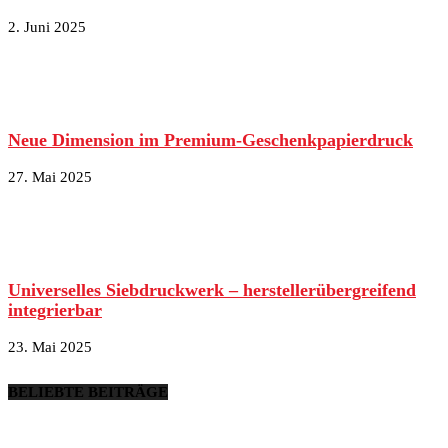
2. Juni 2025
Neue Dimension im Premium-Geschenkpapierdruck
27. Mai 2025
Universelles Siebdruckwerk – herstellerübergreifend
integrierbar
23. Mai 2025
BELIEBTE BEITRÄGE