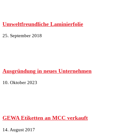
Umweltfreundliche Laminierfolie
25. September 2018
Ausgründung in neues Unternehmen
10. Oktober 2023
GEWA Etiketten an MCC verkauft
14. August 2017