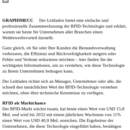
Print
GRAPHIMECC
Der Leitfaden bietet eine einfache und
professionelle Zusammenfassung der RFID-Technologie und erklärt,
warum sie heute für Unternehmen aller Branchen einen
Wettbewerbsvorteil darstellt.
Ganz gleich, ob Sie oder Ihre Kunden die Bestandsverwaltung
verbessern, die Effizienz und Rückverfolgbarkeit steigern oder
Fehler und Verluste reduzieren möchten – hier finden Sie die
wichtigsten Informationen, um zu verstehen, wie diese Technologie
zu Ihrem Unternehmen beitragen kann.
Der Leitfaden richtet sich an Manager, Unternehmer oder alle, die
schnell den tatsächlichen Wert der RFID-Technologie verstehen
möchten, ohne über technische Kenntnisse zu verfügen.
RFID als Marktchance
Der RFID-Markt wächst rasant, hat heute einen Wert von USD 15,8
Mrd. und wird bis 2032 mit einem jährlichen Wachstum von 11%
einen Wert von USD 40,9 Mrd. erreichen. Die Ergebnisse der
Unternehmen, die diese Technologie eingeführt haben, bestätigen