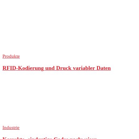
Produkte
RFID-Kodierung und Druck variabler Daten
Industrie