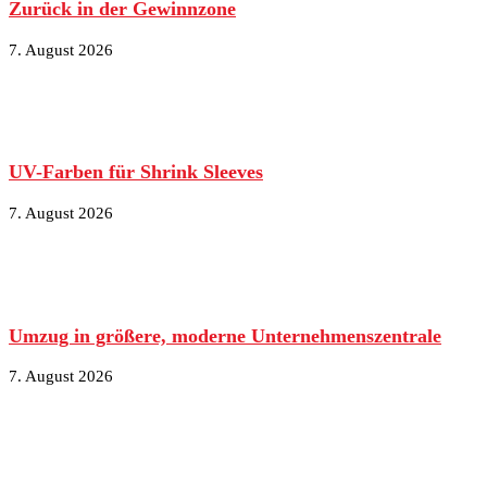
Zurück in der Gewinnzone
7. August 2026
UV-Farben für Shrink Sleeves
7. August 2026
Umzug in größere, moderne Unternehmenszentrale
7. August 2026