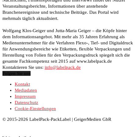
Veranstaltungsberichte, Informationen über anstehende
Branchenereignisse und technische Beiträge. Das Portal wird
mehrmals täglich aktualisiert.
Wolfgang Klos-Geiger und Jutta-Maria Geiger – die Köpfe hinter
dem Informationsangebot. Mit mehr als 35 Jahren Erfahrung als
Medienunternehmer für die Verfahren Flexo-, Tief- und Digitaldruck
für Anwendungsbereiche wie Etiketten, flexible Verpackungen und
Herstellung von Folien für den Verpackungsdruck spiegelt sich die
gesamte Fachkompetenz seit 2015 auf www.labelpack.de
Kontaktieren Sie uns:
info@labelpack.de
Folgen Sie uns
Kontakt
Mediadaten
Impressum
Datenschutz
Cookie-Einstellungen
© 2015-2026 LabelPack-PackLabel | GeigerMedien GbR