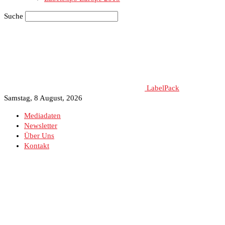
Suche
LabelPack
Samstag, 8 August, 2026
Mediadaten
Newsletter
Über Uns
Kontakt