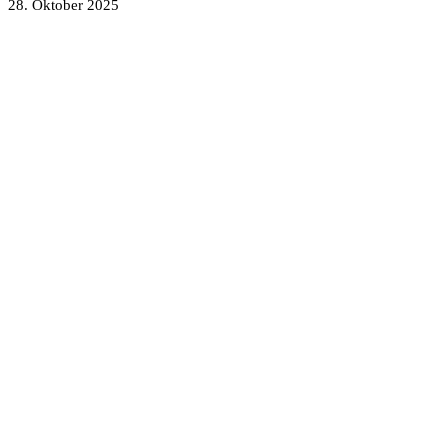
28. Oktober 2025