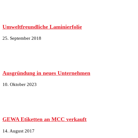
Umweltfreundliche Laminierfolie
25. September 2018
Ausgründung in neues Unternehmen
10. Oktober 2023
GEWA Etiketten an MCC verkauft
14. August 2017