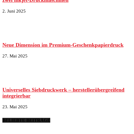
2. Juni 2025
Neue Dimension im Premium-Geschenkpapierdruck
27. Mai 2025
Universelles Siebdruckwerk – herstellerübergreifend
integrierbar
23. Mai 2025
BELIEBTE BEITRÄGE