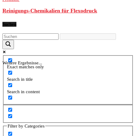
Reinigungs-Chemikalien für Flexodruck
Suchen
Weitere Ergebnisse...
Exact matches only
Search in title
Search in content
Filter by Categories