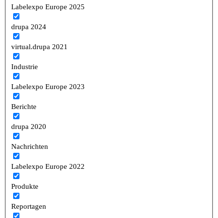
Labelexpo Europe 2025
drupa 2024
virtual.drupa 2021
Industrie
Labelexpo Europe 2023
Berichte
drupa 2020
Nachrichten
Labelexpo Europe 2022
Produkte
Reportagen