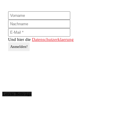
Und hier die
Datenschutzerklaerung
Letzte Beiträge