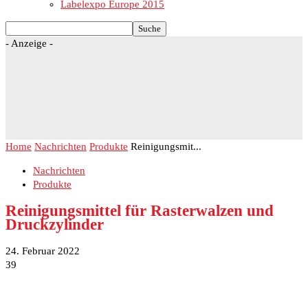
Labelexpo Europe 2015
- Anzeige -
Home
Nachrichten
Produkte
Reinigungsmit...
Nachrichten
Produkte
Reinigungsmittel für Rasterwalzen und
Druckzylinder
24. Februar 2022
39