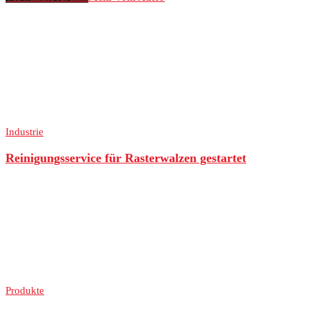
Industrie
Reinigungsservice für Rasterwalzen gestartet
Produkte