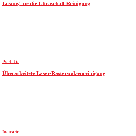
Lösung für die Ultraschall-Reinigung
Produkte
Überarbeitete Laser-Rasterwalzenreinigung
Industrie