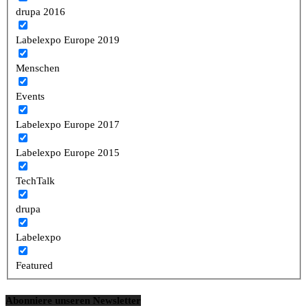
drupa 2016
Labelexpo Europe 2019
Menschen
Events
Labelexpo Europe 2017
Labelexpo Europe 2015
TechTalk
drupa
Labelexpo
Featured
Abonniere unseren Newsletter