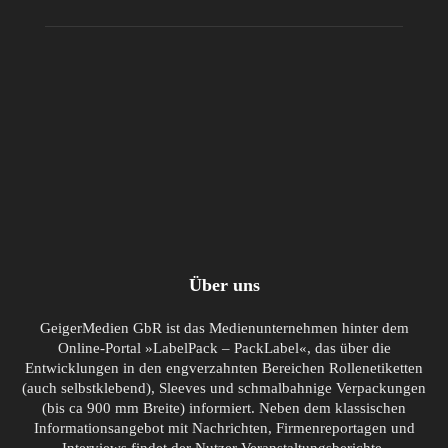
Über uns
GeigerMedien GbR ist das Medienunternehmen hinter dem
Online-Portal »LabelPack – PackLabel«, das über die
Entwicklungen in den engverzahnten Bereichen Rollenetiketten
(auch selbstklebend), Sleeves und schmalbahnige Verpackungen
(bis ca 900 mm Breite) informiert. Neben dem klassischen
Informationsangebot mit Nachrichten, Firmenreportagen und