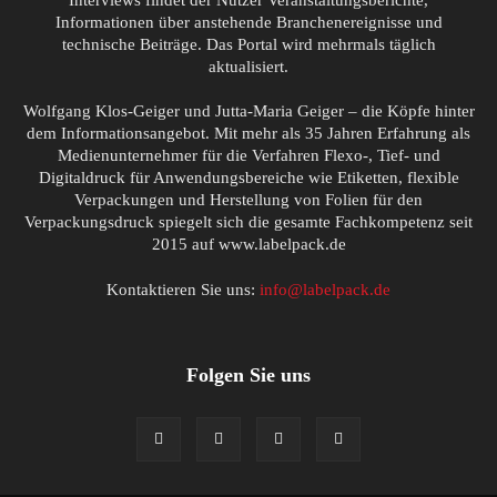
Interviews findet der Nutzer Veranstaltungsberichte,
Informationen über anstehende Branchenereignisse und
technische Beiträge. Das Portal wird mehrmals täglich
aktualisiert.
Wolfgang Klos-Geiger und Jutta-Maria Geiger – die Köpfe hinter
dem Informationsangebot. Mit mehr als 35 Jahren Erfahrung als
Medienunternehmer für die Verfahren Flexo-, Tief- und
Digitaldruck für Anwendungsbereiche wie Etiketten, flexible
Verpackungen und Herstellung von Folien für den
Verpackungsdruck spiegelt sich die gesamte Fachkompetenz seit
2015 auf www.labelpack.de
Kontaktieren Sie uns:
info@labelpack.de
Folgen Sie uns