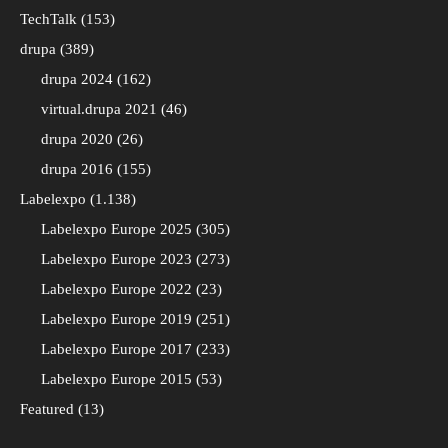
TechTalk
153
drupa
389
drupa 2024
162
virtual.drupa 2021
46
drupa 2020
26
drupa 2016
155
Labelexpo
1.138
Labelexpo Europe 2025
305
Labelexpo Europe 2023
273
Labelexpo Europe 2022
23
Labelexpo Europe 2019
251
Labelexpo Europe 2017
233
Labelexpo Europe 2015
53
Featured
13