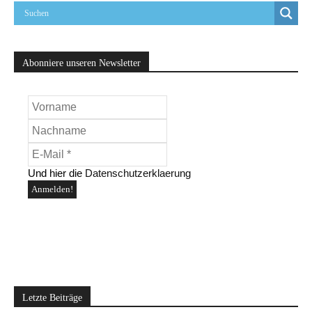
Abonniere unseren Newsletter
Und hier die
Datenschutzerklaerung
Letzte Beiträge