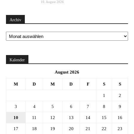
10. August 2026
Archiv
Archiv
Kalender
August 2026
M
D
M
D
F
S
S
1
2
3
4
5
6
7
8
9
10
11
12
13
14
15
16
17
18
19
20
21
22
23