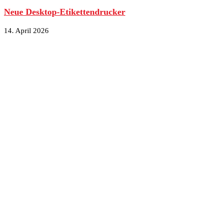
Neue Desktop-Etikettendrucker
14. April 2026