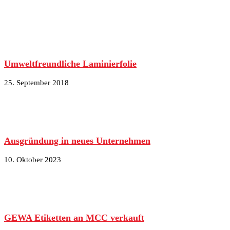
Umweltfreundliche Laminierfolie
25. September 2018
Ausgründung in neues Unternehmen
10. Oktober 2023
GEWA Etiketten an MCC verkauft