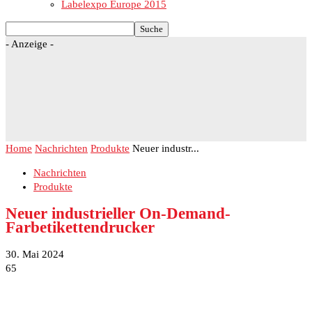
Labelexpo Europe 2015
- Anzeige -
Home
Nachrichten
Produkte
Neuer industr...
Nachrichten
Produkte
Neuer industrieller On-Demand-
Farbetikettendrucker
30. Mai 2024
65