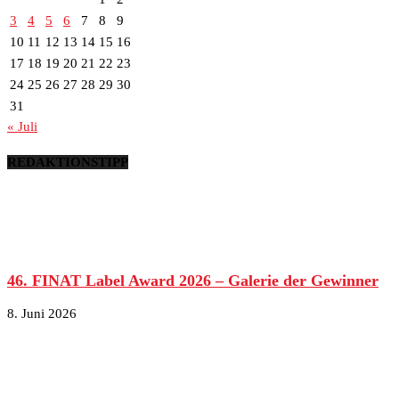
3
4
5
6
7
8
9
10
11
12
13
14
15
16
17
18
19
20
21
22
23
24
25
26
27
28
29
30
31
« Juli
REDAKTIONSTIPP
46. FINAT Label Award 2026 – Galerie der Gewinner
8. Juni 2026