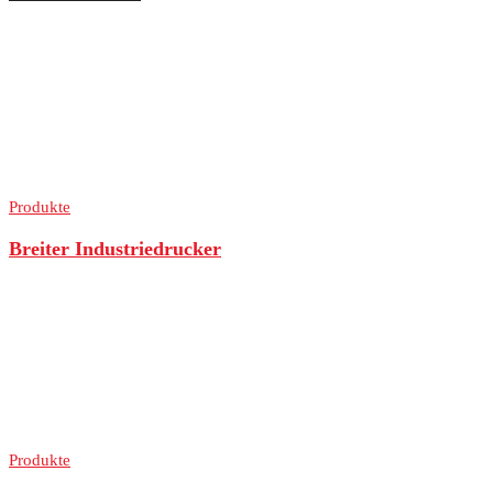
Produkte
Breiter Industriedrucker
Produkte