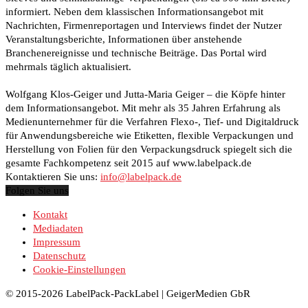
informiert. Neben dem klassischen Informationsangebot mit
Nachrichten, Firmenreportagen und Interviews findet der Nutzer
Veranstaltungsberichte, Informationen über anstehende
Branchenereignisse und technische Beiträge. Das Portal wird
mehrmals täglich aktualisiert.
Wolfgang Klos-Geiger und Jutta-Maria Geiger – die Köpfe hinter
dem Informationsangebot. Mit mehr als 35 Jahren Erfahrung als
Medienunternehmer für die Verfahren Flexo-, Tief- und Digitaldruck
für Anwendungsbereiche wie Etiketten, flexible Verpackungen und
Herstellung von Folien für den Verpackungsdruck spiegelt sich die
gesamte Fachkompetenz seit 2015 auf www.labelpack.de
Kontaktieren Sie uns:
info@labelpack.de
Folgen Sie uns
Kontakt
Mediadaten
Impressum
Datenschutz
Cookie-Einstellungen
© 2015-2026 LabelPack-PackLabel | GeigerMedien GbR