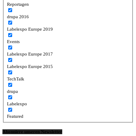
Reportagen
drupa 2016
Labelexpo Europe 2019
Events
Labelexpo Europe 2017
Labelexpo Europe 2015
TechTalk
drupa
Labelexpo
Featured
Abonniere unseren Newsletter