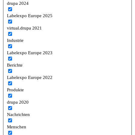
drupa 2024
Labelexpo Europe 2025
virtual.drupa 2021
Industrie
Labelexpo Europe 2023
Berichte
Labelexpo Europe 2022
Produkte
drupa 2020
Nachrichten
Menschen