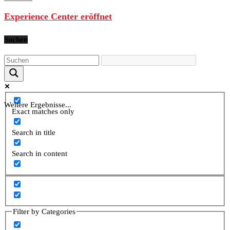
Experience Center eröffnet
Suchen
Weitere Ergebnisse...
Exact matches only
Search in title
Search in content
Filter by Categories