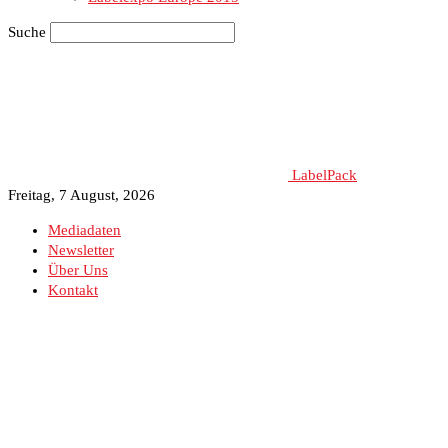
Suche
LabelPack
Freitag, 7 August, 2026
Mediadaten
Newsletter
Über Uns
Kontakt