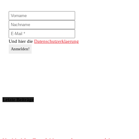
Und hier die
Datenschutzerklaerung
Letzte Beiträge