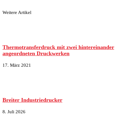
Weitere Artikel
Thermotransferdruck mit zwei hintereinander
angeordneten Druckwerken
17. März 2021
Breiter Industriedrucker
8. Juli 2026