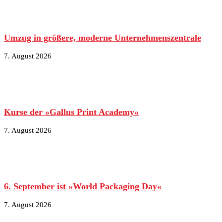
Umzug in größere, moderne Unternehmenszentrale
7. August 2026
Kurse der »Gallus Print Academy«
7. August 2026
6. September ist »World Packaging Day«
7. August 2026