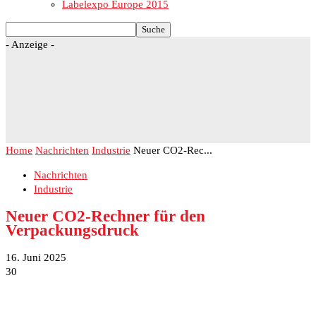
Labelexpo Europe 2015
- Anzeige -
Home
Nachrichten
Industrie
Neuer CO2-Rec...
Nachrichten
Industrie
Neuer CO2-Rechner für den
Verpackungsdruck
16. Juni 2025
30