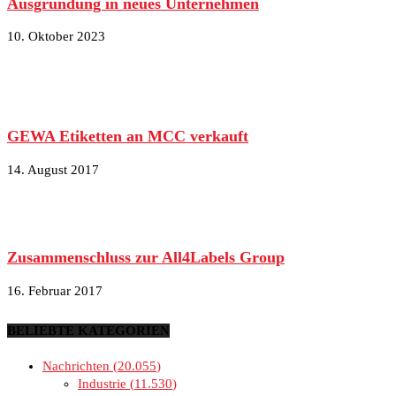
Ausgründung in neues Unternehmen
10. Oktober 2023
GEWA Etiketten an MCC verkauft
14. August 2017
Zusammenschluss zur All4Labels Group
16. Februar 2017
BELIEBTE KATEGORIEN
Nachrichten
20.055
Industrie
11.530