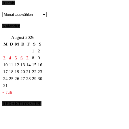
Archiv
Archiv
Kalender
August 2026
M
D
M
D
F
S
S
1
2
3
4
5
6
7
8
9
10
11
12
13
14
15
16
17
18
19
20
21
22
23
24
25
26
27
28
29
30
31
« Juli
REDAKTIONSTIPP