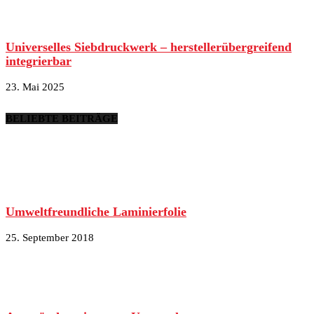
Universelles Siebdruckwerk – herstellerübergreifend
integrierbar
23. Mai 2025
BELIEBTE BEITRÄGE
Umweltfreundliche Laminierfolie
25. September 2018