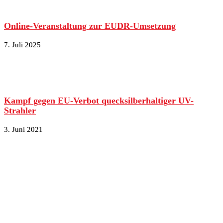
Online-Veranstaltung zur EUDR-Umsetzung
7. Juli 2025
Kampf gegen EU-Verbot quecksilberhaltiger UV-
Strahler
3. Juni 2021