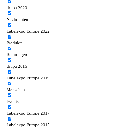
drupa 2020
Nachrichten
Labelexpo Europe 2022
Produkte
Reportagen
drupa 2016
Labelexpo Europe 2019
Menschen
Events
Labelexpo Europe 2017
Labelexpo Europe 2015