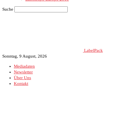
Suche
LabelPack
Sonntag, 9 August, 2026
Mediadaten
Newsletter
Über Uns
Kontakt