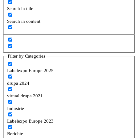
Search in title
Search in content
Filter by Categories
Labelexpo Europe 2025
drupa 2024
virtual.drupa 2021
Industrie
Labelexpo Europe 2023
Berichte