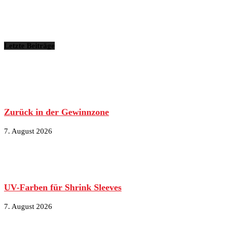
Letzte Beiträge
Zurück in der Gewinnzone
7. August 2026
UV-Farben für Shrink Sleeves
7. August 2026