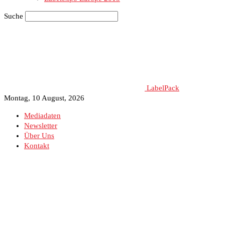
Suche
LabelPack
Montag, 10 August, 2026
Mediadaten
Newsletter
Über Uns
Kontakt