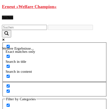
Erneut »Welfare Champion«
Suchen
Weitere Ergebnisse...
Exact matches only
Search in title
Search in content
Filter by Categories