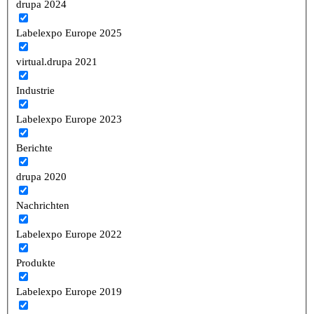
drupa 2024
Labelexpo Europe 2025
virtual.drupa 2021
Industrie
Labelexpo Europe 2023
Berichte
drupa 2020
Nachrichten
Labelexpo Europe 2022
Produkte
Labelexpo Europe 2019