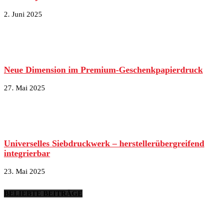
2. Juni 2025
Neue Dimension im Premium-Geschenkpapierdruck
27. Mai 2025
Universelles Siebdruckwerk – herstellerübergreifend
integrierbar
23. Mai 2025
BELIEBTE BEITRÄGE