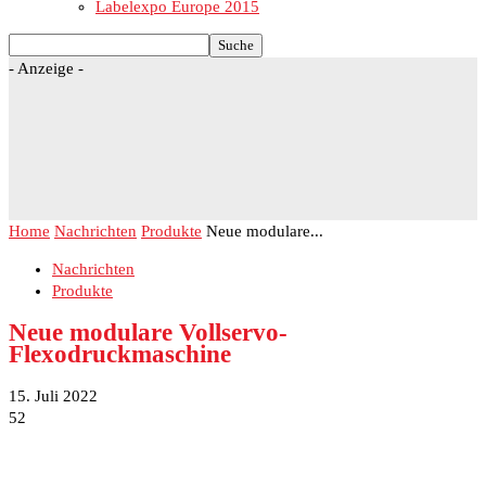
Labelexpo Europe 2015
- Anzeige -
Home
Nachrichten
Produkte
Neue modulare...
Nachrichten
Produkte
Neue modulare Vollservo-
Flexodruckmaschine
15. Juli 2022
52