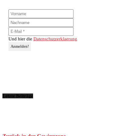
Und hier die
Datenschutzerklaerung
Letzte Beiträge