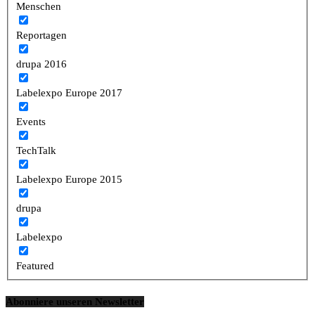
Menschen
Reportagen
drupa 2016
Labelexpo Europe 2017
Events
TechTalk
Labelexpo Europe 2015
drupa
Labelexpo
Featured
Abonniere unseren Newsletter