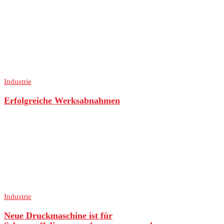
Industrie
Erfolgreiche Werksabnahmen
Industrie
Neue Druckmaschine ist für