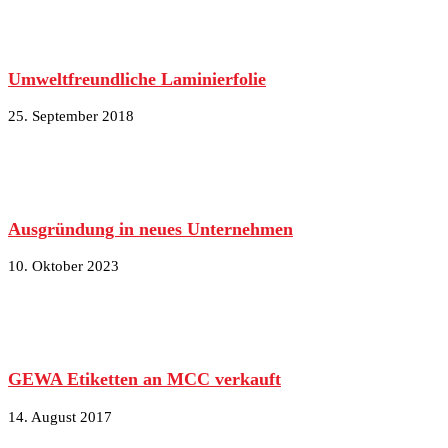
Umweltfreundliche Laminierfolie
25. September 2018
Ausgründung in neues Unternehmen
10. Oktober 2023
GEWA Etiketten an MCC verkauft
14. August 2017