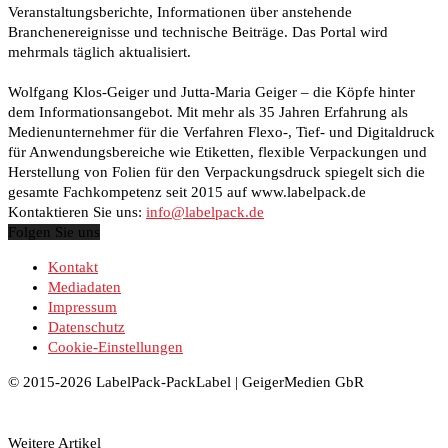
Veranstaltungsberichte, Informationen über anstehende
Branchenereignisse und technische Beiträge. Das Portal wird
mehrmals täglich aktualisiert.
Wolfgang Klos-Geiger und Jutta-Maria Geiger – die Köpfe hinter
dem Informationsangebot. Mit mehr als 35 Jahren Erfahrung als
Medienunternehmer für die Verfahren Flexo-, Tief- und Digitaldruck
für Anwendungsbereiche wie Etiketten, flexible Verpackungen und
Herstellung von Folien für den Verpackungsdruck spiegelt sich die
gesamte Fachkompetenz seit 2015 auf www.labelpack.de
Kontaktieren Sie uns:
info@labelpack.de
Folgen Sie uns
Kontakt
Mediadaten
Impressum
Datenschutz
Cookie-Einstellungen
© 2015-2026 LabelPack-PackLabel | GeigerMedien GbR
Weitere Artikel