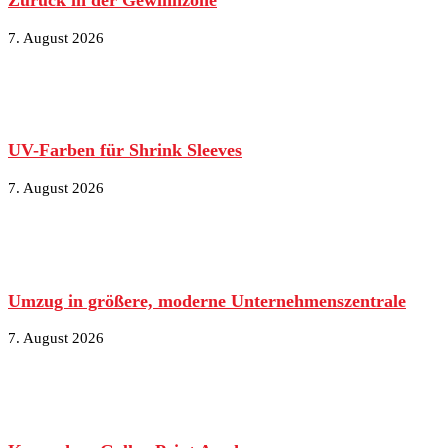
Zurück in der Gewinnzone
7. August 2026
UV-Farben für Shrink Sleeves
7. August 2026
Umzug in größere, moderne Unternehmenszentrale
7. August 2026