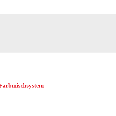
s Farbmischsystem