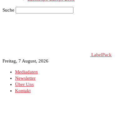
Suche
LabelPack
Freitag, 7 August, 2026
Mediadaten
Newsletter
Über Uns
Kontakt