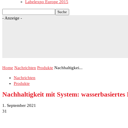
Labelexpo Europe 2015
- Anzeige -
Home
Nachrichten
Produkte
Nachhaltigkei...
Nachrichten
Produkte
Nachhaltigkeit mit System: wasserbasierte
1. September 2021
31