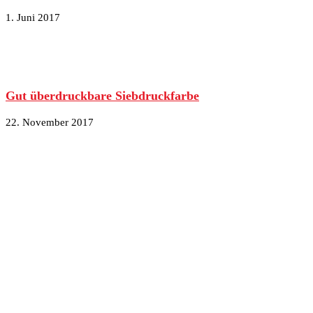
1. Juni 2017
Gut überdruckbare Siebdruckfarbe
22. November 2017