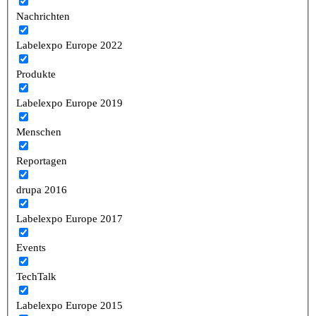
Nachrichten
Labelexpo Europe 2022
Produkte
Labelexpo Europe 2019
Menschen
Reportagen
drupa 2016
Labelexpo Europe 2017
Events
TechTalk
Labelexpo Europe 2015