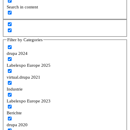
Search in content
Filter by Categories
drupa 2024
Labelexpo Europe 2025
virtual.drupa 2021
Industrie
Labelexpo Europe 2023
Berichte
drupa 2020