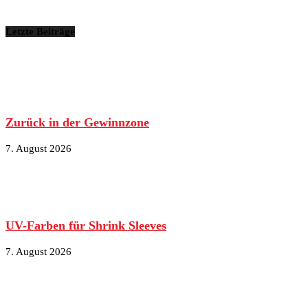
Letzte Beiträge
Zurück in der Gewinnzone
7. August 2026
UV-Farben für Shrink Sleeves
7. August 2026