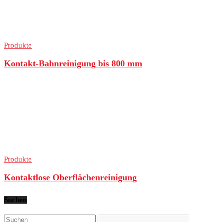
Produkte
Kontakt-Bahnreinigung bis 800 mm
Produkte
Kontaktlose Oberflächenreinigung
Suchen