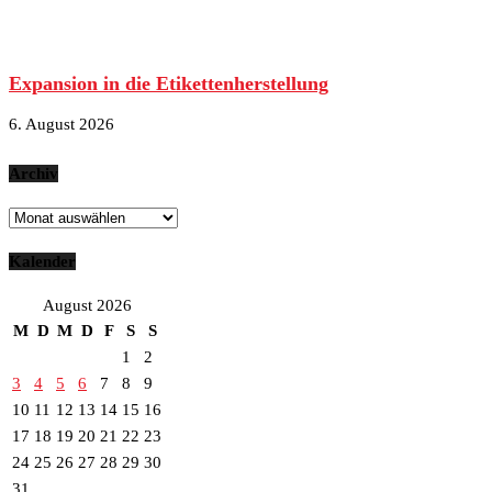
Expansion in die Etikettenherstellung
6. August 2026
Archiv
Archiv
Kalender
August 2026
M
D
M
D
F
S
S
1
2
3
4
5
6
7
8
9
10
11
12
13
14
15
16
17
18
19
20
21
22
23
24
25
26
27
28
29
30
31