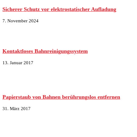
Sicherer Schutz vor elektrostatischer Aufladung
7. November 2024
Kontaktloses Bahnreinigungssystem
13. Januar 2017
Papierstaub von Bahnen berührungslos entfernen
31. März 2017