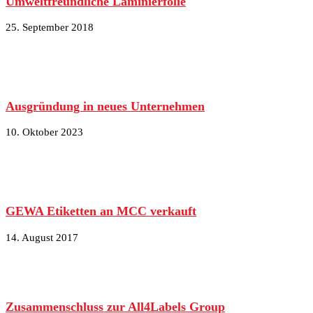
Umweltfreundliche Laminierfolie
25. September 2018
Ausgründung in neues Unternehmen
10. Oktober 2023
GEWA Etiketten an MCC verkauft
14. August 2017
Zusammenschluss zur All4Labels Group