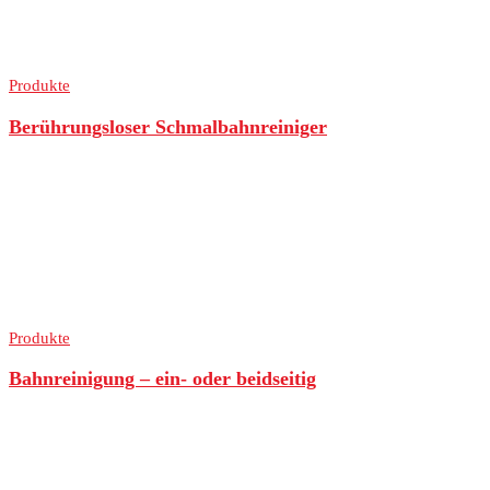
Produkte
Berührungsloser Schmalbahnreiniger
Produkte
Bahnreinigung – ein- oder beidseitig