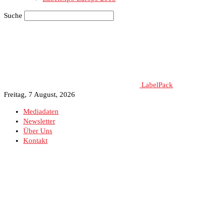
Suche
LabelPack
Freitag, 7 August, 2026
Mediadaten
Newsletter
Über Uns
Kontakt