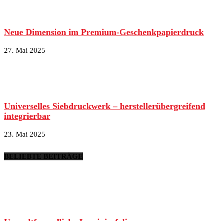
Neue Dimension im Premium-Geschenkpapierdruck
27. Mai 2025
Universelles Siebdruckwerk – herstellerübergreifend
integrierbar
23. Mai 2025
BELIEBTE BEITRÄGE