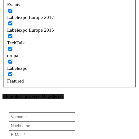
Events
Labelexpo Europe 2017
Labelexpo Europe 2015
TechTalk
drupa
Labelexpo
Featured
Abonniere unseren Newsletter