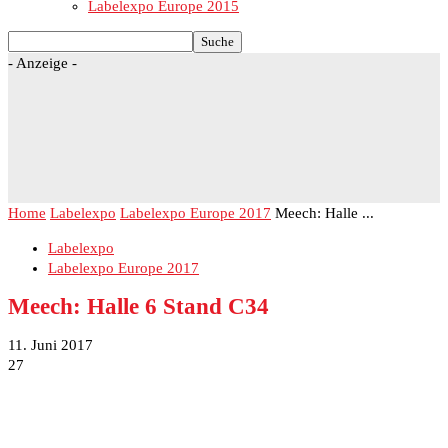
Labelexpo Europe 2015
- Anzeige -
Home
Labelexpo
Labelexpo Europe 2017
Meech: Halle ...
Labelexpo
Labelexpo Europe 2017
Meech: Halle 6 Stand C34
11. Juni 2017
27