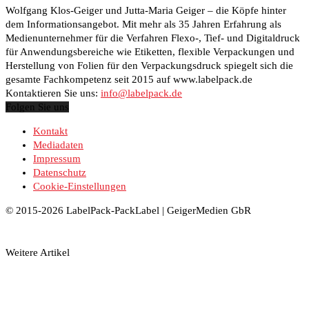
Wolfgang Klos-Geiger und Jutta-Maria Geiger – die Köpfe hinter
dem Informationsangebot. Mit mehr als 35 Jahren Erfahrung als
Medienunternehmer für die Verfahren Flexo-, Tief- und Digitaldruck
für Anwendungsbereiche wie Etiketten, flexible Verpackungen und
Herstellung von Folien für den Verpackungsdruck spiegelt sich die
gesamte Fachkompetenz seit 2015 auf www.labelpack.de
Kontaktieren Sie uns:
info@labelpack.de
Folgen Sie uns
Kontakt
Mediadaten
Impressum
Datenschutz
Cookie-Einstellungen
© 2015-2026 LabelPack-PackLabel | GeigerMedien GbR
Weitere Artikel