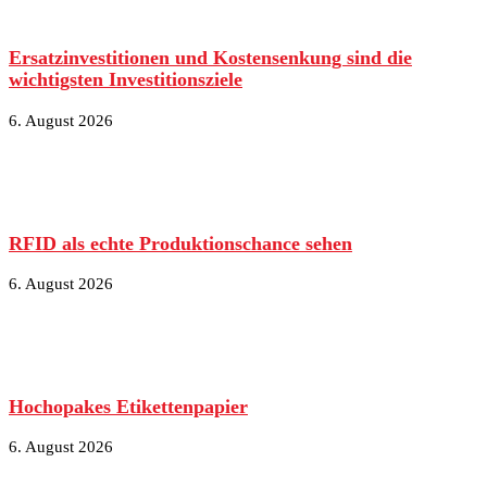
Ersatzinvestitionen und Kostensenkung sind die
wichtigsten Investitionsziele
6. August 2026
RFID als echte Produktionschance sehen
6. August 2026
Hochopakes Etikettenpapier
6. August 2026