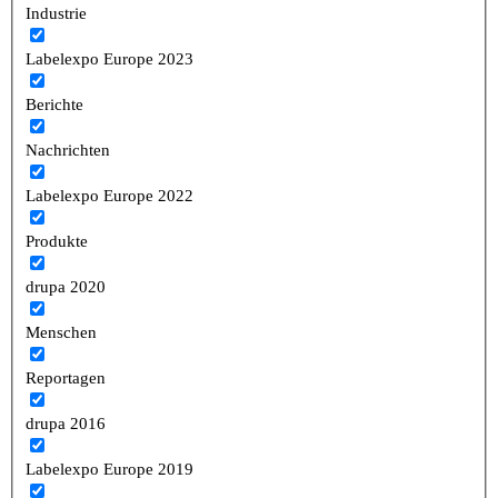
Industrie
Labelexpo Europe 2023
Berichte
Nachrichten
Labelexpo Europe 2022
Produkte
drupa 2020
Menschen
Reportagen
drupa 2016
Labelexpo Europe 2019