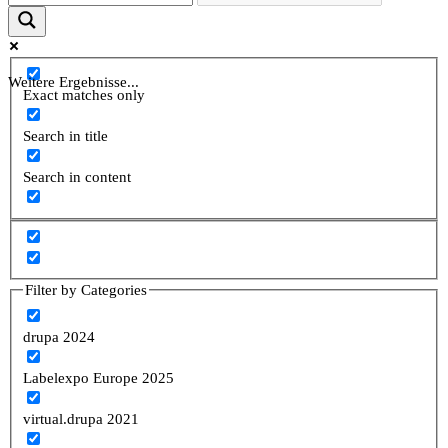
Weitere Ergebnisse...
Exact matches only
Search in title
Search in content
Filter by Categories
drupa 2024
Labelexpo Europe 2025
virtual.drupa 2021