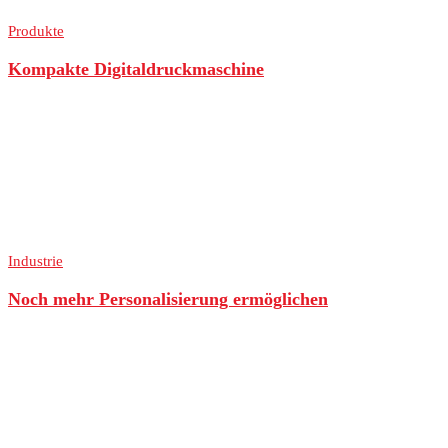
Produkte
Kompakte Digitaldruckmaschine
Industrie
Noch mehr Personalisierung ermöglichen