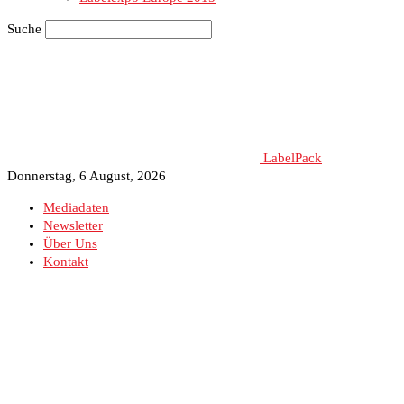
Suche
LabelPack
Donnerstag, 6 August, 2026
Mediadaten
Newsletter
Über Uns
Kontakt