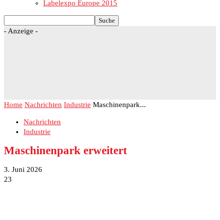
Labelexpo Europe 2015
- Anzeige -
Home
Nachrichten
Industrie
Maschinenpark...
Nachrichten
Industrie
Maschinenpark erweitert
3. Juni 2026
23