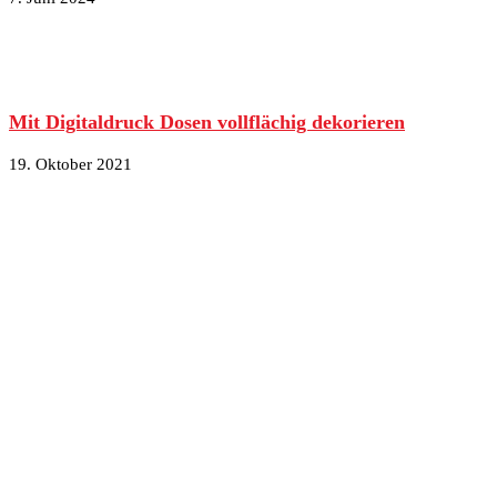
Mit Digitaldruck Dosen vollflächig dekorieren
19. Oktober 2021