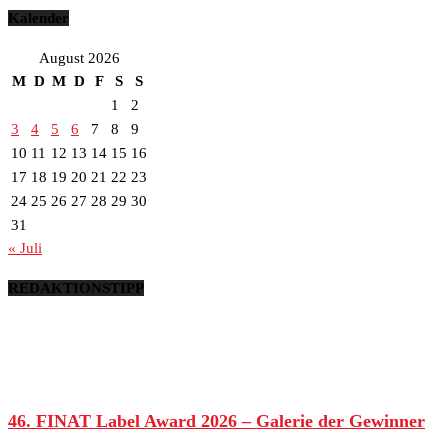
Kalender
August 2026
M
D
M
D
F
S
S
1
2
3
4
5
6
7
8
9
10
11
12
13
14
15
16
17
18
19
20
21
22
23
24
25
26
27
28
29
30
31
« Juli
REDAKTIONSTIPP
46. FINAT Label Award 2026 – Galerie der Gewinner