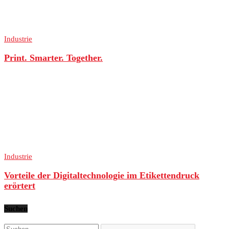
Industrie
Print. Smarter. Together.
Industrie
Vorteile der Digitaltechnologie im Etikettendruck
erörtert
Suchen