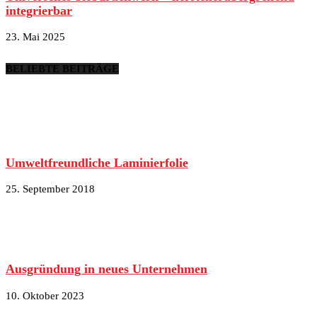
integrierbar
23. Mai 2025
BELIEBTE BEITRÄGE
Umweltfreundliche Laminierfolie
25. September 2018
Ausgründung in neues Unternehmen
10. Oktober 2023